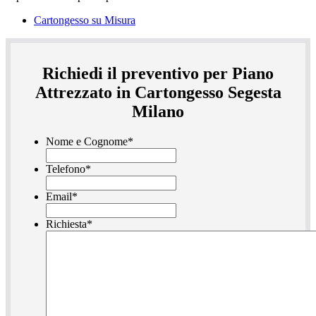
Cartongesso su Misura
Richiedi il preventivo per Piano
Attrezzato in Cartongesso Segesta
Milano
Nome e Cognome
*
Telefono
*
Email
*
Richiesta
*