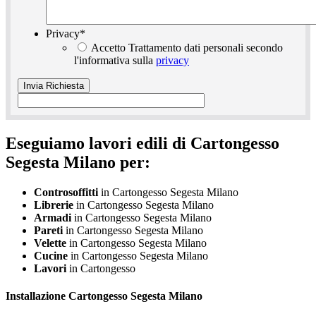
Privacy
*
Accetto Trattamento dati personali secondo
l'informativa sulla
privacy
Eseguiamo lavori edili di Cartongesso
Segesta Milano per:
Controsoffitti
in Cartongesso Segesta Milano
Librerie
in Cartongesso Segesta Milano
Armadi
in Cartongesso Segesta Milano
Pareti
in Cartongesso Segesta Milano
Velette
in Cartongesso Segesta Milano
Cucine
in Cartongesso Segesta Milano
Lavori
in Cartongesso
Installazione
Cartongesso Segesta Milano