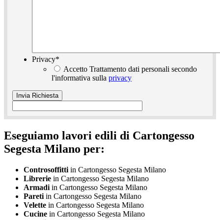
Privacy
*
Accetto Trattamento dati personali secondo
l'informativa sulla
privacy
Eseguiamo lavori edili di Cartongesso
Segesta Milano per:
Controsoffitti
in Cartongesso Segesta Milano
Librerie
in Cartongesso Segesta Milano
Armadi
in Cartongesso Segesta Milano
Pareti
in Cartongesso Segesta Milano
Velette
in Cartongesso Segesta Milano
Cucine
in Cartongesso Segesta Milano