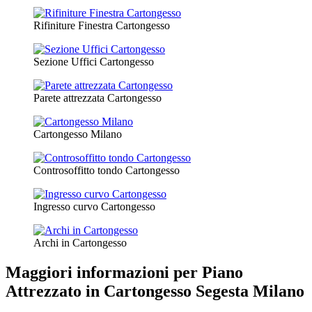
Rifiniture Finestra Cartongesso
Sezione Uffici Cartongesso
Parete attrezzata Cartongesso
Cartongesso Milano
Controsoffitto tondo Cartongesso
Ingresso curvo Cartongesso
Archi in Cartongesso
Maggiori informazioni per Piano
Attrezzato in Cartongesso Segesta Milano