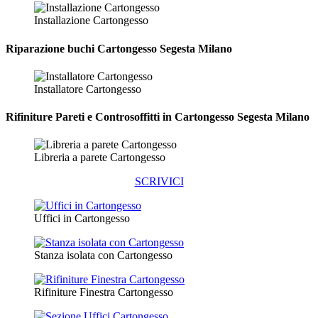
Installazione Cartongesso
Riparazione
buchi Cartongesso Segesta Milano
Installatore Cartongesso
Rifiniture Pareti e Controsoffitti in Cartongesso
Segesta Milano
Libreria a parete Cartongesso
SCRIVICI
Uffici in Cartongesso
Stanza isolata con Cartongesso
Rifiniture Finestra Cartongesso