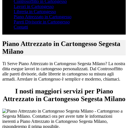
Controsoffitto in Cartongesso
Lavori in Cartongesso
Libreria in Cartongesso
Piano Attrezzato in Cartongesso
Pareti Divisorie in Cartongesso
Contatti
Piano Attrezzato in Cartongesso Segesta
Milano
Ti Serve Piano Attrezzato in Cartongesso Segesta Milano? La nostra
ditta esegue lavori in cartongesso personalizzati. Dal Controsoffitto
alle pareti divisorie, dalle librerie in cartongesso su misura agli
armadi. Arredare in Cartongesso è semplice e moderno, chiamaci.
I nosti maggiori servizi per Piano
Attrezzato in Cartongesso Segesta Milano