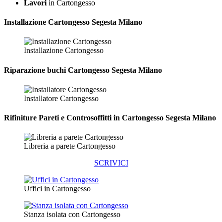
Lavori
in Cartongesso
Installazione
Cartongesso Segesta Milano
Installazione Cartongesso
Riparazione
buchi Cartongesso Segesta Milano
Installatore Cartongesso
Rifiniture Pareti e Controsoffitti in Cartongesso
Segesta Milano
Libreria a parete Cartongesso
SCRIVICI
Uffici in Cartongesso
Stanza isolata con Cartongesso