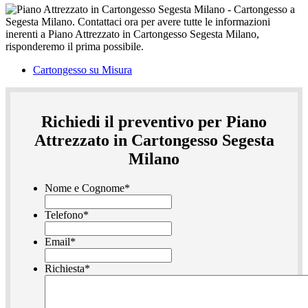
Cartongesso su Misura
Richiedi il preventivo per Piano
Attrezzato in Cartongesso Segesta
Milano
Nome e Cognome
*
Telefono
*
Email
*
Richiesta
*