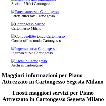
Sezione Uffici Cartongesso
Parete attrezzata Cartongesso
Cartongesso Milano
Controsoffitto tondo Cartongesso
Ingresso curvo Cartongesso
Archi in Cartongesso
Maggiori informazioni per Piano
Attrezzato in Cartongesso Segesta Milano
I nosti maggiori servizi per Piano
Attrezzato in Cartongesso Segesta Milano