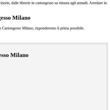
isorie, dalle librerie in cartongesso su misura agli armadi. Arredare in
gesso Milano
gesso Milano