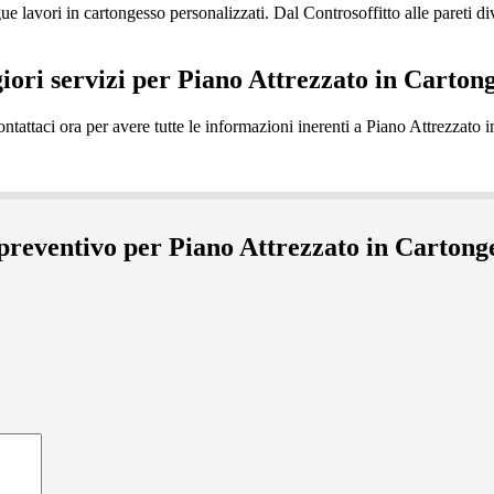
 lavori in cartongesso personalizzati. Dal Controsoffitto alle pareti div
giori servizi per Piano Attrezzato in Carton
 preventivo per Piano Attrezzato in Carton