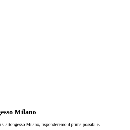
gesso Milano