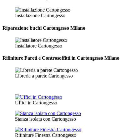
Installazione Cartongesso
Riparazione
buchi Cartongesso Milano
Installatore Cartongesso
Rifiniture Pareti e Controsoffitti in Cartongesso
Milano
Libreria a parete Cartongesso
Uffici in Cartongesso
Stanza isolata con Cartongesso
Rifiniture Finestra Cartongesso