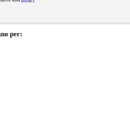
ano per: