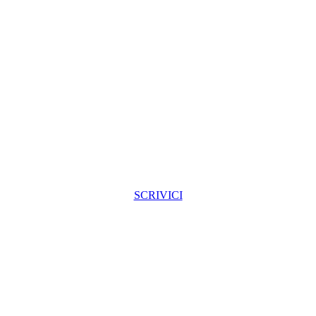
SCRIVICI