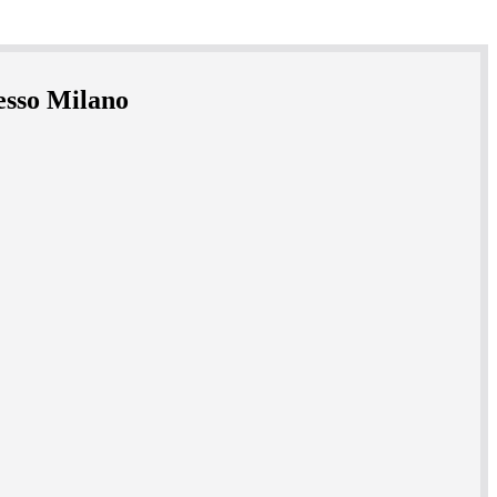
gesso Milano