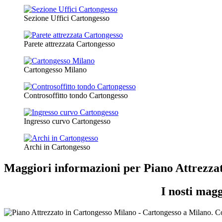
Sezione Uffici Cartongesso
Parete attrezzata Cartongesso
Cartongesso Milano
Controsoffitto tondo Cartongesso
Ingresso curvo Cartongesso
Archi in Cartongesso
Maggiori informazioni per Piano Attrezza
I nosti mag