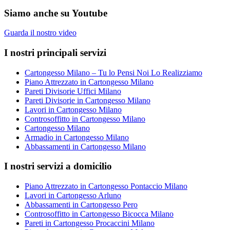
Siamo anche su Youtube
Guarda il nostro video
I nostri principali servizi
Cartongesso Milano – Tu lo Pensi Noi Lo Realizziamo
Piano Attrezzato in Cartongesso Milano
Pareti Divisorie Uffici Milano
Pareti Divisorie in Cartongesso Milano
Lavori in Cartongesso Milano
Controsoffitto in Cartongesso Milano
Cartongesso Milano
Armadio in Cartongesso Milano
Abbassamenti in Cartongesso Milano
I nostri servizi a domicilio
Piano Attrezzato in Cartongesso Pontaccio Milano
Lavori in Cartongesso Arluno
Abbassamenti in Cartongesso Pero
Controsoffitto in Cartongesso Bicocca Milano
Pareti in Cartongesso Procaccini Milano