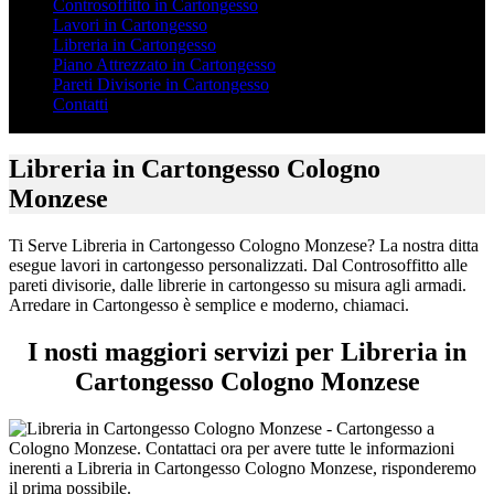
Controsoffitto in Cartongesso
Lavori in Cartongesso
Libreria in Cartongesso
Piano Attrezzato in Cartongesso
Pareti Divisorie in Cartongesso
Contatti
Libreria in Cartongesso Cologno
Monzese
Ti Serve Libreria in Cartongesso Cologno Monzese? La nostra ditta
esegue lavori in cartongesso personalizzati. Dal Controsoffitto alle
pareti divisorie, dalle librerie in cartongesso su misura agli armadi.
Arredare in Cartongesso è semplice e moderno, chiamaci.
I nosti maggiori servizi per Libreria in
Cartongesso Cologno Monzese