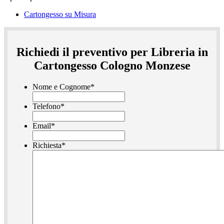
Cartongesso su Misura
Richiedi il preventivo per Libreria in
Cartongesso Cologno Monzese
Nome e Cognome
*
Telefono
*
Email
*
Richiesta
*