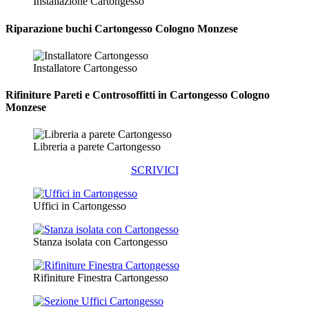
Installazione Cartongesso
Riparazione
buchi Cartongesso Cologno Monzese
Installatore Cartongesso
Rifiniture Pareti e Controsoffitti in Cartongesso
Cologno
Monzese
Libreria a parete Cartongesso
SCRIVICI
Uffici in Cartongesso
Stanza isolata con Cartongesso
Rifiniture Finestra Cartongesso