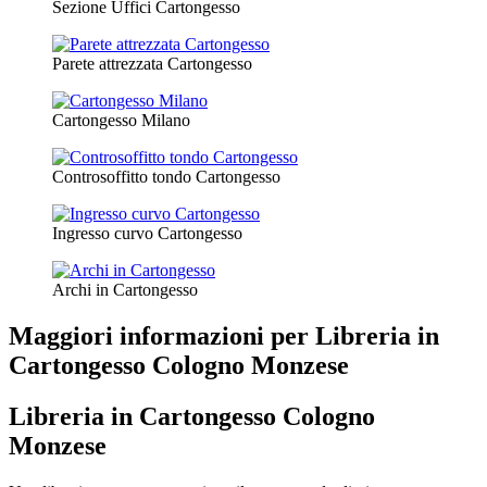
Sezione Uffici Cartongesso
Parete attrezzata Cartongesso
Cartongesso Milano
Controsoffitto tondo Cartongesso
Ingresso curvo Cartongesso
Archi in Cartongesso
Maggiori informazioni per Libreria in
Cartongesso Cologno Monzese
Libreria in Cartongesso Cologno
Monzese