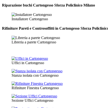
Riparazione
buchi Cartongesso Sforza Policlinico Milano
Installatore Cartongesso
Rifiniture Pareti e Controsoffitti in Cartongesso
Sforza Policlinic
Libreria a parete Cartongesso
Uffici in Cartongesso
Stanza isolata con Cartongesso
Rifiniture Finestra Cartongesso
Sezione Uffici Cartongesso