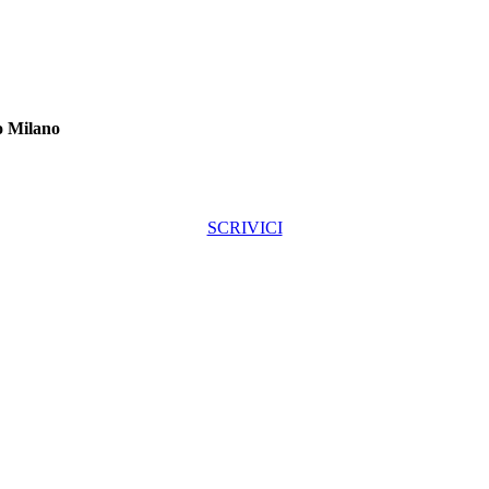
o Milano
SCRIVICI