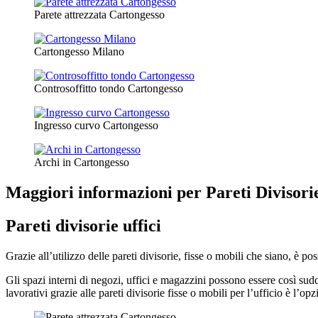
Parete attrezzata Cartongesso
Cartongesso Milano
Controsoffitto tondo Cartongesso
Ingresso curvo Cartongesso
Archi in Cartongesso
Maggiori informazioni per Pareti Divisorie
Pareti divisorie uffici
Grazie all’utilizzo delle pareti divisorie, fisse o mobili che siano, è po
Gli spazi interni di negozi, uffici e magazzini possono essere così sud
lavorativi grazie alle pareti divisorie fisse o mobili per l’ufficio è l’op