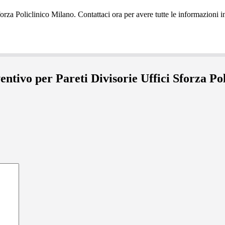
ventivo per Pareti Divisorie Uffici Sforza Po