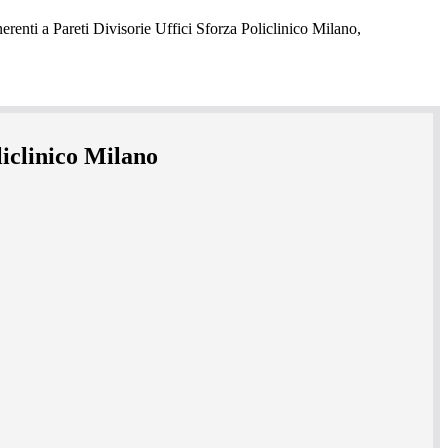
liclinico Milano