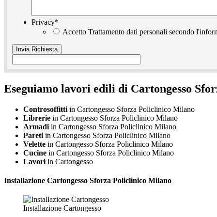
Privacy
*
Accetto Trattamento dati personali secondo l'infor
Eseguiamo lavori edili di Cartongesso Sfor
Controsoffitti
in Cartongesso Sforza Policlinico Milano
Librerie
in Cartongesso Sforza Policlinico Milano
Armadi
in Cartongesso Sforza Policlinico Milano
Pareti
in Cartongesso Sforza Policlinico Milano
Velette
in Cartongesso Sforza Policlinico Milano
Cucine
in Cartongesso Sforza Policlinico Milano
Lavori
in Cartongesso
Installazione
Cartongesso Sforza Policlinico Milano
Installazione Cartongesso