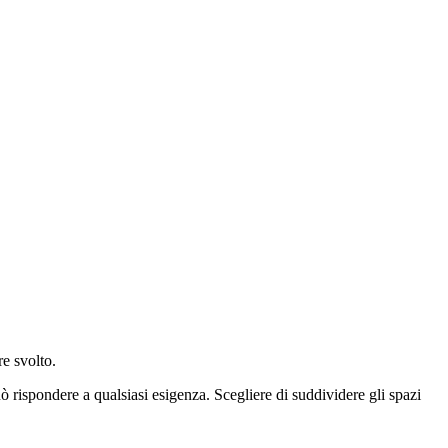
re svolto.
ò rispondere a qualsiasi esigenza. Scegliere di suddividere gli spazi