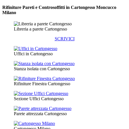
Rifiniture Pareti e Controsoffitti in Cartongesso
Moncucco
Milano
Libreria a parete Cartongesso
SCRIVICI
Uffici in Cartongesso
Stanza isolata con Cartongesso
Rifiniture Finestra Cartongesso
Sezione Uffici Cartongesso
Parete attrezzata Cartongesso
Cartongesso Milano