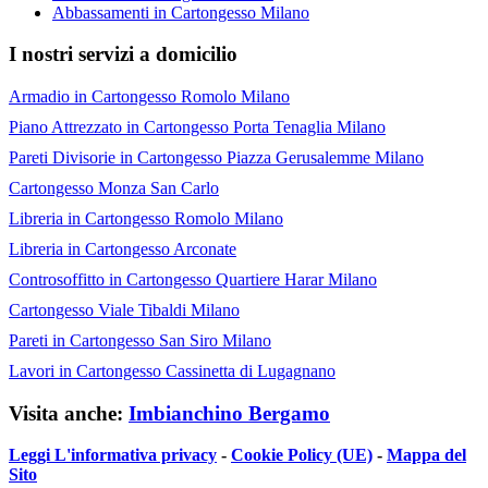
Abbassamenti in Cartongesso Milano
I nostri servizi a domicilio
Armadio in Cartongesso Romolo Milano
Piano Attrezzato in Cartongesso Porta Tenaglia Milano
Pareti Divisorie in Cartongesso Piazza Gerusalemme Milano
Cartongesso Monza San Carlo
Libreria in Cartongesso Romolo Milano
Libreria in Cartongesso Arconate
Controsoffitto in Cartongesso Quartiere Harar Milano
Cartongesso Viale Tibaldi Milano
Pareti in Cartongesso San Siro Milano
Lavori in Cartongesso Cassinetta di Lugagnano
Visita anche:
Imbianchino Bergamo
Leggi L'informativa privacy
-
Cookie Policy (UE)
-
Mappa del
Sito