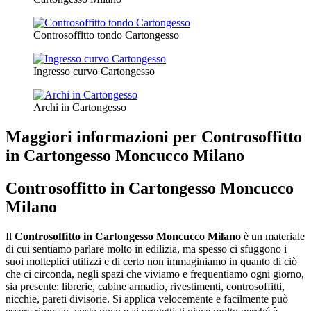
Controsoffitto tondo Cartongesso
Ingresso curvo Cartongesso
Archi in Cartongesso
Maggiori informazioni per Controsoffitto
in Cartongesso Moncucco Milano
Controsoffitto in Cartongesso Moncucco
Milano
Il
Controsoffitto in Cartongesso Moncucco Milano
è un materiale
di cui sentiamo parlare molto in edilizia, ma spesso ci sfuggono i
suoi molteplici utilizzi e di certo non immaginiamo in quanto di ciò
che ci circonda, negli spazi che viviamo e frequentiamo ogni giorno,
sia presente: librerie, cabine armadio, rivestimenti, controsoffitti,
nicchie, pareti divisorie. Si applica velocemente e facilmente può