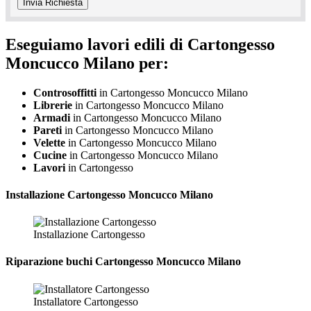
Eseguiamo lavori edili di Cartongesso
Moncucco Milano per:
Controsoffitti
in Cartongesso Moncucco Milano
Librerie
in Cartongesso Moncucco Milano
Armadi
in Cartongesso Moncucco Milano
Pareti
in Cartongesso Moncucco Milano
Velette
in Cartongesso Moncucco Milano
Cucine
in Cartongesso Moncucco Milano
Lavori
in Cartongesso
Installazione
Cartongesso Moncucco Milano
Installazione Cartongesso
Riparazione
buchi Cartongesso Moncucco Milano
Installatore Cartongesso