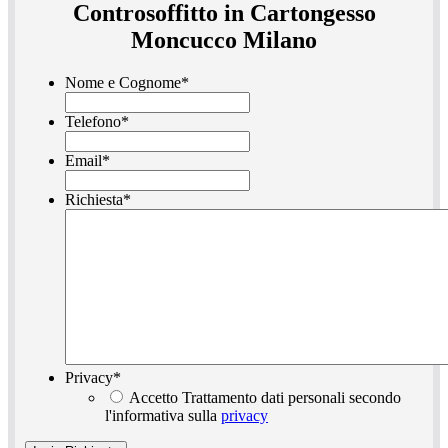
Controsoffitto in Cartongesso
Moncucco Milano
Nome e Cognome
*
Telefono
*
Email
*
Richiesta
*
Privacy
*
Accetto Trattamento dati personali secondo
l'informativa sulla
privacy