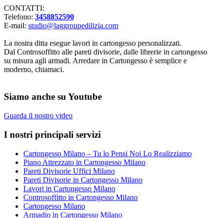
CONTATTI:
Telefono:
3458852590
E-mail:
studio@laggroupedilizia.com
La nostra ditta esegue lavori in cartongesso personalizzati.
Dal Controsoffitto alle pareti divisorie, dalle librerie in cartongesso
su misura agli armadi. Arredare in Cartongesso è semplice e
moderno, chiamaci.
Siamo anche su Youtube
Guarda il nostro video
I nostri principali servizi
Cartongesso Milano – Tu lo Pensi Noi Lo Realizziamo
Piano Attrezzato in Cartongesso Milano
Pareti Divisorie Uffici Milano
Pareti Divisorie in Cartongesso Milano
Lavori in Cartongesso Milano
Controsoffitto in Cartongesso Milano
Cartongesso Milano
Armadio in Cartongesso Milano