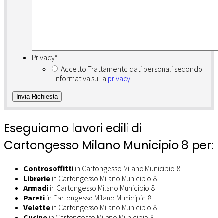
Privacy
*
Accetto Trattamento dati personali secondo
l'informativa sulla
privacy
Eseguiamo lavori edili di
Cartongesso Milano Municipio 8 per:
Controsoffitti
in Cartongesso Milano Municipio 8
Librerie
in Cartongesso Milano Municipio 8
Armadi
in Cartongesso Milano Municipio 8
Pareti
in Cartongesso Milano Municipio 8
Velette
in Cartongesso Milano Municipio 8
Cucine
in Cartongesso Milano Municipio 8