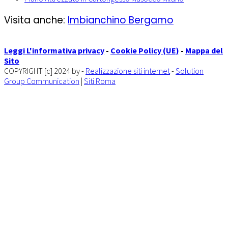
Visita anche:
Imbianchino Bergamo
Leggi L'informativa privacy
-
Cookie Policy (UE)
-
Mappa del
Sito
COPYRIGHT [c] 2024 by -
Realizzazione siti internet
-
Solution
Group Communication
|
Siti Roma