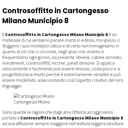
Controsoffitto in Cartongesso
Milano Municipio 8
Il
Controsoffitto in Cartongesso Milano Municipio 8
è un
materiale di cui sentiamo parlare molto in edilizia, ma spesso ci
sfuggono i suoi molteplici utilizzi e di certo non immaginiamo in
quanto di ciò che ci circonda, negli spazi che viviamo e
frequentiamo ogni giorno, sia presente: librerie, cabine armadio,
rivestimenti, controsoffitti, nicchie, pareti divisorie. Si applica
velocemente e facilmente può essere rimosso, costa poco e ai
progettisti piace molto perché è estremamente versatile e può
essere modellato, assecondando così l’aspetto creativo del loro
linguaggio.
Cartongesso Milano
Sono queste le ragioni che dagli anni Ottanta ad oggi hanno
portato il
Controsoffitto in Cartongesso Milano Municipio 8
ad una diffusione sempre maggiore nell’edilizia leggera (strutture