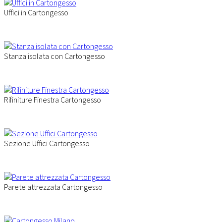
Uffici in Cartongesso
Stanza isolata con Cartongesso
Rifiniture Finestra Cartongesso
Sezione Uffici Cartongesso
Parete attrezzata Cartongesso