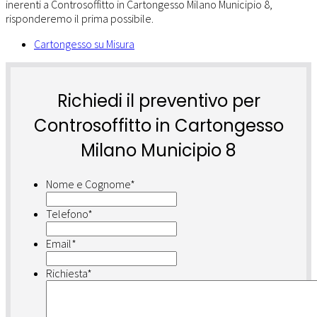
Cartongesso su Misura
Richiedi il preventivo per
Controsoffitto in Cartongesso
Milano Municipio 8
Nome e Cognome
*
Telefono
*
Email
*
Richiesta
*