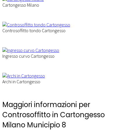
Cartongesso Milano
Controsoffitto tondo Cartongesso
Ingresso curvo Cartongesso
Archi in Cartongesso
Maggiori informazioni per
Controsoffitto in Cartongesso
Milano Municipio 8