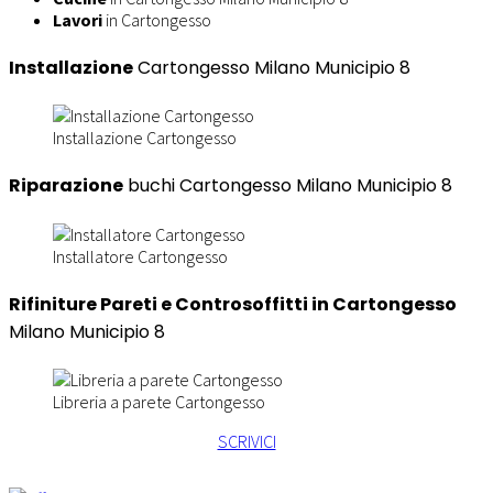
Lavori
in Cartongesso
Installazione
Cartongesso Milano Municipio 8
Installazione Cartongesso
Riparazione
buchi Cartongesso Milano Municipio 8
Installatore Cartongesso
Rifiniture Pareti e Controsoffitti in Cartongesso
Milano Municipio 8
Libreria a parete Cartongesso
SCRIVICI