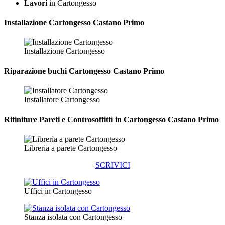
Lavori
in Cartongesso
Installazione
Cartongesso Castano Primo
Installazione Cartongesso
Riparazione
buchi Cartongesso Castano Primo
Installatore Cartongesso
Rifiniture Pareti e Controsoffitti in Cartongesso
Castano Primo
Libreria a parete Cartongesso
SCRIVICI
Uffici in Cartongesso
Stanza isolata con Cartongesso