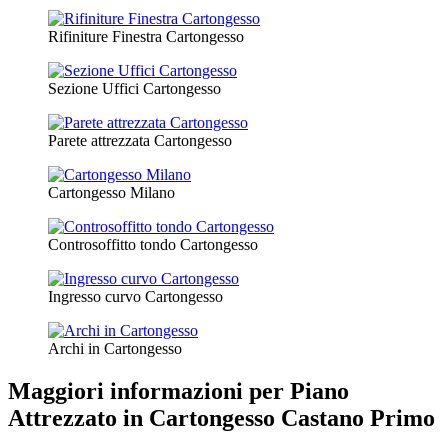
Rifiniture Finestra Cartongesso
Sezione Uffici Cartongesso
Parete attrezzata Cartongesso
Cartongesso Milano
Controsoffitto tondo Cartongesso
Ingresso curvo Cartongesso
Archi in Cartongesso
Maggiori informazioni per Piano
Attrezzato in Cartongesso Castano Primo