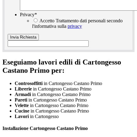
Privacy
*
Accetto Trattamento dati personali secondo
l'informativa sulla
privacy
Eseguiamo lavori edili di Cartongesso
Castano Primo per:
Controsoffitti
in Cartongesso Castano Primo
Librerie
in Cartongesso Castano Primo
Armadi
in Cartongesso Castano Primo
Pareti
in Cartongesso Castano Primo
Velette
in Cartongesso Castano Primo
Cucine
in Cartongesso Castano Primo
Lavori
in Cartongesso
Installazione
Cartongesso Castano Primo