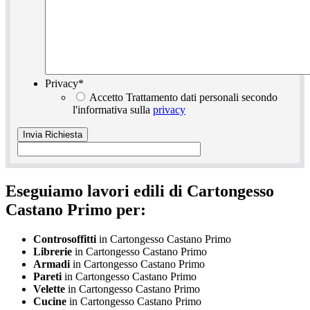
Privacy
*
Accetto Trattamento dati personali secondo
l'informativa sulla
privacy
Eseguiamo lavori edili di Cartongesso
Castano Primo per:
Controsoffitti
in Cartongesso Castano Primo
Librerie
in Cartongesso Castano Primo
Armadi
in Cartongesso Castano Primo
Pareti
in Cartongesso Castano Primo
Velette
in Cartongesso Castano Primo
Cucine
in Cartongesso Castano Primo