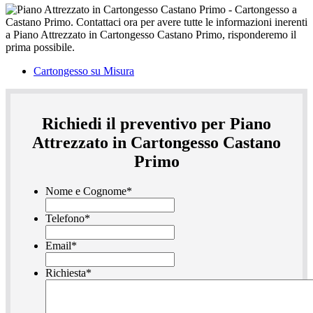
Cartongesso su Misura
Richiedi il preventivo per Piano
Attrezzato in Cartongesso Castano
Primo
Nome e Cognome
*
Telefono
*
Email
*
Richiesta
*