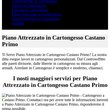
Controsoffitto in Cartongesso
Lavori in Cartongesso
Libreria in Cartongesso
Piano Attrezzato in Cartongesso
Pareti Divisorie in Cartongesso
Contatti
Piano Attrezzato in Cartongesso Castano
Primo
Ti Serve Piano Attrezzato in Cartongesso Castano Primo? La nostra
ditta esegue lavori in cartongesso personalizzati. Dal Controsoffitto
alle pareti divisorie, dalle librerie in cartongesso su misura agli
armadi. Arredare in Cartongesso è semplice e moderno, chiamaci.
I nosti maggiori servizi per Piano
Attrezzato in Cartongesso Castano Primo