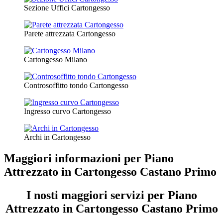
Sezione Uffici Cartongesso
Parete attrezzata Cartongesso
Cartongesso Milano
Controsoffitto tondo Cartongesso
Ingresso curvo Cartongesso
Archi in Cartongesso
Maggiori informazioni per Piano
Attrezzato in Cartongesso Castano Primo
I nosti maggiori servizi per Piano
Attrezzato in Cartongesso Castano Primo