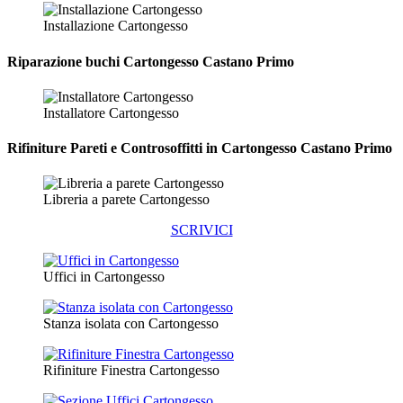
Installazione Cartongesso
Riparazione
buchi Cartongesso Castano Primo
Installatore Cartongesso
Rifiniture Pareti e Controsoffitti in Cartongesso
Castano Primo
Libreria a parete Cartongesso
SCRIVICI
Uffici in Cartongesso
Stanza isolata con Cartongesso
Rifiniture Finestra Cartongesso