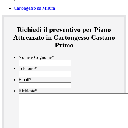
Cartongesso su Misura
Richiedi il preventivo per Piano
Attrezzato in Cartongesso Castano
Primo
Nome e Cognome
*
Telefono
*
Email
*
Richiesta
*