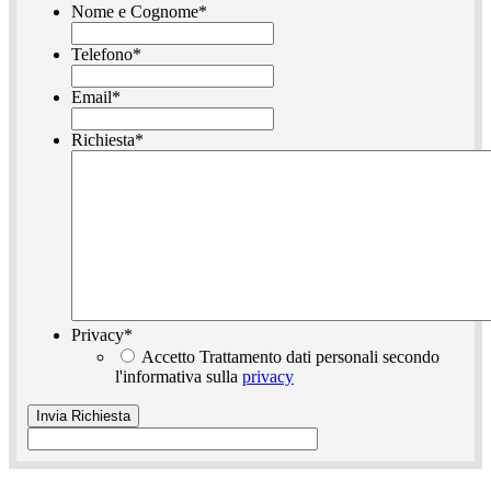
Nome e Cognome
*
Telefono
*
Email
*
Richiesta
*
Privacy
*
Accetto Trattamento dati personali secondo
l'informativa sulla
privacy