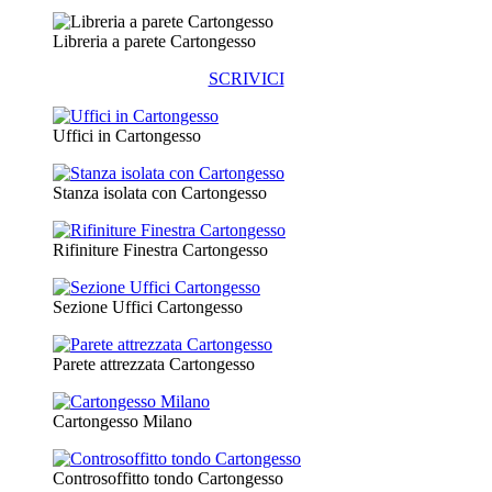
Libreria a parete Cartongesso
SCRIVICI
Uffici in Cartongesso
Stanza isolata con Cartongesso
Rifiniture Finestra Cartongesso
Sezione Uffici Cartongesso
Parete attrezzata Cartongesso
Cartongesso Milano
Controsoffitto tondo Cartongesso