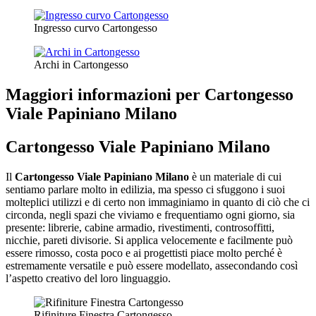
Ingresso curvo Cartongesso
Archi in Cartongesso
Maggiori informazioni per Cartongesso
Viale Papiniano Milano
Cartongesso Viale Papiniano Milano
Il
Cartongesso Viale Papiniano Milano
è un materiale di cui
sentiamo parlare molto in edilizia, ma spesso ci sfuggono i suoi
molteplici utilizzi e di certo non immaginiamo in quanto di ciò che ci
circonda, negli spazi che viviamo e frequentiamo ogni giorno, sia
presente: librerie, cabine armadio, rivestimenti, controsoffitti,
nicchie, pareti divisorie. Si applica velocemente e facilmente può
essere rimosso, costa poco e ai progettisti piace molto perché è
estremamente versatile e può essere modellato, assecondando così
l’aspetto creativo del loro linguaggio.
Rifiniture Finestra Cartongesso