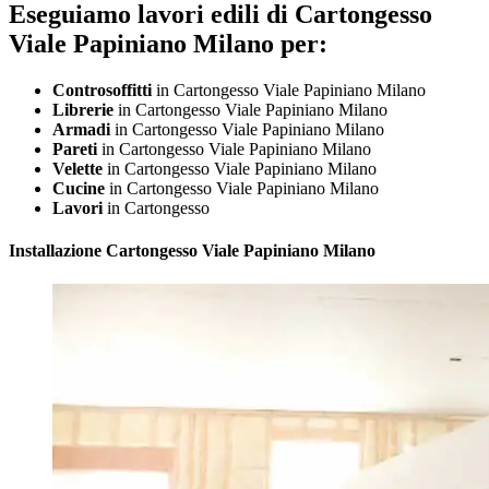
Eseguiamo lavori edili di Cartongesso
Viale Papiniano Milano per:
Controsoffitti
in Cartongesso Viale Papiniano Milano
Librerie
in Cartongesso Viale Papiniano Milano
Armadi
in Cartongesso Viale Papiniano Milano
Pareti
in Cartongesso Viale Papiniano Milano
Velette
in Cartongesso Viale Papiniano Milano
Cucine
in Cartongesso Viale Papiniano Milano
Lavori
in Cartongesso
Installazione
Cartongesso Viale Papiniano Milano