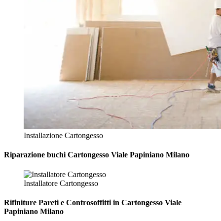
Installazione Cartongesso
Riparazione
buchi Cartongesso Viale Papiniano Milano
Installatore Cartongesso
Rifiniture Pareti e Controsoffitti in Cartongesso
Viale
Papiniano Milano