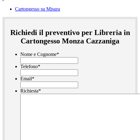
Cartongesso su Misura
Richiedi il preventivo per Libreria in
Cartongesso Monza Cazzaniga
Nome e Cognome
*
Telefono
*
Email
*
Richiesta
*