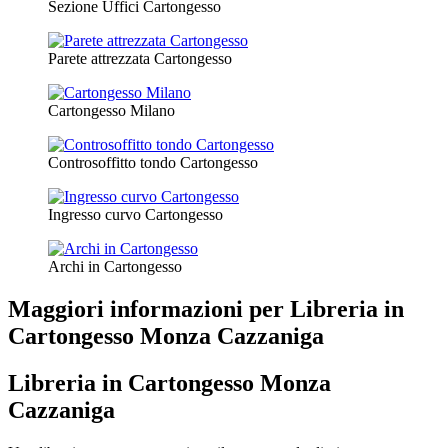
Sezione Uffici Cartongesso
Parete attrezzata Cartongesso
Cartongesso Milano
Controsoffitto tondo Cartongesso
Ingresso curvo Cartongesso
Archi in Cartongesso
Maggiori informazioni per Libreria in
Cartongesso Monza Cazzaniga
Libreria in Cartongesso Monza
Cazzaniga