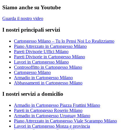
Siamo anche su Youtube
Guarda il nostro video
I nostri principali servizi
Cartongesso Milano – Tu lo Pensi Noi Lo Realizziamo
Piano Attrezzato in Cartongesso Milano
Pareti Divisorie Uffici Milano
Pareti Divisorie in Cartongesso Milano
Lavori in Cartongesso Milano
Controsoffitto in Cartongesso Milano
Cartongesso Milano
Armadio in Cartongesso Milano
Abbassamenti in Cartongesso Milano
I nostri servizi a domicilio
Armadio in Cartongesso Piazza Frattini Milano
Pareti in Cartongesso Roserio Milano
Armadio in Cartongesso Uruguay Milano
Piano Attrezzato in Cartongesso Viale Scarampo Milano
Lavori in Cartongesso Monza e provincia