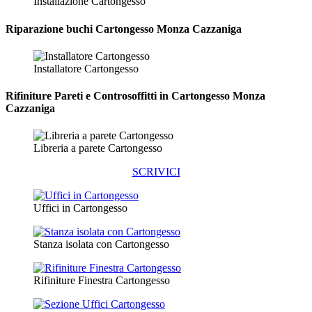
Installazione Cartongesso
Riparazione
buchi Cartongesso Monza Cazzaniga
Installatore Cartongesso
Rifiniture Pareti e Controsoffitti in Cartongesso
Monza
Cazzaniga
Libreria a parete Cartongesso
SCRIVICI
Uffici in Cartongesso
Stanza isolata con Cartongesso
Rifiniture Finestra Cartongesso