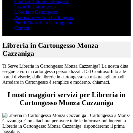
Controsoffitto in Cartongesso
Lavori in Cartongesso
Libreria in Cartongesso
Piano Attrezzato in Cartongesso
Pareti Divisorie in Cartongesso
Contatti
Libreria in Cartongesso Monza
Cazzaniga
Ti Serve Libreria in Cartongesso Monza Cazzaniga? La nostra ditta
esegue lavori in cartongesso personalizzati. Dal Controsoffitto alle
pareti divisorie, dalle librerie in cartongesso su misura agli armadi.
Arredare in Cartongesso è semplice e moderno, chiamaci.
I nosti maggiori servizi per Libreria in
Cartongesso Monza Cazzaniga