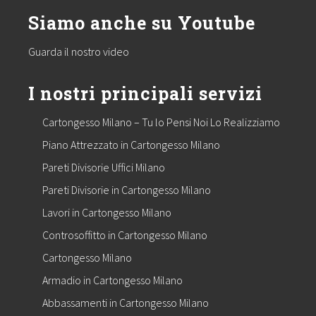
Siamo anche su Youtube
Guarda il nostro video
I nostri principali servizi
Cartongesso Milano – Tu lo Pensi Noi Lo Realizziamo
Piano Attrezzato in Cartongesso Milano
Pareti Divisorie Uffici Milano
Pareti Divisorie in Cartongesso Milano
Lavori in Cartongesso Milano
Controsoffitto in Cartongesso Milano
Cartongesso Milano
Armadio in Cartongesso Milano
Abbassamenti in Cartongesso Milano