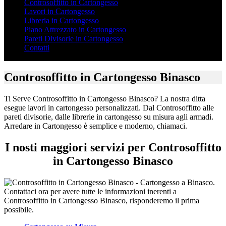
Controsoffitto in Cartongesso
Lavori in Cartongesso
Libreria in Cartongesso
Piano Attrezzato in Cartongesso
Pareti Divisorie in Cartongesso
Contatti
Controsoffitto in Cartongesso Binasco
Ti Serve Controsoffitto in Cartongesso Binasco? La nostra ditta
esegue lavori in cartongesso personalizzati. Dal Controsoffitto alle
pareti divisorie, dalle librerie in cartongesso su misura agli armadi.
Arredare in Cartongesso è semplice e moderno, chiamaci.
I nosti maggiori servizi per Controsoffitto
in Cartongesso Binasco