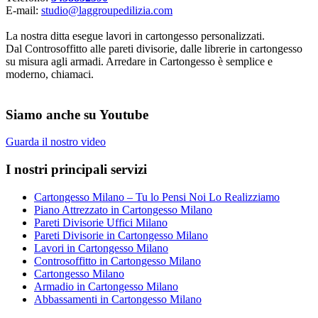
E-mail:
studio@laggroupedilizia.com
La nostra ditta esegue lavori in cartongesso personalizzati.
Dal Controsoffitto alle pareti divisorie, dalle librerie in cartongesso
su misura agli armadi. Arredare in Cartongesso è semplice e
moderno, chiamaci.
Siamo anche su Youtube
Guarda il nostro video
I nostri principali servizi
Cartongesso Milano – Tu lo Pensi Noi Lo Realizziamo
Piano Attrezzato in Cartongesso Milano
Pareti Divisorie Uffici Milano
Pareti Divisorie in Cartongesso Milano
Lavori in Cartongesso Milano
Controsoffitto in Cartongesso Milano
Cartongesso Milano
Armadio in Cartongesso Milano
Abbassamenti in Cartongesso Milano