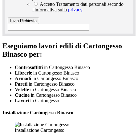
Accetto Trattamento dati personali secondo
l'informativa sulla
privacy
Eseguiamo lavori edili di Cartongesso
Binasco per:
Controsoffitti
in Cartongesso Binasco
Librerie
in Cartongesso Binasco
Armadi
in Cartongesso Binasco
Pareti
in Cartongesso Binasco
Velette
in Cartongesso Binasco
Cucine
in Cartongesso Binasco
Lavori
in Cartongesso
Installazione
Cartongesso Binasco
Installazione Cartongesso