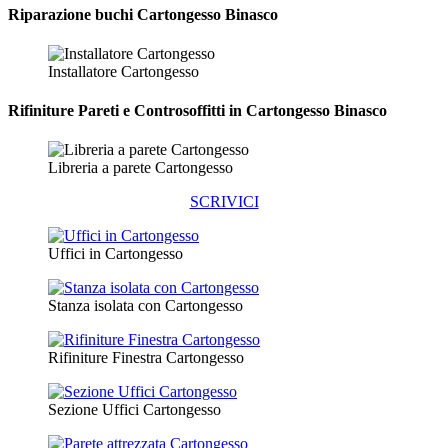
Riparazione
buchi Cartongesso Binasco
Installatore Cartongesso
Rifiniture Pareti e Controsoffitti in Cartongesso
Binasco
Libreria a parete Cartongesso
SCRIVICI
Uffici in Cartongesso
Stanza isolata con Cartongesso
Rifiniture Finestra Cartongesso
Sezione Uffici Cartongesso