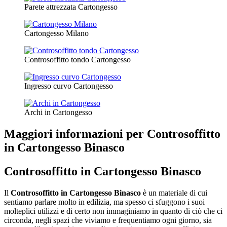
Parete attrezzata Cartongesso
Cartongesso Milano
Controsoffitto tondo Cartongesso
Ingresso curvo Cartongesso
Archi in Cartongesso
Maggiori informazioni per Controsoffitto
in Cartongesso Binasco
Controsoffitto in Cartongesso Binasco
Il
Controsoffitto in Cartongesso Binasco
è un materiale di cui
sentiamo parlare molto in edilizia, ma spesso ci sfuggono i suoi
molteplici utilizzi e di certo non immaginiamo in quanto di ciò che ci
circonda, negli spazi che viviamo e frequentiamo ogni giorno, sia