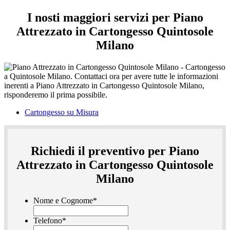
I nosti maggiori servizi per Piano
Attrezzato in Cartongesso Quintosole
Milano
Cartongesso su Misura
Richiedi il preventivo per Piano
Attrezzato in Cartongesso Quintosole
Milano
Nome e Cognome
*
Telefono
*