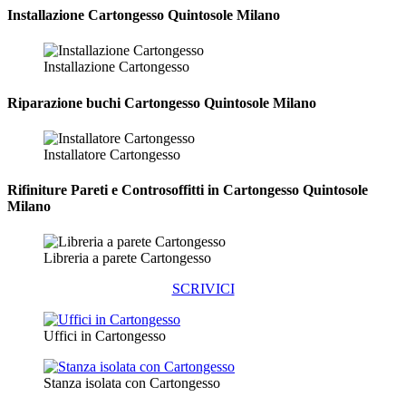
Installazione
Cartongesso Quintosole Milano
Installazione Cartongesso
Riparazione
buchi Cartongesso Quintosole Milano
Installatore Cartongesso
Rifiniture Pareti e Controsoffitti in Cartongesso
Quintosole
Milano
Libreria a parete Cartongesso
SCRIVICI
Uffici in Cartongesso
Stanza isolata con Cartongesso