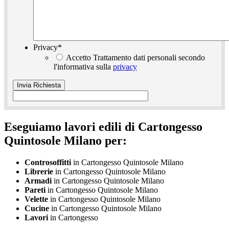
Privacy
*
Accetto Trattamento dati personali secondo
l'informativa sulla
privacy
Eseguiamo lavori edili di Cartongesso
Quintosole Milano per:
Controsoffitti
in Cartongesso Quintosole Milano
Librerie
in Cartongesso Quintosole Milano
Armadi
in Cartongesso Quintosole Milano
Pareti
in Cartongesso Quintosole Milano
Velette
in Cartongesso Quintosole Milano
Cucine
in Cartongesso Quintosole Milano
Lavori
in Cartongesso