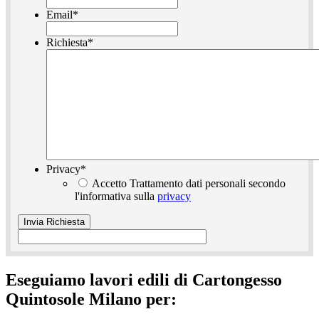
Email
*
Richiesta
*
Privacy
*
Accetto Trattamento dati personali secondo
l'informativa sulla
privacy
Eseguiamo lavori edili di Cartongesso
Quintosole Milano per: