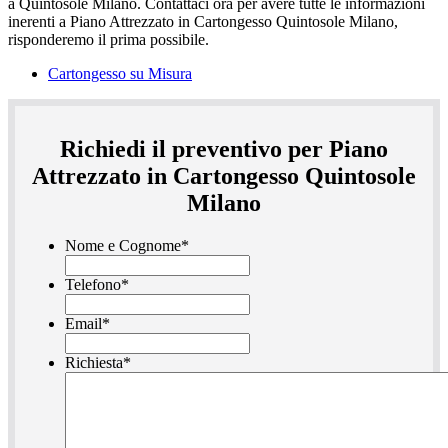
Cartongesso su Misura
Richiedi il preventivo per Piano
Attrezzato in Cartongesso Quintosole
Milano
Nome e Cognome
*
Telefono
*
Email
*
Richiesta
*