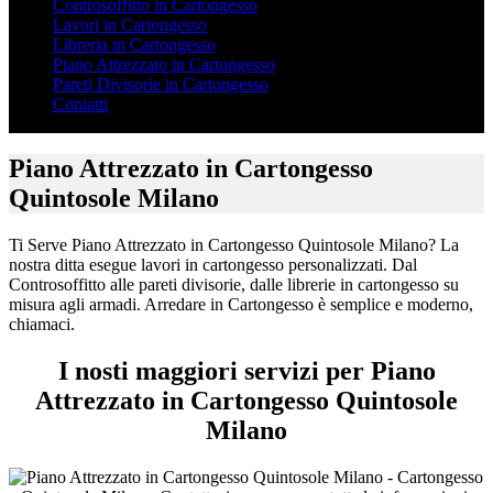
Controsoffitto in Cartongesso
Lavori in Cartongesso
Libreria in Cartongesso
Piano Attrezzato in Cartongesso
Pareti Divisorie in Cartongesso
Contatti
Piano Attrezzato in Cartongesso
Quintosole Milano
Ti Serve Piano Attrezzato in Cartongesso Quintosole Milano? La
nostra ditta esegue lavori in cartongesso personalizzati. Dal
Controsoffitto alle pareti divisorie, dalle librerie in cartongesso su
misura agli armadi. Arredare in Cartongesso è semplice e moderno,
chiamaci.
I nosti maggiori servizi per Piano
Attrezzato in Cartongesso Quintosole
Milano