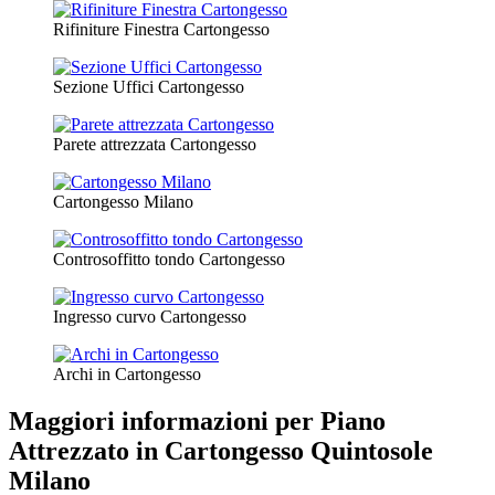
Rifiniture Finestra Cartongesso
Sezione Uffici Cartongesso
Parete attrezzata Cartongesso
Cartongesso Milano
Controsoffitto tondo Cartongesso
Ingresso curvo Cartongesso
Archi in Cartongesso
Maggiori informazioni per Piano
Attrezzato in Cartongesso Quintosole
Milano