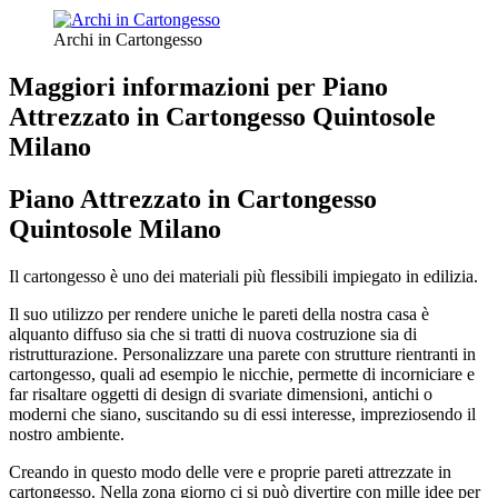
Archi in Cartongesso
Maggiori informazioni per Piano
Attrezzato in Cartongesso Quintosole
Milano
Piano Attrezzato in Cartongesso
Quintosole Milano
Il cartongesso è uno dei materiali più flessibili impiegato in edilizia.
Il suo utilizzo per rendere uniche le pareti della nostra casa è
alquanto diffuso sia che si tratti di nuova costruzione sia di
ristrutturazione. Personalizzare una parete con strutture rientranti in
cartongesso, quali ad esempio le nicchie, permette di incorniciare e
far risaltare oggetti di design di svariate dimensioni, antichi o
moderni che siano, suscitando su di essi interesse, impreziosendo il
nostro ambiente.
Creando in questo modo delle vere e proprie pareti attrezzate in
cartongesso. Nella zona giorno ci si può divertire con mille idee per