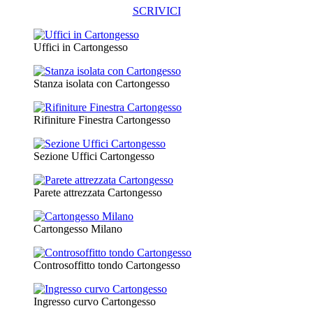
SCRIVICI
Uffici in Cartongesso
Stanza isolata con Cartongesso
Rifiniture Finestra Cartongesso
Sezione Uffici Cartongesso
Parete attrezzata Cartongesso
Cartongesso Milano
Controsoffitto tondo Cartongesso
Ingresso curvo Cartongesso