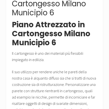
Cartongesso Milano
Municipio 6
Piano Attrezzato in
Cartongesso Milano
Municipio 6
Il cartongesso è uno dei materiali più flessibili
impiegato in edilizia.
Il suo utilizzo per rendere uniche le pareti della
nostra casa è alquanto diffuso sia che si tratti di nuova
costruzione sia di ristrutturazione. Personalizzare una
parete con strutture rientranti in cartongesso, quali
ad esempio le nicchie, permette di incorniciare e far
risaltare oggetti di design di svariate dimensioni,