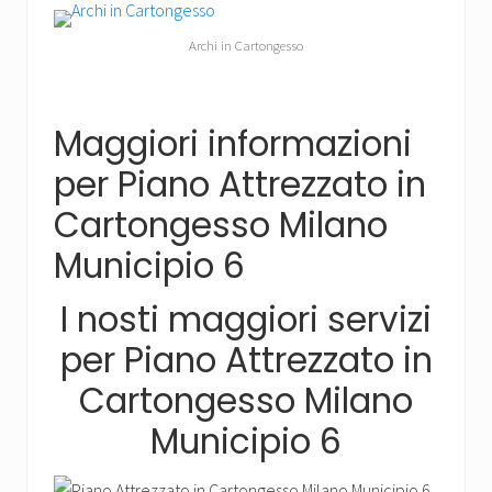
Archi in Cartongesso
Maggiori informazioni
per Piano Attrezzato in
Cartongesso Milano
Municipio 6
I nosti maggiori servizi
per Piano Attrezzato in
Cartongesso Milano
Municipio 6