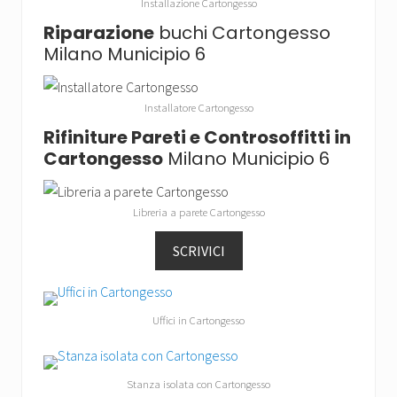
Installazione Cartongesso
Riparazione
buchi Cartongesso
Milano Municipio 6
Installatore Cartongesso
Rifiniture Pareti e Controsoffitti in
Cartongesso
Milano Municipio 6
Libreria a parete Cartongesso
SCRIVICI
Uffici in Cartongesso
Stanza isolata con Cartongesso