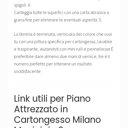
spigoli. 4.
Carteggia tutte le superfici con una carta abrasiva a
grana fine per eliminare le eventuali asperità. 5.
La libreria è terminata, verniciala del colore che vuoi
tu con una pittura specifica per cartongesso, lavabile
e traspirante, aiutandoti con mini rulli e pennellesse È
preferibile dare almeno due mani di vernice, tre è il
numero perfetto per ottenere un risultato
soddisfacente.
Link utili per Piano
Attrezzato in
Cartongesso Milano