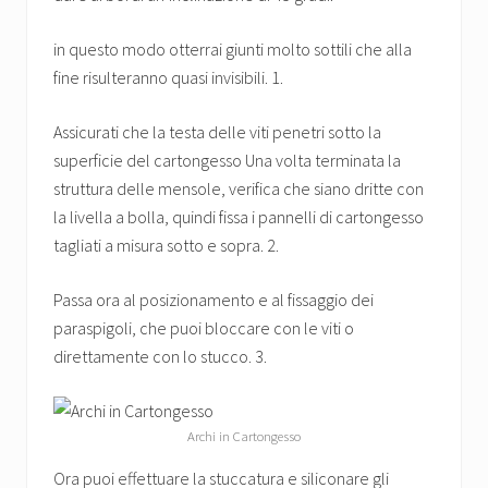
in questo modo otterrai giunti molto sottili che alla
fine risulteranno quasi invisibili. 1.
Assicurati che la testa delle viti penetri sotto la
superficie del cartongesso Una volta terminata la
struttura delle mensole, verifica che siano dritte con
la livella a bolla, quindi fissa i pannelli di cartongesso
tagliati a misura sotto e sopra. 2.
Passa ora al posizionamento e al fissaggio dei
paraspigoli, che puoi bloccare con le viti o
direttamente con lo stucco. 3.
Archi in Cartongesso
Ora puoi effettuare la stuccatura e siliconare gli