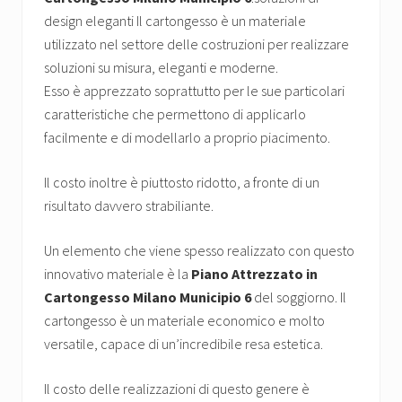
design eleganti Il cartongesso è un materiale
utilizzato nel settore delle costruzioni per realizzare
soluzioni su misura, eleganti e moderne.
Esso è apprezzato soprattutto per le sue particolari
caratteristiche che permettono di applicarlo
facilmente e di modellarlo a proprio piacimento.
Il costo inoltre è piuttosto ridotto, a fronte di un
risultato davvero strabiliante.
Un elemento che viene spesso realizzato con questo
innovativo materiale è la
Piano Attrezzato in
Cartongesso Milano Municipio 6
del soggiorno. Il
cartongesso è un materiale economico e molto
versatile, capace di un’incredibile resa estetica.
Il costo delle realizzazioni di questo genere è