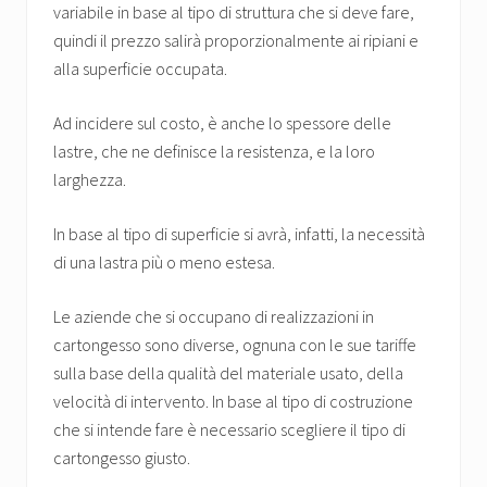
variabile in base al tipo di struttura che si deve fare,
quindi il prezzo salirà proporzionalmente ai ripiani e
alla superficie occupata.
Ad incidere sul costo, è anche lo spessore delle
lastre, che ne definisce la resistenza, e la loro
larghezza.
In base al tipo di superficie si avrà, infatti, la necessità
di una lastra più o meno estesa.
Le aziende che si occupano di realizzazioni in
cartongesso sono diverse, ognuna con le sue tariffe
sulla base della qualità del materiale usato, della
velocità di intervento. In base al tipo di costruzione
che si intende fare è necessario scegliere il tipo di
cartongesso giusto.