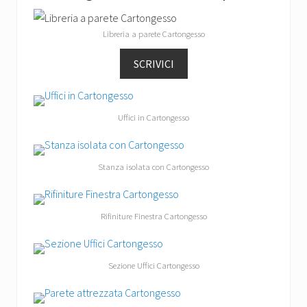
Libreria a parete Cartongesso
SCRIVICI
Uffici in Cartongesso
Stanza isolata con Cartongesso
Rifiniture Finestra Cartongesso
Sezione Uffici Cartongesso