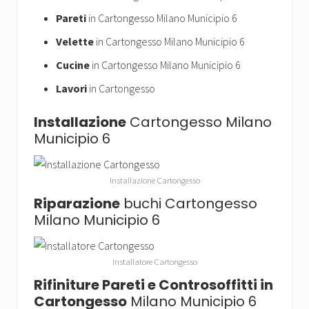
Pareti
in Cartongesso Milano Municipio 6
Velette
in Cartongesso Milano Municipio 6
Cucine
in Cartongesso Milano Municipio 6
Lavori
in Cartongesso
Installazione
Cartongesso Milano
Municipio 6
Installazione Cartongesso
Riparazione
buchi Cartongesso
Milano Municipio 6
Installatore Cartongesso
Rifiniture Pareti e Controsoffitti in
Cartongesso
Milano Municipio 6