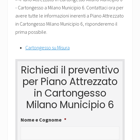
Cartongesso su Misura
Richiedi il preventivo
per Piano Attrezzato
in Cartongesso
Milano Municipio 6
Nome e Cognome
*