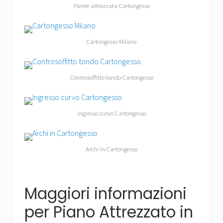
Parete attrezzata Cartongesso
Cartongesso Milano
Controsoffitto tondo Cartongesso
Ingresso curvo Cartongesso
Archi in Cartongesso
Maggiori informazioni
per Piano Attrezzato in