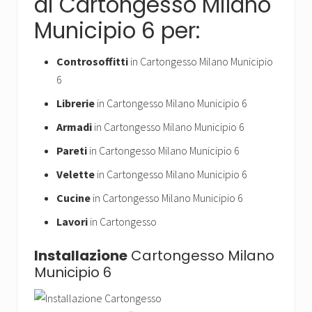
di Cartongesso Milano
Municipio 6 per:
Controsoffitti
in Cartongesso Milano Municipio
6
Librerie
in Cartongesso Milano Municipio 6
Armadi
in Cartongesso Milano Municipio 6
Pareti
in Cartongesso Milano Municipio 6
Velette
in Cartongesso Milano Municipio 6
Cucine
in Cartongesso Milano Municipio 6
Lavori
in Cartongesso
Installazione
Cartongesso Milano
Municipio 6