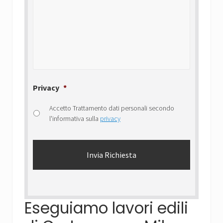
Privacy
*
Accetto Trattamento dati personali secondo
l'informativa sulla
privacy
Eseguiamo lavori edili