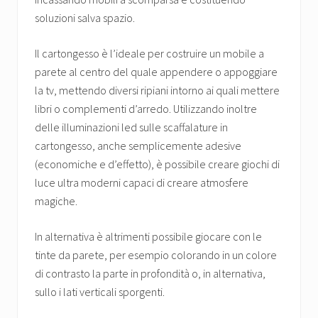
soluzioni salva spazio.
Il cartongesso è l’ideale per costruire un mobile a
parete al centro del quale appendere o appoggiare
la tv, mettendo diversi ripiani intorno ai quali mettere
libri o complementi d’arredo. Utilizzando inoltre
delle illuminazioni led sulle scaffalature in
cartongesso, anche semplicemente adesive
(economiche e d’effetto), è possibile creare giochi di
luce ultra moderni capaci di creare atmosfere
magiche.
In alternativa è altrimenti possibile giocare con le
tinte da parete, per esempio colorando in un colore
di contrasto la parte in profondità o, in alternativa,
sullo i lati verticali sporgenti.