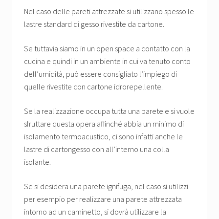
Nel caso delle pareti attrezzate si utilizzano spesso le
lastre standard di gesso rivestite da cartone.
Se tuttavia siamo in un open space a contatto con la
cucina e quindi in un ambiente in cui va tenuto conto
dell’umidità, può essere consigliato l’impiego di
quelle rivestite con cartone idrorepellente.
Se la realizzazione occupa tutta una parete e si vuole
sfruttare questa opera affinché abbia un minimo di
isolamento termoacustico, ci sono infatti anche le
lastre di cartongesso con all’interno una colla
isolante.
Se si desidera una parete ignifuga, nel caso si utilizzi
per esempio per realizzare una parete attrezzata
intorno ad un caminetto, si dovrà utilizzare la