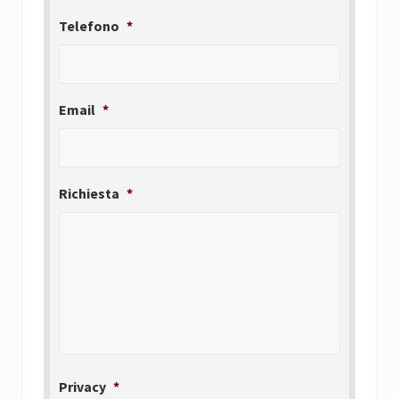
Telefono
*
Email
*
Richiesta
*
Privacy
*