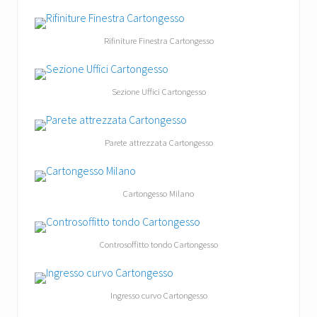
Rifiniture Finestra Cartongesso
Sezione Uffici Cartongesso
Parete attrezzata Cartongesso
Cartongesso Milano
Controsoffitto tondo Cartongesso
Ingresso curvo Cartongesso