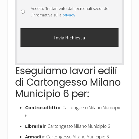
Accetto Trattamento dati personali secondo
l'informativa sulla
privacy
Eseguiamo lavori edili
di Cartongesso Milano
Municipio 6 per:
Controsoffitti
in Cartongesso Milano Municipio
6
Librerie
in Cartongesso Milano Municipio 6
Armadi
in Cartongesso Milano Municipio 6