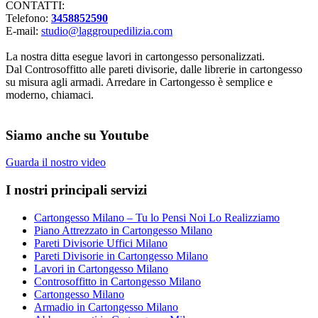
CONTATTI:
Telefono:
3458852590
E-mail:
studio@laggroupedilizia.com
La nostra ditta esegue lavori in cartongesso personalizzati.
Dal Controsoffitto alle pareti divisorie, dalle librerie in cartongesso
su misura agli armadi. Arredare in Cartongesso è semplice e
moderno, chiamaci.
Siamo anche su Youtube
Guarda il nostro video
I nostri principali servizi
Cartongesso Milano – Tu lo Pensi Noi Lo Realizziamo
Piano Attrezzato in Cartongesso Milano
Pareti Divisorie Uffici Milano
Pareti Divisorie in Cartongesso Milano
Lavori in Cartongesso Milano
Controsoffitto in Cartongesso Milano
Cartongesso Milano
Armadio in Cartongesso Milano