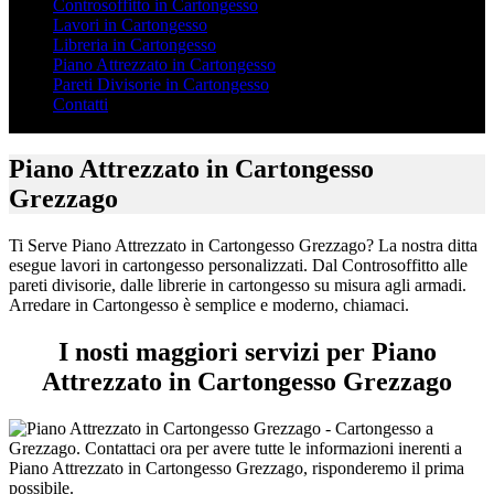
Controsoffitto in Cartongesso
Lavori in Cartongesso
Libreria in Cartongesso
Piano Attrezzato in Cartongesso
Pareti Divisorie in Cartongesso
Contatti
Piano Attrezzato in Cartongesso
Grezzago
Ti Serve Piano Attrezzato in Cartongesso Grezzago? La nostra ditta
esegue lavori in cartongesso personalizzati. Dal Controsoffitto alle
pareti divisorie, dalle librerie in cartongesso su misura agli armadi.
Arredare in Cartongesso è semplice e moderno, chiamaci.
I nosti maggiori servizi per Piano
Attrezzato in Cartongesso Grezzago