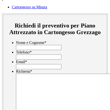
Cartongesso su Misura
Richiedi il preventivo per Piano
Attrezzato in Cartongesso Grezzago
Nome e Cognome
*
Telefono
*
Email
*
Richiesta
*