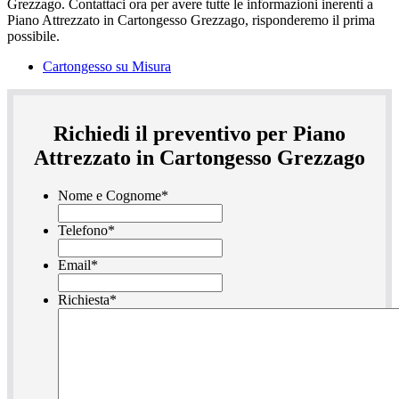
Cartongesso su Misura
Richiedi il preventivo per Piano
Attrezzato in Cartongesso Grezzago
Nome e Cognome
*
Telefono
*
Email
*
Richiesta
*