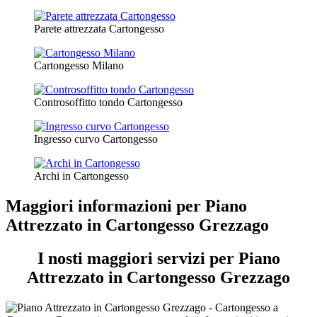
Parete attrezzata Cartongesso
Cartongesso Milano
Controsoffitto tondo Cartongesso
Ingresso curvo Cartongesso
Archi in Cartongesso
Maggiori informazioni per Piano
Attrezzato in Cartongesso Grezzago
I nosti maggiori servizi per Piano
Attrezzato in Cartongesso Grezzago