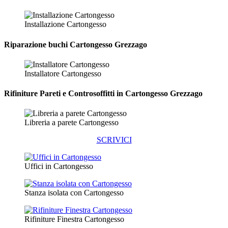
Installazione Cartongesso
Riparazione
buchi Cartongesso Grezzago
Installatore Cartongesso
Rifiniture Pareti e Controsoffitti in Cartongesso
Grezzago
Libreria a parete Cartongesso
SCRIVICI
Uffici in Cartongesso
Stanza isolata con Cartongesso
Rifiniture Finestra Cartongesso