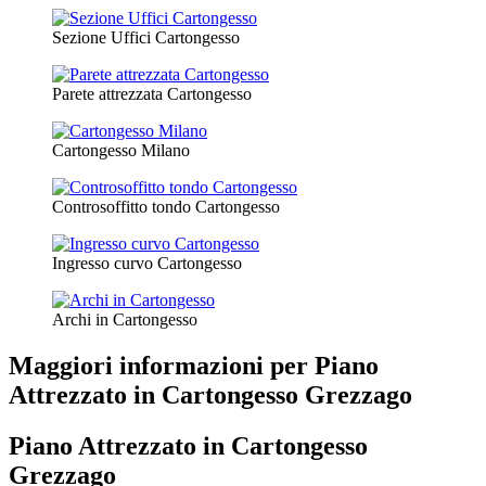
Sezione Uffici Cartongesso
Parete attrezzata Cartongesso
Cartongesso Milano
Controsoffitto tondo Cartongesso
Ingresso curvo Cartongesso
Archi in Cartongesso
Maggiori informazioni per Piano
Attrezzato in Cartongesso Grezzago
Piano Attrezzato in Cartongesso
Grezzago