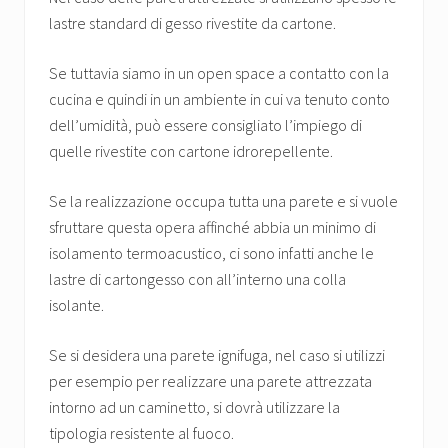
lastre standard di gesso rivestite da cartone.
Se tuttavia siamo in un open space a contatto con la
cucina e quindi in un ambiente in cui va tenuto conto
dell’umidità, può essere consigliato l’impiego di
quelle rivestite con cartone idrorepellente.
Se la realizzazione occupa tutta una parete e si vuole
sfruttare questa opera affinché abbia un minimo di
isolamento termoacustico, ci sono infatti anche le
lastre di cartongesso con all’interno una colla
isolante.
Se si desidera una parete ignifuga, nel caso si utilizzi
per esempio per realizzare una parete attrezzata
intorno ad un caminetto, si dovrà utilizzare la
tipologia resistente al fuoco.