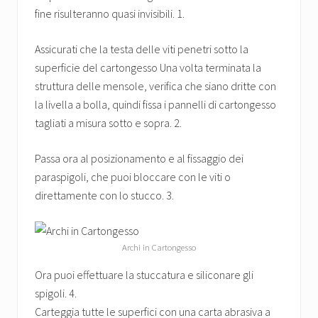
fine risulteranno quasi invisibili. 1.
Assicurati che la testa delle viti penetri sotto la
superficie del cartongesso Una volta terminata la
struttura delle mensole, verifica che siano dritte con
la livella a bolla, quindi fissa i pannelli di cartongesso
tagliati a misura sotto e sopra. 2.
Passa ora al posizionamento e al fissaggio dei
paraspigoli, che puoi bloccare con le viti o
direttamente con lo stucco. 3.
Archi in Cartongesso
Ora puoi effettuare la stuccatura e siliconare gli
spigoli. 4.
Carteggia tutte le superfici con una carta abrasiva a