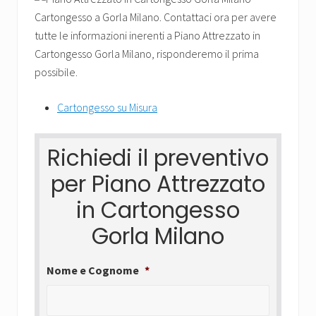
Cartongesso su Misura
Richiedi il preventivo
per Piano Attrezzato
in Cartongesso
Gorla Milano
Nome e Cognome
*