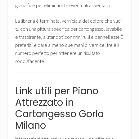
grana fine per eliminare le eventuali asperità. 5.
La libreria è terminata, verniciala del colore che vuoi
tu con una pittura specifica per cartongesso, lavabile
e traspirante, aiutandoti con mini rulli e pennellesse È
preferibile dare almeno due mani di vernice, tre è il
numero perfetto per ottenere un risultato
soddisfacente.
Link utili per Piano
Attrezzato in
Cartongesso Gorla
Milano