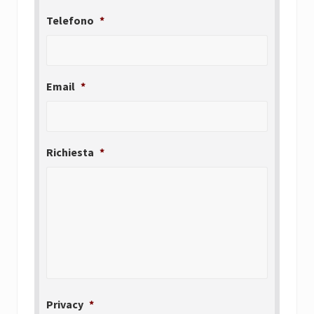
Telefono
*
Email
*
Richiesta
*
Privacy
*