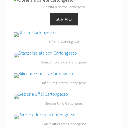
Libreria a parete Cartongesso
SCRIVICI
Uffici in Cartongesso
Stanza isolata con Cartongesso
Rifiniture Finestra Cartongesso
Sezione Uffici Cartongesso
Parete attrezzata Cartongesso