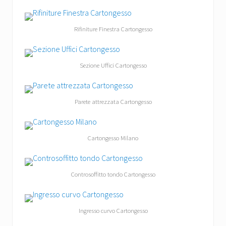
Rifiniture Finestra Cartongesso
Sezione Uffici Cartongesso
Parete attrezzata Cartongesso
Cartongesso Milano
Controsoffitto tondo Cartongesso
Ingresso curvo Cartongesso