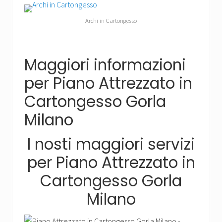
Archi in Cartongesso
Maggiori informazioni
per Piano Attrezzato in
Cartongesso Gorla
Milano
I nosti maggiori servizi
per Piano Attrezzato in
Cartongesso Gorla
Milano