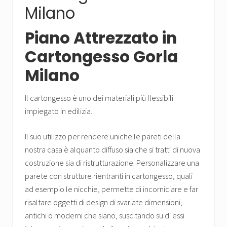
Milano
Piano Attrezzato in
Cartongesso Gorla
Milano
Il cartongesso è uno dei materiali più flessibili
impiegato in edilizia.
Il suo utilizzo per rendere uniche le pareti della
nostra casa è alquanto diffuso sia che si tratti di nuova
costruzione sia di ristrutturazione. Personalizzare una
parete con strutture rientranti in cartongesso, quali
ad esempio le nicchie, permette di incorniciare e far
risaltare oggetti di design di svariate dimensioni,
antichi o moderni che siano, suscitando su di essi