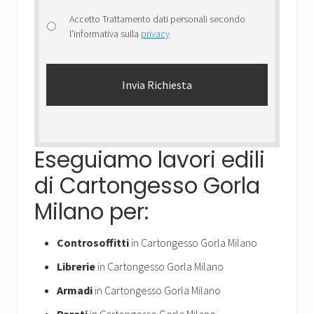
Accetto Trattamento dati personali secondo
l'informativa sulla
privacy
Eseguiamo lavori edili
di Cartongesso Gorla
Milano per:
Controsoffitti
in Cartongesso Gorla Milano
Librerie
in Cartongesso Gorla Milano
Armadi
in Cartongesso Gorla Milano