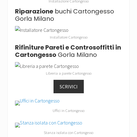
Installazione Cartongesso
Riparazione
buchi Cartongesso
Gorla Milano
Installatore Cartongesso
Rifiniture Pareti e Controsoffitti in
Cartongesso
Gorla Milano
Libreria a parete Cartongesso
SCRIVICI
Uffici in Cartongesso
Stanza isolata con Cartongesso