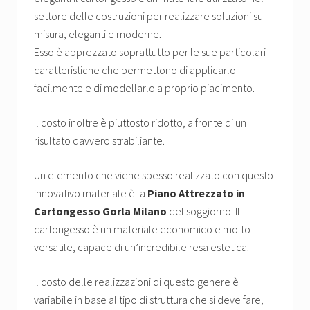
settore delle costruzioni per realizzare soluzioni su
misura, eleganti e moderne.
Esso è apprezzato soprattutto per le sue particolari
caratteristiche che permettono di applicarlo
facilmente e di modellarlo a proprio piacimento.
Il costo inoltre è piuttosto ridotto, a fronte di un
risultato davvero strabiliante.
Un elemento che viene spesso realizzato con questo
innovativo materiale è la
Piano Attrezzato in
Cartongesso Gorla Milano
del soggiorno. Il
cartongesso è un materiale economico e molto
versatile, capace di un’incredibile resa estetica.
Il costo delle realizzazioni di questo genere è
variabile in base al tipo di struttura che si deve fare,