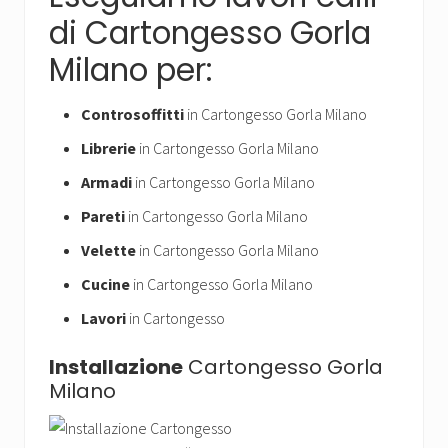
di Cartongesso Gorla
Milano per:
Controsoffitti
in Cartongesso Gorla Milano
Librerie
in Cartongesso Gorla Milano
Armadi
in Cartongesso Gorla Milano
Pareti
in Cartongesso Gorla Milano
Velette
in Cartongesso Gorla Milano
Cucine
in Cartongesso Gorla Milano
Lavori
in Cartongesso
Installazione
Cartongesso Gorla
Milano