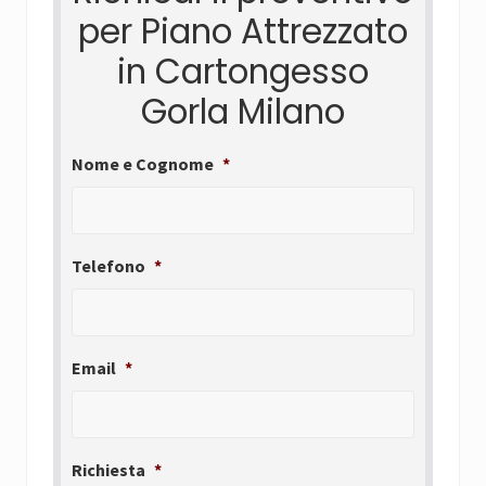
per Piano Attrezzato
in Cartongesso
Gorla Milano
Nome e Cognome
*
Telefono
*
Email
*
Richiesta
*