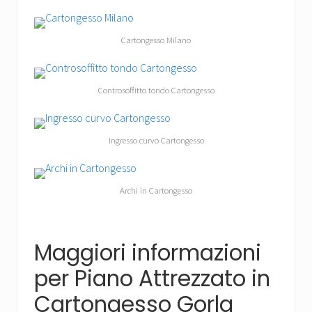
Cartongesso Milano
Controsoffitto tondo Cartongesso
Ingresso curvo Cartongesso
Archi in Cartongesso
Maggiori informazioni
per Piano Attrezzato in
Cartongesso Gorla