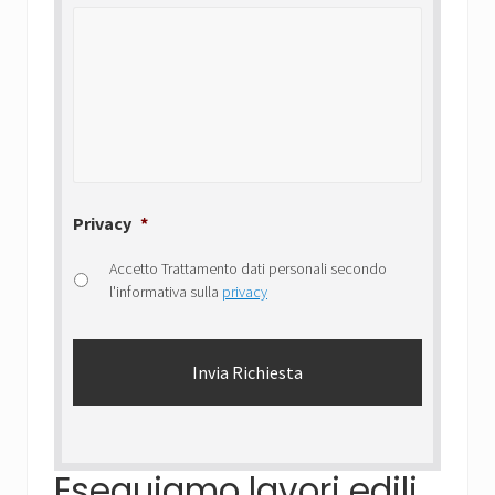
Privacy
*
Accetto Trattamento dati personali secondo
l'informativa sulla
privacy
Eseguiamo lavori edili