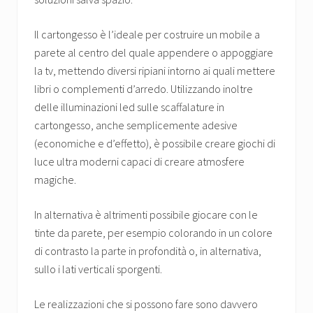
Il cartongesso è l’ideale per costruire un mobile a
parete al centro del quale appendere o appoggiare
la tv, mettendo diversi ripiani intorno ai quali mettere
libri o complementi d’arredo. Utilizzando inoltre
delle illuminazioni led sulle scaffalature in
cartongesso, anche semplicemente adesive
(economiche e d’effetto), è possibile creare giochi di
luce ultra moderni capaci di creare atmosfere
magiche.
In alternativa è altrimenti possibile giocare con le
tinte da parete, per esempio colorando in un colore
di contrasto la parte in profondità o, in alternativa,
sullo i lati verticali sporgenti.
Le realizzazioni che si possono fare sono davvero