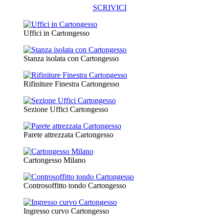
SCRIVICI
Uffici in Cartongesso
Stanza isolata con Cartongesso
Rifiniture Finestra Cartongesso
Sezione Uffici Cartongesso
Parete attrezzata Cartongesso
Cartongesso Milano
Controsoffitto tondo Cartongesso
Ingresso curvo Cartongesso