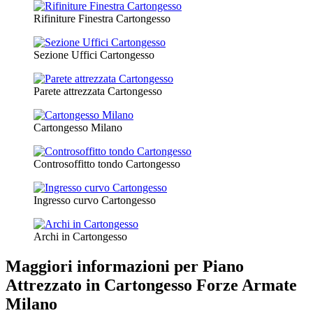
Rifiniture Finestra Cartongesso
Sezione Uffici Cartongesso
Parete attrezzata Cartongesso
Cartongesso Milano
Controsoffitto tondo Cartongesso
Ingresso curvo Cartongesso
Archi in Cartongesso
Maggiori informazioni per Piano
Attrezzato in Cartongesso Forze Armate
Milano