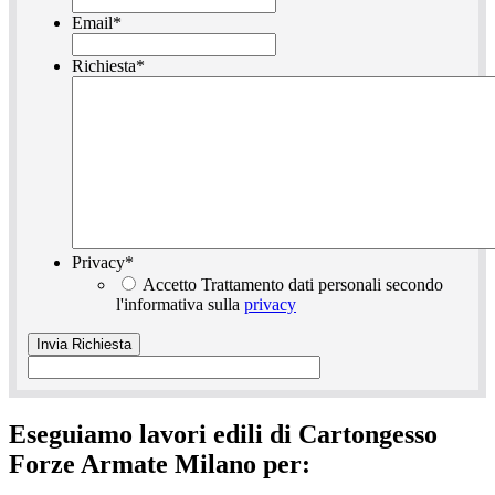
Email
*
Richiesta
*
Privacy
*
Accetto Trattamento dati personali secondo
l'informativa sulla
privacy
Eseguiamo lavori edili di Cartongesso
Forze Armate Milano per: