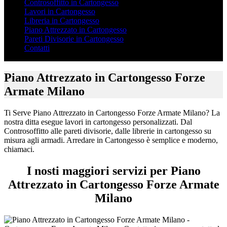
Controsoffitto in Cartongesso
Lavori in Cartongesso
Libreria in Cartongesso
Piano Attrezzato in Cartongesso
Pareti Divisorie in Cartongesso
Contatti
Piano Attrezzato in Cartongesso Forze
Armate Milano
Ti Serve Piano Attrezzato in Cartongesso Forze Armate Milano? La
nostra ditta esegue lavori in cartongesso personalizzati. Dal
Controsoffitto alle pareti divisorie, dalle librerie in cartongesso su
misura agli armadi. Arredare in Cartongesso è semplice e moderno,
chiamaci.
I nosti maggiori servizi per Piano
Attrezzato in Cartongesso Forze Armate
Milano