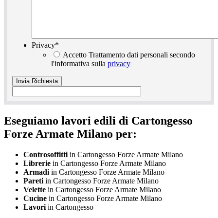
Privacy
*
Accetto Trattamento dati personali secondo
l'informativa sulla
privacy
Eseguiamo lavori edili di Cartongesso
Forze Armate Milano per:
Controsoffitti
in Cartongesso Forze Armate Milano
Librerie
in Cartongesso Forze Armate Milano
Armadi
in Cartongesso Forze Armate Milano
Pareti
in Cartongesso Forze Armate Milano
Velette
in Cartongesso Forze Armate Milano
Cucine
in Cartongesso Forze Armate Milano
Lavori
in Cartongesso