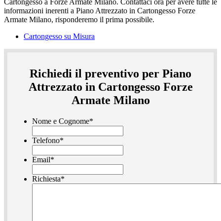
Cartongesso su Misura
Richiedi il preventivo per Piano
Attrezzato in Cartongesso Forze
Armate Milano
Nome e Cognome
*
Telefono
*
Email
*
Richiesta
*