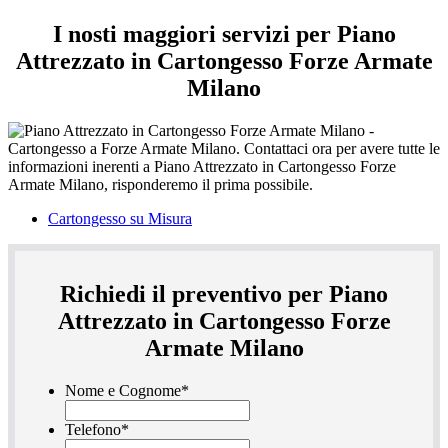
I nosti maggiori servizi per Piano
Attrezzato in Cartongesso Forze Armate
Milano
Cartongesso su Misura
Richiedi il preventivo per Piano
Attrezzato in Cartongesso Forze
Armate Milano
Nome e Cognome
*
Telefono
*