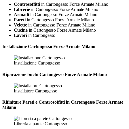
Controsoffitti
in Cartongesso Forze Armate Milano
Librerie
in Cartongesso Forze Armate Milano
Armadi
in Cartongesso Forze Armate Milano
Pareti
in Cartongesso Forze Armate Milano
Velette
in Cartongesso Forze Armate Milano
Cucine
in Cartongesso Forze Armate Milano
Lavori
in Cartongesso
Installazione
Cartongesso Forze Armate Milano
Installazione Cartongesso
Riparazione
buchi Cartongesso Forze Armate Milano
Installatore Cartongesso
Rifiniture Pareti e Controsoffitti in Cartongesso
Forze Armate
Milano
Libreria a parete Cartongesso