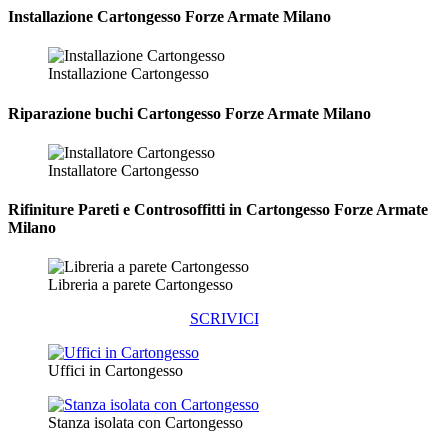
Installazione
Cartongesso Forze Armate Milano
Installazione Cartongesso
Riparazione
buchi Cartongesso Forze Armate Milano
Installatore Cartongesso
Rifiniture Pareti e Controsoffitti in Cartongesso
Forze Armate
Milano
Libreria a parete Cartongesso
SCRIVICI
Uffici in Cartongesso
Stanza isolata con Cartongesso