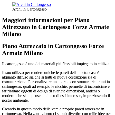
Archi in Cartongesso
Maggiori informazioni per Piano
Attrezzato in Cartongesso Forze Armate
Milano
Piano Attrezzato in Cartongesso Forze
Armate Milano
Il cartongesso è uno dei materiali più flessibili impiegato in edilizia.
Il suo utilizzo per rendere uniche le pareti della nostra casa è
alquanto diffuso sia che si tratti di nuova costruzione sia di
ristrutturazione. Personalizzare una parete con strutture rientranti in
cartongesso, quali ad esempio le nicchie, permette di incorniciare e
far risaltare oggetti di design di svariate dimensioni, antichi o
moderni che siano, suscitando su di essi interesse, impreziosendo il
nostro ambiente.
Creando in questo modo delle vere e proprie pareti attrezzate in
cartongesso. Nella zona giorno ci si può divertire con mille idee per