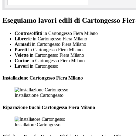
Eseguiamo lavori edili di Cartongesso Fie
Controsoffitti
in Cartongesso Fiera Milano
Librerie
in Cartongesso Fiera Milano
Armadi
in Cartongesso Fiera Milano
Pareti
in Cartongesso Fiera Milano
Velette
in Cartongesso Fiera Milano
Cucine
in Cartongesso Fiera Milano
Lavori
in Cartongesso
Installazione
Cartongesso Fiera Milano
Installazione Cartongesso
Riparazione
buchi Cartongesso Fiera Milano
Installatore Cartongesso