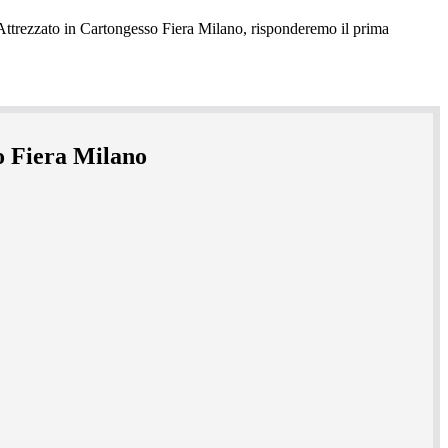
so Fiera Milano