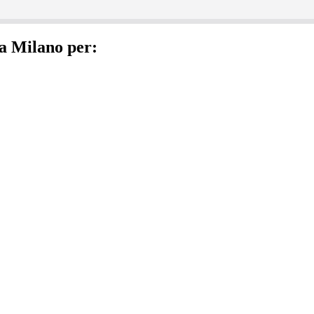
ra Milano per: