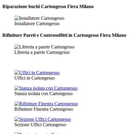
Riparazione
buchi Cartongesso Fiera Milano
Installatore Cartongesso
Rifiniture Pareti e Controsoffitti in Cartongesso
Fiera Milano
Libreria a parete Cartongesso
Uffici in Cartongesso
Stanza isolata con Cartongesso
Rifiniture Finestra Cartongesso
Sezione Uffici Cartongesso