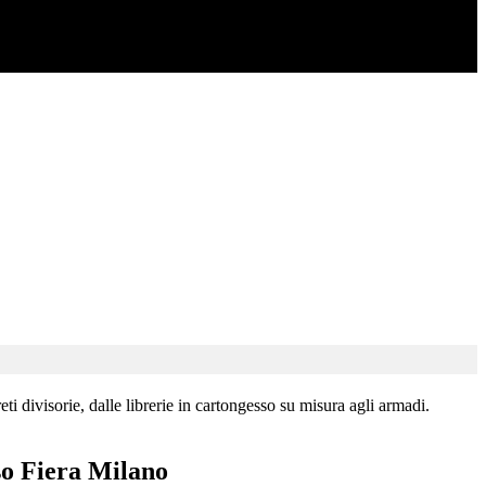
i divisorie, dalle librerie in cartongesso su misura agli armadi.
so Fiera Milano