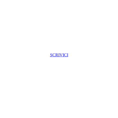
SCRIVICI