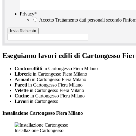
Privacy
*
Accetto Trattamento dati personali secondo l'infor
Eseguiamo lavori edili di Cartongesso Fie
Controsoffitti
in Cartongesso Fiera Milano
Librerie
in Cartongesso Fiera Milano
Armadi
in Cartongesso Fiera Milano
Pareti
in Cartongesso Fiera Milano
Velette
in Cartongesso Fiera Milano
Cucine
in Cartongesso Fiera Milano
Lavori
in Cartongesso
Installazione
Cartongesso Fiera Milano
Installazione Cartongesso