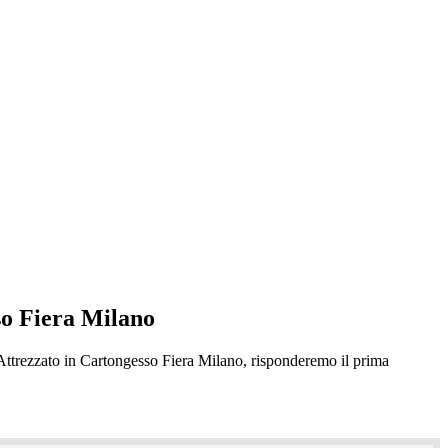
so Fiera Milano