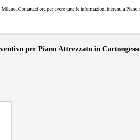
eventivo per Piano Attrezzato in Cartonges