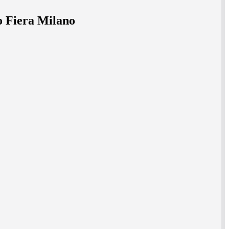
so Fiera Milano