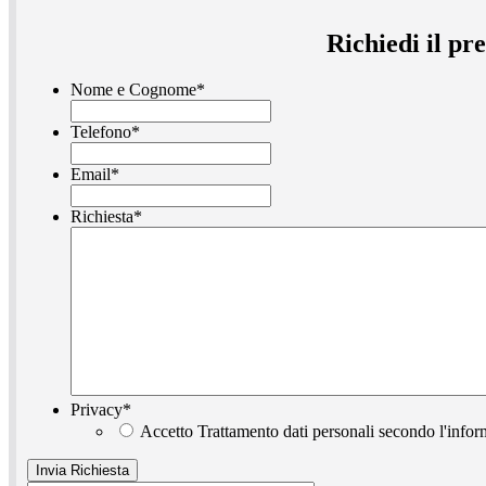
Richiedi il pr
Nome e Cognome
*
Telefono
*
Email
*
Richiesta
*
Privacy
*
Accetto Trattamento dati personali secondo l'infor