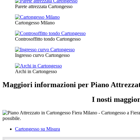
Parete attrezzata Cartongesso
Cartongesso Milano
Controsoffitto tondo Cartongesso
Ingresso curvo Cartongesso
Archi in Cartongesso
Maggiori informazioni per Piano Attrezza
I nosti maggio
Cartongesso su Misura