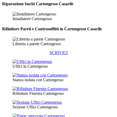
Riparazione
buchi Cartongesso Casarile
Installatore Cartongesso
Rifiniture Pareti e Controsoffitti in Cartongesso
Casarile
Libreria a parete Cartongesso
SCRIVICI
Uffici in Cartongesso
Stanza isolata con Cartongesso
Rifiniture Finestra Cartongesso
Sezione Uffici Cartongesso