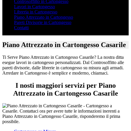
Controsoffitto in Cartongesso
Lavori in Cartongesso
Libreria in Cartongesso
Piano Attrezzato in Cartongesso
Pareti Divisorie in Cartongesso
Contatti
Piano Attrezzato in Cartongesso Casarile
Ti Serve Piano Attrezzato in Cartongesso Casarile? La nostra ditta
esegue lavori in cartongesso personalizzati. Dal Controsoffitto alle
pareti divisorie, dalle librerie in cartongesso su misura agli armadi.
Arredare in Cartongesso è semplice e moderno, chiamaci.
I nosti maggiori servizi per Piano
Attrezzato in Cartongesso Casarile