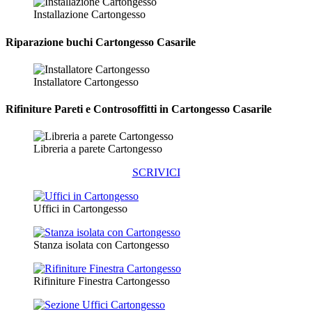
Installazione Cartongesso
Riparazione
buchi Cartongesso Casarile
Installatore Cartongesso
Rifiniture Pareti e Controsoffitti in Cartongesso
Casarile
Libreria a parete Cartongesso
SCRIVICI
Uffici in Cartongesso
Stanza isolata con Cartongesso
Rifiniture Finestra Cartongesso