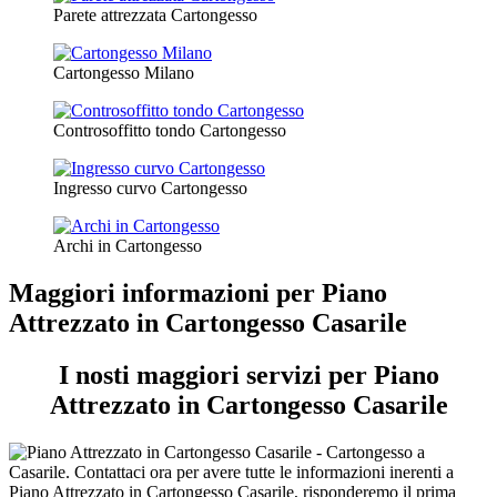
Parete attrezzata Cartongesso
Cartongesso Milano
Controsoffitto tondo Cartongesso
Ingresso curvo Cartongesso
Archi in Cartongesso
Maggiori informazioni per Piano
Attrezzato in Cartongesso Casarile
I nosti maggiori servizi per Piano
Attrezzato in Cartongesso Casarile