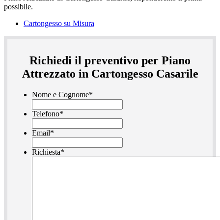
Cartongesso su Misura
Richiedi il preventivo per Piano
Attrezzato in Cartongesso Casarile
Nome e Cognome
*
Telefono
*
Email
*
Richiesta
*