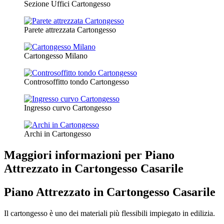
Sezione Uffici Cartongesso
Parete attrezzata Cartongesso
Cartongesso Milano
Controsoffitto tondo Cartongesso
Ingresso curvo Cartongesso
Archi in Cartongesso
Maggiori informazioni per Piano
Attrezzato in Cartongesso Casarile
Piano Attrezzato in Cartongesso Casarile
Il cartongesso è uno dei materiali più flessibili impiegato in edilizia.