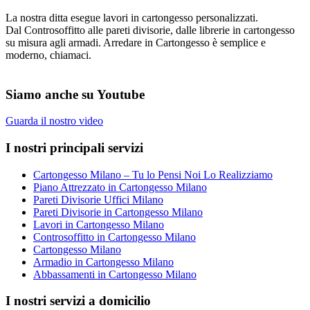
La nostra ditta esegue lavori in cartongesso personalizzati.
Dal Controsoffitto alle pareti divisorie, dalle librerie in cartongesso
su misura agli armadi. Arredare in Cartongesso è semplice e
moderno, chiamaci.
Siamo anche su Youtube
Guarda il nostro video
I nostri principali servizi
Cartongesso Milano – Tu lo Pensi Noi Lo Realizziamo
Piano Attrezzato in Cartongesso Milano
Pareti Divisorie Uffici Milano
Pareti Divisorie in Cartongesso Milano
Lavori in Cartongesso Milano
Controsoffitto in Cartongesso Milano
Cartongesso Milano
Armadio in Cartongesso Milano
Abbassamenti in Cartongesso Milano
I nostri servizi a domicilio