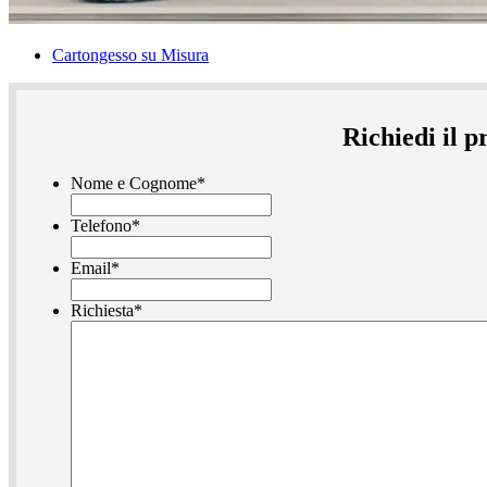
Cartongesso su Misura
Richiedi il 
Nome e Cognome
*
Telefono
*
Email
*
Richiesta
*