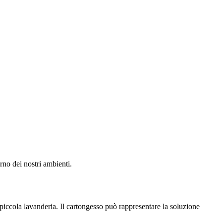
rno dei nostri ambienti.
iccola lavanderia. Il cartongesso può rappresentare la soluzione