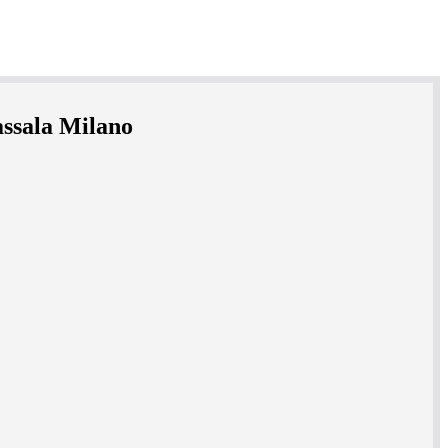
assala Milano