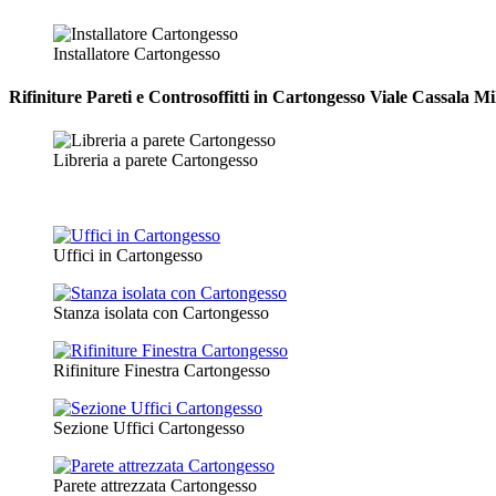
Installatore Cartongesso
Rifiniture Pareti e Controsoffitti in Cartongesso
Viale Cassala Mi
Libreria a parete Cartongesso
Uffici in Cartongesso
Stanza isolata con Cartongesso
Rifiniture Finestra Cartongesso
Sezione Uffici Cartongesso
Parete attrezzata Cartongesso