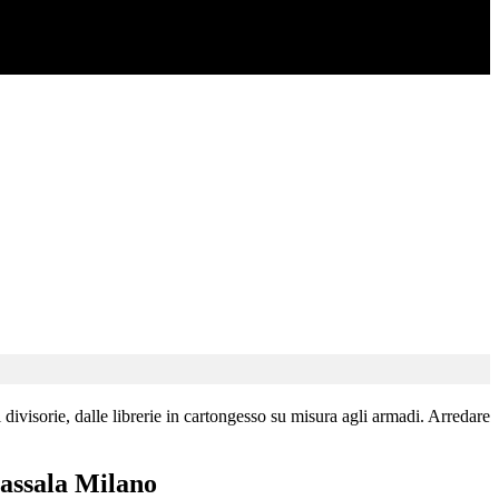
divisorie, dalle librerie in cartongesso su misura agli armadi. Arredare
Cassala Milano