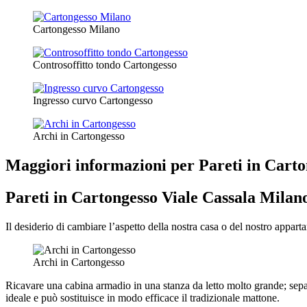
Cartongesso Milano
Controsoffitto tondo Cartongesso
Ingresso curvo Cartongesso
Archi in Cartongesso
Maggiori informazioni per Pareti in Carto
Pareti in Cartongesso Viale Cassala Milan
Il desiderio di cambiare l’aspetto della nostra casa o del nostro appar
Archi in Cartongesso
Ricavare una cabina armadio in una stanza da letto molto grande; sepa
ideale e può sostituisce in modo efficace il tradizionale mattone.