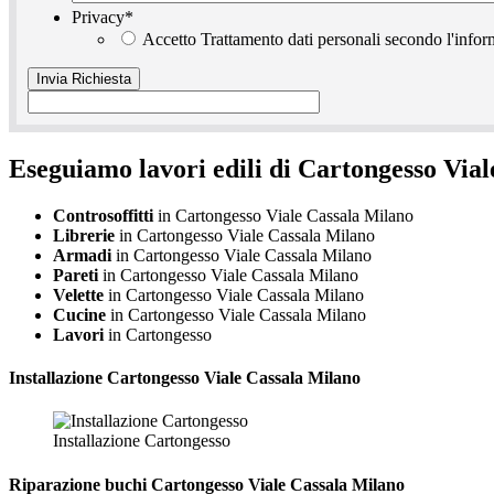
Privacy
*
Accetto Trattamento dati personali secondo l'infor
Eseguiamo lavori edili di Cartongesso Vial
Controsoffitti
in Cartongesso Viale Cassala Milano
Librerie
in Cartongesso Viale Cassala Milano
Armadi
in Cartongesso Viale Cassala Milano
Pareti
in Cartongesso Viale Cassala Milano
Velette
in Cartongesso Viale Cassala Milano
Cucine
in Cartongesso Viale Cassala Milano
Lavori
in Cartongesso
Installazione
Cartongesso Viale Cassala Milano
Installazione Cartongesso
Riparazione
buchi Cartongesso Viale Cassala Milano