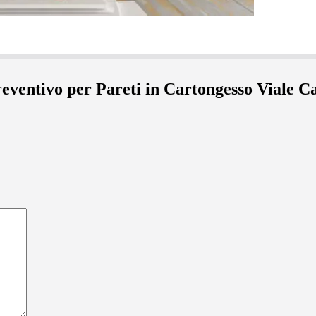
preventivo per Pareti in Cartongesso Viale C