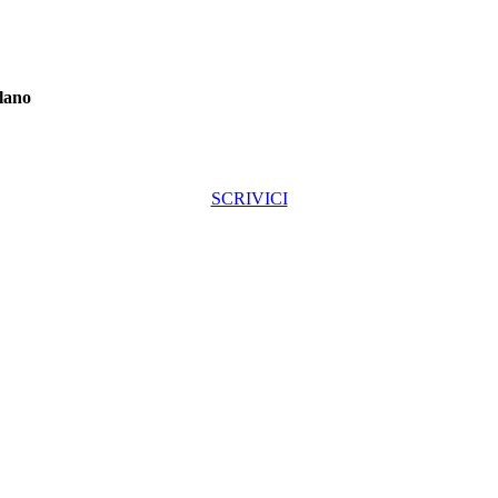
lano
SCRIVICI