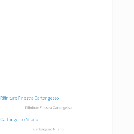
Rifiniture Finestra Cartongesso
Cartongesso Milano