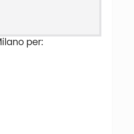
ilano per: