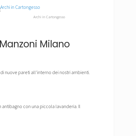
Archi in Cartongesso
 Manzoni Milano
 nuove pareti all’interno dei nostri ambienti.
 antibagno con una piccola lavanderia. Il