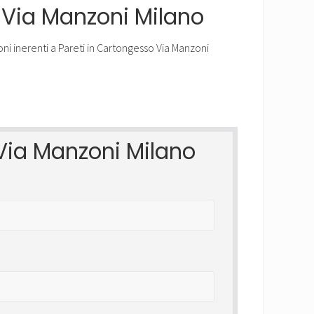
o Via Manzoni Milano
 Via Manzoni Milano