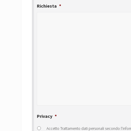
Richiesta
*
Privacy
*
Accetto Trattamento dati personali secondo l'infor