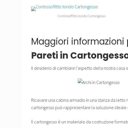
Controsoffitto tondo Cartongesso
Maggiori informazioni 
Pareti in Cartongess
Il desiderio di cambiare l’aspetto della nostra casa
Ricavare una cabina armadio in una stanza da letto m
cartongesso può rappresentare la soluzione ideale e
Il cartongesso è un materiale da costruzione formato