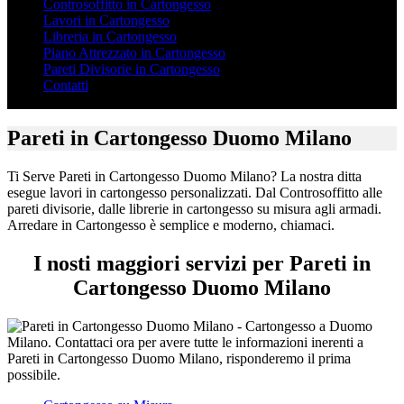
Controsoffitto in Cartongesso
Lavori in Cartongesso
Libreria in Cartongesso
Piano Attrezzato in Cartongesso
Pareti Divisorie in Cartongesso
Contatti
Pareti in Cartongesso Duomo Milano
Ti Serve Pareti in Cartongesso Duomo Milano? La nostra ditta
esegue lavori in cartongesso personalizzati. Dal Controsoffitto alle
pareti divisorie, dalle librerie in cartongesso su misura agli armadi.
Arredare in Cartongesso è semplice e moderno, chiamaci.
I nosti maggiori servizi per Pareti in
Cartongesso Duomo Milano