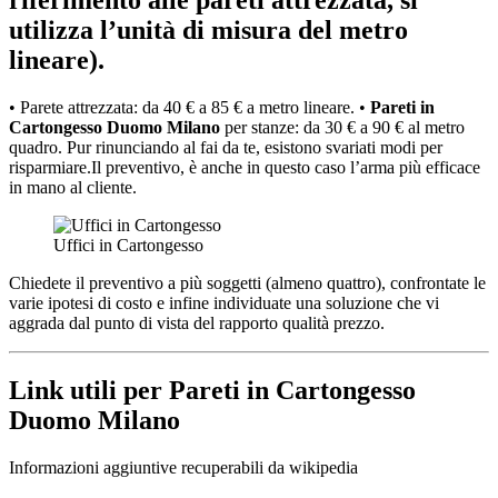
utilizza l’unità di misura del metro
lineare).
• Parete attrezzata: da 40 € a 85 € a metro lineare. •
Pareti in
Cartongesso Duomo Milano
per stanze: da 30 € a 90 € al metro
quadro. Pur rinunciando al fai da te, esistono svariati modi per
risparmiare.Il preventivo, è anche in questo caso l’arma più efficace
in mano al cliente.
Uffici in Cartongesso
Chiedete il preventivo a più soggetti (almeno quattro), confrontate le
varie ipotesi di costo e infine individuate una soluzione che vi
aggrada dal punto di vista del rapporto qualità prezzo.
Link utili per Pareti in Cartongesso
Duomo Milano
Informazioni aggiuntive recuperabili da wikipedia