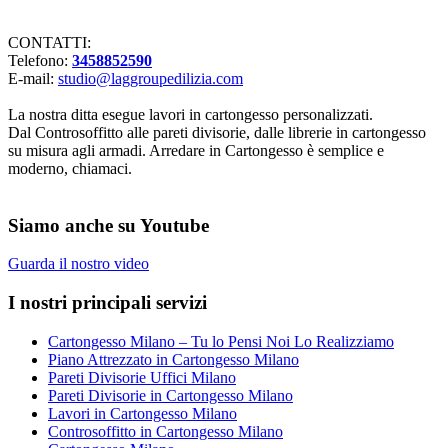
CONTATTI:
Telefono:
3458852590
E-mail:
studio@laggroupedilizia.com
La nostra ditta esegue lavori in cartongesso personalizzati.
Dal Controsoffitto alle pareti divisorie, dalle librerie in cartongesso
su misura agli armadi. Arredare in Cartongesso è semplice e
moderno, chiamaci.
Siamo anche su Youtube
Guarda il nostro video
I nostri principali servizi
Cartongesso Milano – Tu lo Pensi Noi Lo Realizziamo
Piano Attrezzato in Cartongesso Milano
Pareti Divisorie Uffici Milano
Pareti Divisorie in Cartongesso Milano
Lavori in Cartongesso Milano
Controsoffitto in Cartongesso Milano