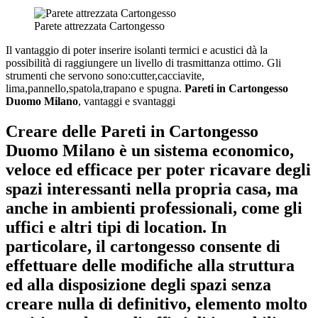
Parete attrezzata Cartongesso
Il vantaggio di poter inserire isolanti termici e acustici dà la
possibilità di raggiungere un livello di trasmittanza ottimo. Gli
strumenti che servono sono:cutter,cacciavite,
lima,pannello,spatola,trapano e spugna.
Pareti in Cartongesso
Duomo Milano
, vantaggi e svantaggi
Creare delle
Pareti in Cartongesso
Duomo Milano
è un sistema economico,
veloce ed efficace per poter ricavare degli
spazi interessanti nella propria casa, ma
anche in ambienti professionali, come gli
uffici e altri tipi di location. In
particolare, il cartongesso consente di
effettuare delle modifiche alla struttura
ed alla disposizione degli spazi senza
creare nulla di definitivo, elemento molto