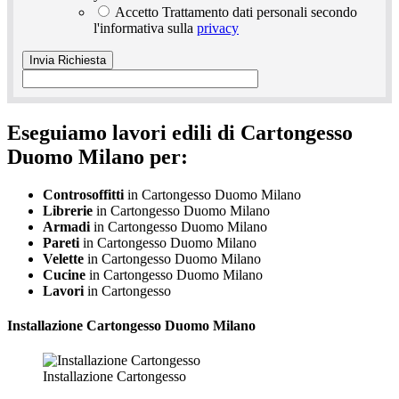
Accetto Trattamento dati personali secondo
l'informativa sulla
privacy
Eseguiamo lavori edili di Cartongesso
Duomo Milano per:
Controsoffitti
in Cartongesso Duomo Milano
Librerie
in Cartongesso Duomo Milano
Armadi
in Cartongesso Duomo Milano
Pareti
in Cartongesso Duomo Milano
Velette
in Cartongesso Duomo Milano
Cucine
in Cartongesso Duomo Milano
Lavori
in Cartongesso
Installazione
Cartongesso Duomo Milano
Installazione Cartongesso