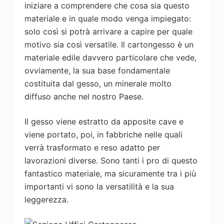
iniziare a comprendere che cosa sia questo
materiale e in quale modo venga impiegato:
solo così si potrà arrivare a capire per quale
motivo sia così versatile. Il cartongesso è un
materiale edile davvero particolare che vede,
ovviamente, la sua base fondamentale
costituita dal gesso, un minerale molto
diffuso anche nel nostro Paese.
Il gesso viene estratto da apposite cave e
viene portato, poi, in fabbriche nelle quali
verrà trasformato e reso adatto per
lavorazioni diverse. Sono tanti i pro di questo
fantastico materiale, ma sicuramente tra i più
importanti vi sono la versatilità e la sua
leggerezza.