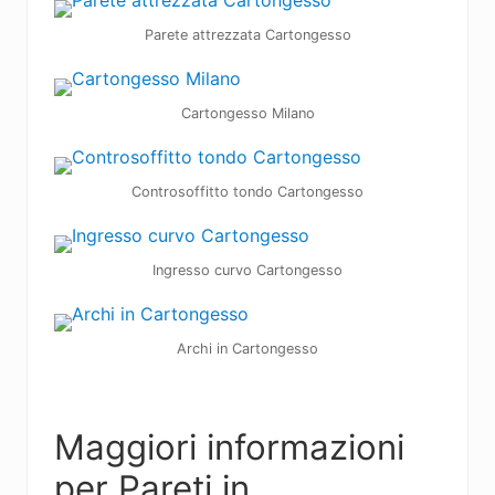
Parete attrezzata Cartongesso
Cartongesso Milano
Controsoffitto tondo Cartongesso
Ingresso curvo Cartongesso
Archi in Cartongesso
Maggiori informazioni
per Pareti in