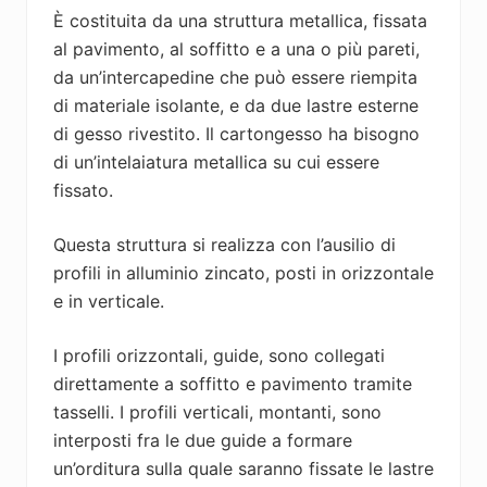
È costituita da una struttura metallica, fissata
al pavimento, al soffitto e a una o più pareti,
da un’intercapedine che può essere riempita
di materiale isolante, e da due lastre esterne
di gesso rivestito. Il cartongesso ha bisogno
di un’intelaiatura metallica su cui essere
fissato.
Questa struttura si realizza con l’ausilio di
profili in alluminio zincato, posti in orizzontale
e in verticale.
I profili orizzontali, guide, sono collegati
direttamente a soffitto e pavimento tramite
tasselli. I profili verticali, montanti, sono
interposti fra le due guide a formare
un’orditura sulla quale saranno fissate le lastre