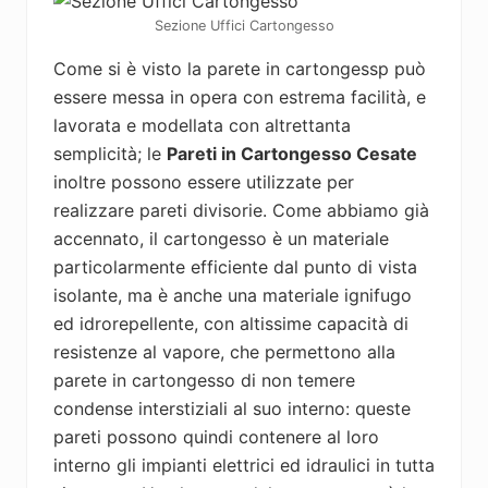
Sezione Uffici Cartongesso
Come si è visto la parete in cartongessp può
essere messa in opera con estrema facilità, e
lavorata e modellata con altrettanta
semplicità; le
Pareti in Cartongesso Cesate
inoltre possono essere utilizzate per
realizzare pareti divisorie. Come abbiamo già
accennato, il cartongesso è un materiale
particolarmente efficiente dal punto di vista
isolante, ma è anche una materiale ignifugo
ed idrorepellente, con altissime capacità di
resistenze al vapore, che permettono alla
parete in cartongesso di non temere
condense interstiziali al suo interno: queste
pareti possono quindi contenere al loro
interno gli impianti elettrici ed idraulici in tutta