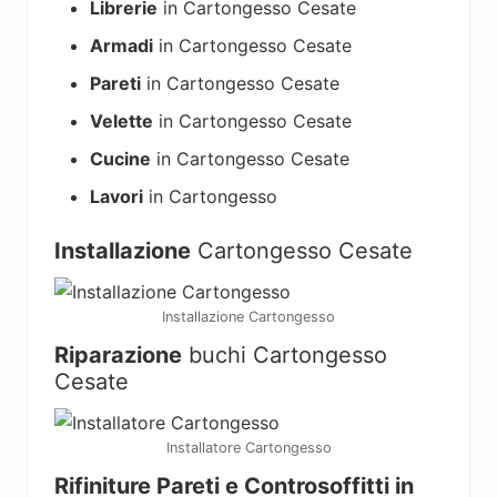
Librerie
in Cartongesso Cesate
Armadi
in Cartongesso Cesate
Pareti
in Cartongesso Cesate
Velette
in Cartongesso Cesate
Cucine
in Cartongesso Cesate
Lavori
in Cartongesso
Installazione
Cartongesso Cesate
Installazione Cartongesso
Riparazione
buchi Cartongesso
Cesate
Installatore Cartongesso
Rifiniture Pareti e Controsoffitti in