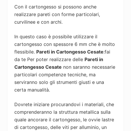
Con il cartongesso si possono anche
realizzare pareti con forme particolari,
curvilinee e con archi.
In questo caso è possibile utilizzare il
cartongesso con spessore 6 mm che è molto
flessibile.
Pareti in Cartongesso Cesate
:fai
da te Per poter realizzare delle
Pareti in
Cartongesso Cesate
non saranno necessarie
particolari competenze tecniche, ma
serviranno solo gli strumenti giusti e una
certa manualità.
Dovrete iniziare procurandovi i materiali, che
comprenderanno la struttura metallica sulla
quale ancorare il cartongesso, le ovvie lastre
di cartongesso, delle viti per alluminio, un