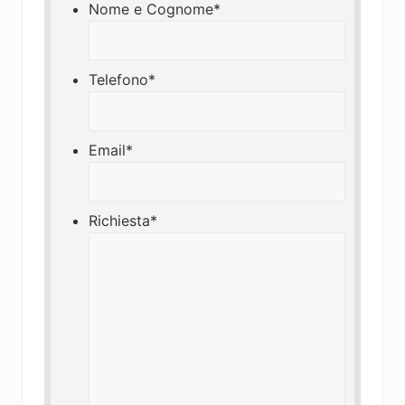
Nome e Cognome
*
Telefono
*
Email
*
Richiesta
*