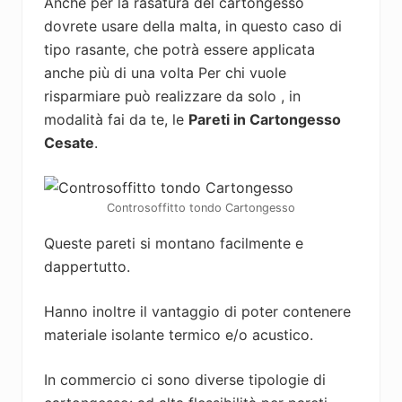
Anche per la rasatura del cartongesso
dovrete usare della malta, in questo caso di
tipo rasante, che potrà essere applicata
anche più di una volta Per chi vuole
risparmiare può realizzare da solo , in
modalità fai da te, le
Pareti in Cartongesso
Cesate
.
Controsoffitto tondo Cartongesso
Queste pareti si montano facilmente e
dappertutto.
Hanno inoltre il vantaggio di poter contenere
materiale isolante termico e/o acustico.
In commercio ci sono diverse tipologie di