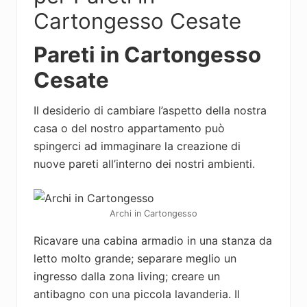
Cartongesso Cesate
Pareti in Cartongesso
Cesate
Il desiderio di cambiare l’aspetto della nostra
casa o del nostro appartamento può
spingerci ad immaginare la creazione di
nuove pareti all’interno dei nostri ambienti.
Archi in Cartongesso
Ricavare una cabina armadio in una stanza da
letto molto grande; separare meglio un
ingresso dalla zona living; creare un
antibagno con una piccola lavanderia. Il