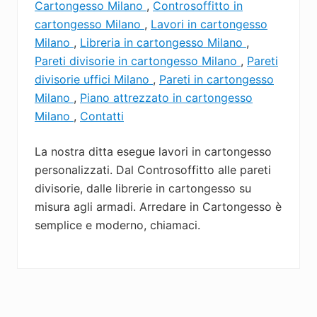
Cartongesso Milano
,
Controsoffitto in
cartongesso Milano
,
Lavori in cartongesso
Milano
,
Libreria in cartongesso Milano
,
Pareti divisorie in cartongesso Milano
,
Pareti
divisorie uffici Milano
,
Pareti in cartongesso
Milano
,
Piano attrezzato in cartongesso
Milano
,
Contatti
La nostra ditta esegue lavori in cartongesso
personalizzati. Dal Controsoffitto alle pareti
divisorie, dalle librerie in cartongesso su
misura agli armadi. Arredare in Cartongesso è
semplice e moderno, chiamaci.