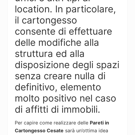
location. In particolare,
il cartongesso
consente di effettuare
delle modifiche alla
struttura ed alla
disposizione degli spazi
senza creare nulla di
definitivo, elemento
molto positivo nel caso
di affitti di immobili.
Per capire come realizzare delle
Pareti in
Cartongesso Cesate
sarà un’ottima idea