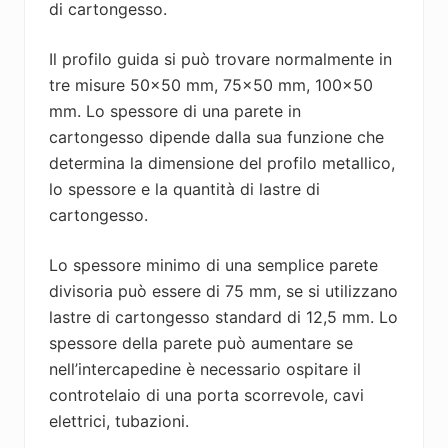
di cartongesso.
Il profilo guida si può trovare normalmente in
tre misure 50×50 mm, 75×50 mm, 100×50
mm. Lo spessore di una parete in
cartongesso dipende dalla sua funzione che
determina la dimensione del profilo metallico,
lo spessore e la quantità di lastre di
cartongesso.
Lo spessore minimo di una semplice parete
divisoria può essere di 75 mm, se si utilizzano
lastre di cartongesso standard di 12,5 mm. Lo
spessore della parete può aumentare se
nell’intercapedine è necessario ospitare il
controtelaio di una porta scorrevole, cavi
elettrici, tubazioni.