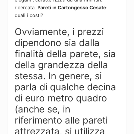
ricercata.
Pareti in Cartongesso Cesate
:
quali i costi?
Ovviamente, i prezzi
dipendono sia dalla
finalità della parete, sia
della grandezza della
stessa. In genere, si
parla di qualche decina
di euro metro quadro
(anche se, in
riferimento alle pareti
attrezzata, si utilizza