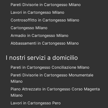
Pareti Divisorie in Cartongesso Milano
Lavori in Cartongesso Milano
Controsoffitto in Cartongesso Milano
Cartongesso Milano
Armadio in Cartongesso Milano
Abbassamenti in Cartongesso Milano
I nostri servizi a domicilio
Pareti in Cartongesso Conciliazione Milano
Pareti Divisorie in Cartongesso Monumentale
Milano
Piano Attrezzato in Cartongesso Corso Magenta
Milano
Lavori in Cartongesso Pero