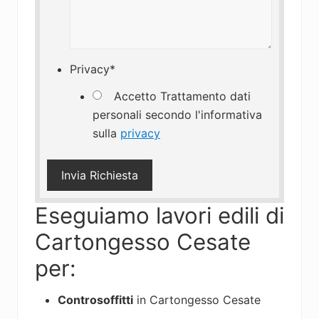
Privacy
*
Accetto Trattamento dati
personali secondo l'informativa
sulla
privacy
Eseguiamo lavori edili di
Cartongesso Cesate
per:
Controsoffitti
in Cartongesso Cesate