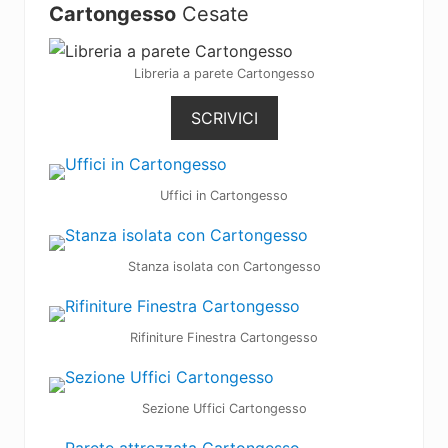
Cartongesso
Cesate
Libreria a parete Cartongesso
SCRIVICI
Uffici in Cartongesso
Stanza isolata con Cartongesso
Rifiniture Finestra Cartongesso
Sezione Uffici Cartongesso