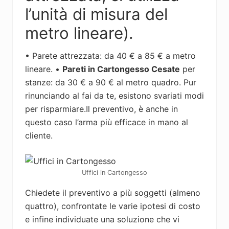
l’unità di misura del
metro lineare).
• Parete attrezzata: da 40 € a 85 € a metro
lineare. •
Pareti in Cartongesso Cesate
per
stanze: da 30 € a 90 € al metro quadro. Pur
rinunciando al fai da te, esistono svariati modi
per risparmiare.Il preventivo, è anche in
questo caso l’arma più efficace in mano al
cliente.
Uffici in Cartongesso
Chiedete il preventivo a più soggetti (almeno
quattro), confrontate le varie ipotesi di costo
e infine individuate una soluzione che vi