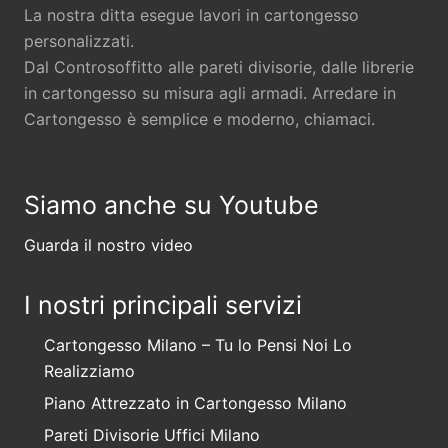
La nostra ditta esegue lavori in cartongesso
personalizzati.
Dal Controsoffitto alle pareti divisorie, dalle librerie
in cartongesso su misura agli armadi. Arredare in
Cartongesso è semplice e moderno, chiamaci.
Siamo anche su Youtube
Guarda il nostro video
I nostri principali servizi
Cartongesso Milano – Tu lo Pensi Noi Lo
Realizziamo
Piano Attrezzato in Cartongesso Milano
Pareti Divisorie Uffici Milano