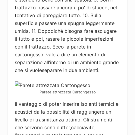
frattazzo passare ancora u po’ di stucco, nel
tentativo di pareggiare tutto. 10. Sulla
superficie passare una spugna leggermente
umida. 11. Dopodiché bisogna fare asciugare
il tutto e poi, rasare le piccole imperfezioni
con il frattazzo. Ecco la parete in
cartongesso, vale a dire un elemento di
separazione all’interno di un ambiente grande
che si vuoleseparare in due ambienti.
Parete attrezzata Cartongesso
Il vantaggio di poter inserire isolanti termici e
acustici dà la possibilità di raggiungere un
livello di trasmittanza ottimo. Gli strumenti
che servono sono:cutter,cacciavite,