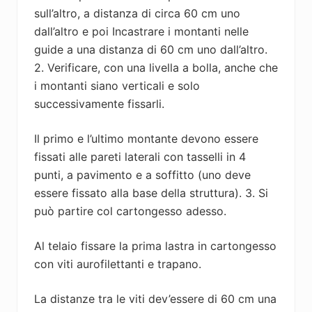
sull’altro, a distanza di circa 60 cm uno
dall’altro e poi Incastrare i montanti nelle
guide a una distanza di 60 cm uno dall’altro.
2. Verificare, con una livella a bolla, anche che
i montanti siano verticali e solo
successivamente fissarli.
Il primo e l’ultimo montante devono essere
fissati alle pareti laterali con tasselli in 4
punti, a pavimento e a soffitto (uno deve
essere fissato alla base della struttura). 3. Si
può partire col cartongesso adesso.
Al telaio fissare la prima lastra in cartongesso
con viti aurofilettanti e trapano.
La distanze tra le viti dev’essere di 60 cm una