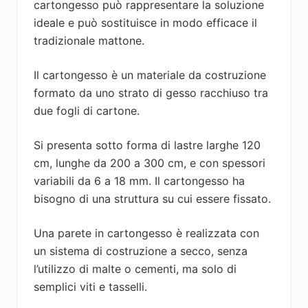
cartongesso può rappresentare la soluzione
ideale e può sostituisce in modo efficace il
tradizionale mattone.
Il cartongesso è un materiale da costruzione
formato da uno strato di gesso racchiuso tra
due fogli di cartone.
Si presenta sotto forma di lastre larghe 120
cm, lunghe da 200 a 300 cm, e con spessori
variabili da 6 a 18 mm. Il cartongesso ha
bisogno di una struttura su cui essere fissato.
Una parete in cartongesso è realizzata con
un sistema di costruzione a secco, senza
l’utilizzo di malte o cementi, ma solo di
semplici viti e tasselli.