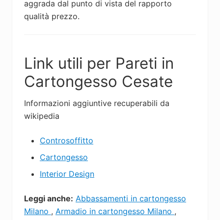
aggrada dal punto di vista del rapporto
qualità prezzo.
Link utili per Pareti in
Cartongesso Cesate
Informazioni aggiuntive recuperabili da
wikipedia
Controsoffitto
Cartongesso
Interior Design
Leggi anche:
Abbassamenti in cartongesso
Milano
,
Armadio in cartongesso Milano
,