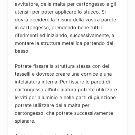
avvitatore, della malta per cartongesso e gli
utensili per poter applicare lo stucco. Si
dovrà decidere la misura della vostra parete
in cartongesso, prendendo bene tutti i
riferimenti ed iniziando, successivamente, a
montare la struttura metallica partendo dal
basso.
Potrete fissare la struttura stessa con dei
tasselli e dovrete creare una cornice e una
intelaiatura interna. Per fissare le pareti di
cartongesso all’intelaiatura potrete utilizzare
le viti per alluminio e nelle parti di giunzione
potrete utilizzare della malta per
cartongesso, che potrete successivamente
spianare.