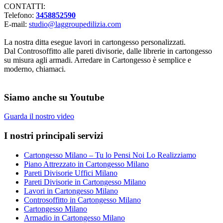
CONTATTI:
Telefono:
3458852590
E-mail:
studio@laggroupedilizia.com
La nostra ditta esegue lavori in cartongesso personalizzati.
Dal Controsoffitto alle pareti divisorie, dalle librerie in cartongesso
su misura agli armadi. Arredare in Cartongesso è semplice e
moderno, chiamaci.
Siamo anche su Youtube
Guarda il nostro video
I nostri principali servizi
Cartongesso Milano – Tu lo Pensi Noi Lo Realizziamo
Piano Attrezzato in Cartongesso Milano
Pareti Divisorie Uffici Milano
Pareti Divisorie in Cartongesso Milano
Lavori in Cartongesso Milano
Controsoffitto in Cartongesso Milano
Cartongesso Milano
Armadio in Cartongesso Milano