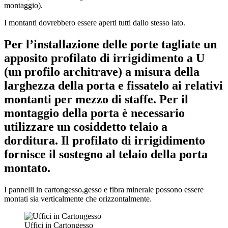
montaggio).
I montanti dovrebbero essere aperti tutti dallo stesso lato.
Per l’installazione delle porte tagliate un
apposito profilato di irrigidimento a U
(un profilo architrave) a misura della
larghezza della porta e fissatelo ai relativi
montanti per mezzo di staffe. Per il
montaggio della porta è necessario
utilizzare un cosiddetto telaio a
dorditura. Il profilato di irrigidimento
fornisce il sostegno al telaio della porta
montato.
I pannelli in cartongesso,gesso e fibra minerale possono essere
montati sia verticalmente che orizzontalmente.
Uffici in Cartongesso