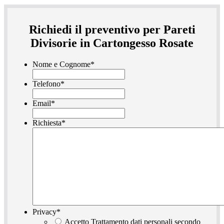
Richiedi il preventivo per Pareti
Divisorie in Cartongesso Rosate
Nome e Cognome
*
Telefono
*
Email
*
Richiesta
*
Privacy
*
Accetto Trattamento dati personali secondo