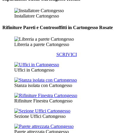
Installatore Cartongesso
Rifiniture Pareti e Controsoffitti in Cartongesso
Rosate
Libreria a parete Cartongesso
SCRIVICI
Uffici in Cartongesso
Stanza isolata con Cartongesso
Rifiniture Finestra Cartongesso
Sezione Uffici Cartongesso
Parete attrezzata Cartongesso