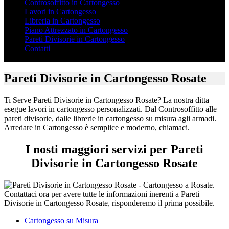
Controsoffitto in Cartongesso
Lavori in Cartongesso
Libreria in Cartongesso
Piano Attrezzato in Cartongesso
Pareti Divisorie in Cartongesso
Contatti
Pareti Divisorie in Cartongesso Rosate
Ti Serve Pareti Divisorie in Cartongesso Rosate? La nostra ditta
esegue lavori in cartongesso personalizzati. Dal Controsoffitto alle
pareti divisorie, dalle librerie in cartongesso su misura agli armadi.
Arredare in Cartongesso è semplice e moderno, chiamaci.
I nosti maggiori servizi per Pareti
Divisorie in Cartongesso Rosate
Cartongesso su Misura