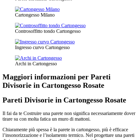
Cartongesso Milano
Controsoffitto tondo Cartongesso
Ingresso curvo Cartongesso
Archi in Cartongesso
Maggiori informazioni per Pareti
Divisorie in Cartongesso Rosate
Pareti Divisorie in Cartongesso Rosate
Il fai da te Costruire una parete non significa necessariamente dover
tirare su con molta fatica un muro di mattoni.
Chiaramente più spessa è la parete in cartongesso, più è efficace
l’insonorizzazione e l’isolamento termico. Nel progettare una pareti