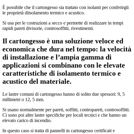
È possibile che il cartongesso sia trattato con isolanti per conferirgli
le proprietà diisolamento termico e acustico.
Si usa per le costruzioni a secco e permette di realizzare in tempi
rapidi pareti divisorie, controsoffitti, rivestimenti.
Il cartongesso è una soluzione veloce ed
economica che dura nel tempo: la velocità
di installazione e l’ampia gamma di
applicazioni si combinano con le elevate
caratteristiche di isolamento termico e
acustico del materiale.
Le lastre comuni di cartongesso hanno di solito due spessori: 9, 5
millimetri o 12, 5 mm.
Si usano normalmente per pareti, soffitti, contropareti, controsoffitti.
Ci sono poi altre lastre specifiche per locali tecnici e che hanno un
elevato carico di incendio.
In questo caso si tratta di pannelli in cartongesso certificati e