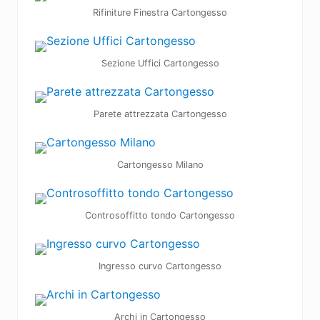
Rifiniture Finestra Cartongesso
Sezione Uffici Cartongesso
Parete attrezzata Cartongesso
Cartongesso Milano
Controsoffitto tondo Cartongesso
Ingresso curvo Cartongesso
Archi in Cartongesso