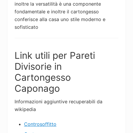
inoltre la versatilità è una componente
fondamentale e inoltre il cartongesso
conferisce alla casa uno stile moderno e
sofisticato
Link utili per Pareti
Divisorie in
Cartongesso
Caponago
Informazioni aggiuntive recuperabili da
wikipedia
Controsoffitto