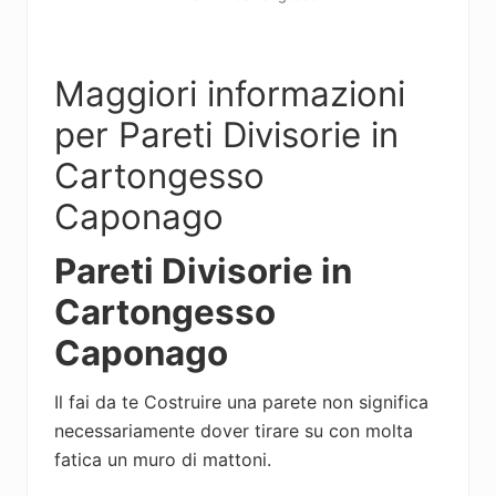
Maggiori informazioni
per Pareti Divisorie in
Cartongesso
Caponago
Pareti Divisorie in
Cartongesso
Caponago
Il fai da te Costruire una parete non significa
necessariamente dover tirare su con molta
fatica un muro di mattoni.