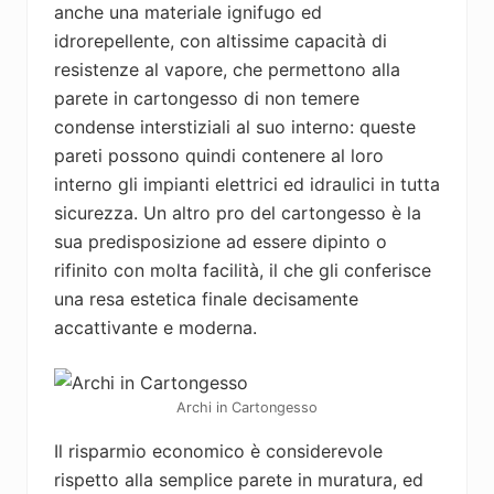
anche una materiale ignifugo ed
idrorepellente, con altissime capacità di
resistenze al vapore, che permettono alla
parete in cartongesso di non temere
condense interstiziali al suo interno: queste
pareti possono quindi contenere al loro
interno gli impianti elettrici ed idraulici in tutta
sicurezza. Un altro pro del cartongesso è la
sua predisposizione ad essere dipinto o
rifinito con molta facilità, il che gli conferisce
una resa estetica finale decisamente
accattivante e moderna.
Archi in Cartongesso
Il risparmio economico è considerevole
rispetto alla semplice parete in muratura, ed