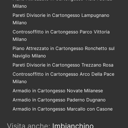
Milano
Pareti Divisorie in Cartongesso Lampugnano
Milano
Controsoffitto in Cartongesso Parco Vittoria
Milano
Piano Attrezzato in Cartongesso Ronchetto sul
Naviglio Milano
Pareti Divisorie in Cartongesso Trezzano Rosa
Controsoffitto in Cartongesso Arco Della Pace
Milano
Armadio in Cartongesso Novate Milanese
Armadio in Cartongesso Paderno Dugnano
Armadio in Cartongesso Marcallo con Casone
Visita anche:
Imbianchino