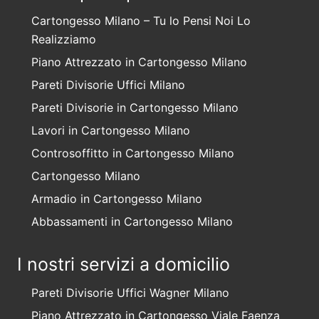
Cartongesso Milano – Tu lo Pensi Noi Lo
Realizziamo
Piano Attrezzato in Cartongesso Milano
Pareti Divisorie Uffici Milano
Pareti Divisorie in Cartongesso Milano
Lavori in Cartongesso Milano
Controsoffitto in Cartongesso Milano
Cartongesso Milano
Armadio in Cartongesso Milano
Abbassamenti in Cartongesso Milano
I nostri servizi a domicilio
Pareti Divisorie Uffici Wagner Milano
Piano Attrezzato in Cartongesso Viale Faenza