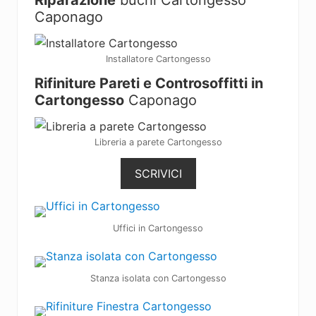
Riparazione
buchi Cartongesso
Caponago
Installatore Cartongesso
Rifiniture Pareti e Controsoffitti in
Cartongesso
Caponago
Libreria a parete Cartongesso
SCRIVICI
Uffici in Cartongesso
Stanza isolata con Cartongesso