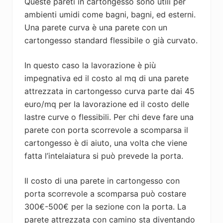
Queste pareti in cartongesso sono utili per
ambienti umidi come bagni, bagni, ed esterni.
Una parete curva è una parete con un
cartongesso standard flessibile o già curvato.
In questo caso la lavorazione è più
impegnativa ed il costo al mq di una parete
attrezzata in cartongesso curva parte dai 45
euro/mq per la lavorazione ed il costo delle
lastre curve o flessibili. Per chi deve fare una
parete con porta scorrevole a scomparsa il
cartongesso è di aiuto, una volta che viene
fatta l’intelaiatura si può prevede la porta.
Il costo di una parete in cartongesso con
porta scorrevole a scomparsa può costare
300€-500€ per la sezione con la porta. La
parete attrezzata con camino sta diventando