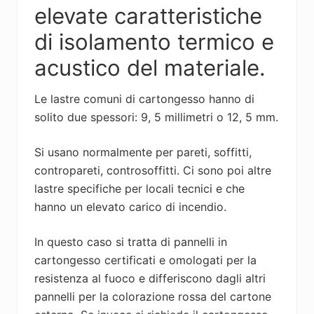
elevate caratteristiche
di isolamento termico e
acustico del materiale.
Le lastre comuni di cartongesso hanno di
solito due spessori: 9, 5 millimetri o 12, 5 mm.
Si usano normalmente per pareti, soffitti,
contropareti, controsoffitti. Ci sono poi altre
lastre specifiche per locali tecnici e che
hanno un elevato carico di incendio.
In questo caso si tratta di pannelli in
cartongesso certificati e omologati per la
resistenza al fuoco e differiscono dagli altri
pannelli per la colorazione rossa del cartone