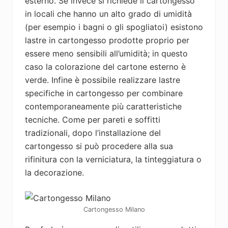
esterno. Se invece si richiede il cartongesso
in locali che hanno un alto grado di umidità
(per esempio i bagni o gli spogliatoi) esistono
lastre in cartongesso prodotte proprio per
essere meno sensibili all’umidità; in questo
caso la colorazione del cartone esterno è
verde. Infine è possibile realizzare lastre
specifiche in cartongesso per combinare
contemporaneamente più caratteristiche
tecniche. Come per pareti e soffitti
tradizionali, dopo l’installazione del
cartongesso si può procedere alla sua
rifinitura con la verniciatura, la tinteggiatura o
la decorazione.
Cartongesso Milano