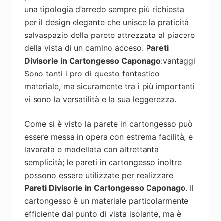
una tipologia d’arredo sempre più richiesta
per il design elegante che unisce la praticità
salvaspazio della parete attrezzata al piacere
della vista di un camino acceso.
Pareti
Divisorie in Cartongesso Caponago
:vantaggi
Sono tanti i pro di questo fantastico
materiale, ma sicuramente tra i più importanti
vi sono la versatilità e la sua leggerezza.
Come si è visto la parete in cartongesso può
essere messa in opera con estrema facilità, e
lavorata e modellata con altrettanta
semplicità; le pareti in cartongesso inoltre
possono essere utilizzate per realizzare
Pareti Divisorie in Cartongesso Caponago
. Il
cartongesso è un materiale particolarmente
efficiente dal punto di vista isolante, ma è