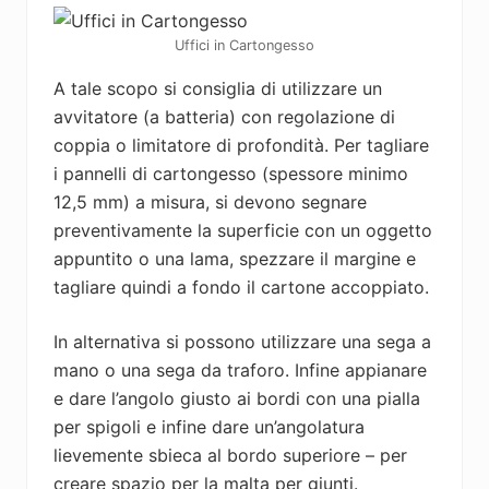
Uffici in Cartongesso
A tale scopo si consiglia di utilizzare un
avvitatore (a batteria) con regolazione di
coppia o limitatore di profondità. Per tagliare
i pannelli di cartongesso (spessore minimo
12,5 mm) a misura, si devono segnare
preventivamente la superficie con un oggetto
appuntito o una lama, spezzare il margine e
tagliare quindi a fondo il cartone accoppiato.
In alternativa si possono utilizzare una sega a
mano o una sega da traforo. Infine appianare
e dare l’angolo giusto ai bordi con una pialla
per spigoli e infine dare un’angolatura
lievemente sbieca al bordo superiore – per
creare spazio per la malta per giunti.