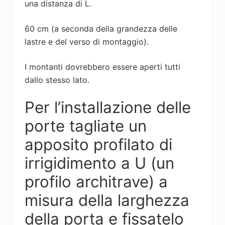
una distanza di L.
60 cm (a seconda della grandezza delle
lastre e del verso di montaggio).
I montanti dovrebbero essere aperti tutti
dallo stesso lato.
Per l’installazione delle
porte tagliate un
apposito profilato di
irrigidimento a U (un
profilo architrave) a
misura della larghezza
della porta e fissatelo