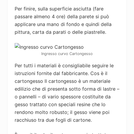
Per finire, sulla superficie asciutta (fare
passare almeno 4 ore) della parete si può
applicare una mano di fondo e quindi della
pittura, carta da parati o delle piastrelle.
Ingresso curvo Cartongesso
Per tutti i materiali è consigliabile seguire le
istruzioni fornite dal fabbricante. Cos è il
cartongesso ll cartongesso è un materiale
edilizio che di presenta sotto forma di lastre –
o pannelli – di vario spessore costituite da
gesso trattato con speciali resine che lo
rendono molto robusto; il gesso viene poi
racchiuso tra due fogli di cartone.