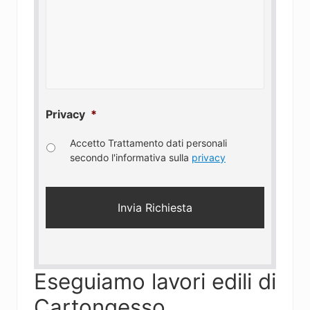
Privacy
*
Accetto Trattamento dati personali
secondo l'informativa sulla
privacy
Eseguiamo lavori edili di
Cartongesso