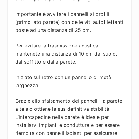
Importante è avvitare i pannelli ai profili
(primo lato parete) con delle viti autofilettanti
poste ad una distanza di 25 cm.
Per evitare la trasmissione acustica
mantenete una distanza di 10 cm dal suolo,
dal soffitto e dalla parete.
Iniziate sul retro con un pannello di metà
larghezza.
Grazie allo sfalsamento dei pannelli ,la parete
a telaio ottiene la sua definitiva stabilità.
L’intercapedine nella parete è ideale per
installarvi impianti e condutture e per essere
riempita con pannelli isolanti per assicurare