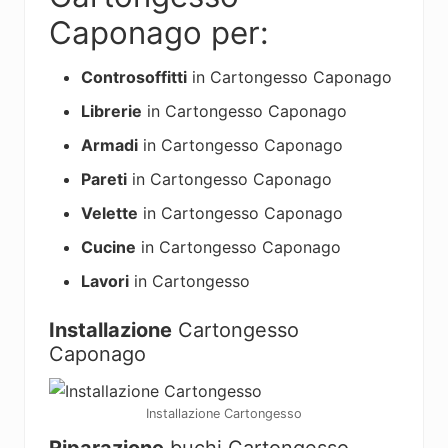
Caponago per:
Controsoffitti
in Cartongesso Caponago
Librerie
in Cartongesso Caponago
Armadi
in Cartongesso Caponago
Pareti
in Cartongesso Caponago
Velette
in Cartongesso Caponago
Cucine
in Cartongesso Caponago
Lavori
in Cartongesso
Installazione
Cartongesso
Caponago
Installazione Cartongesso