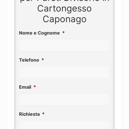
Cartongesso
Caponago
Nome e Cognome
*
Telefono
*
Email
*
Richiesta
*