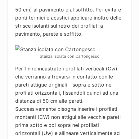
50 cm) al pavimento e al soffitto. Per evitare
ponti termici e acustici applicare inoltre delle
strisce isolanti sul retro dei profilati a
pavimento, parete e soffitto.
Stanza isolata con Cartongesso
Per finire incastrate i profilati verticali (Cw)
che verranno a trovarsi in contatto con le
pareti attigue originali – sopra e sotto nei
profilati orizzontali, fissandoli quindi ad una
distanza di 50 cm alle pareti.
Successivamente bisogna inserire i profilati
montanti (CW) non attigui alle vecchie pareti
prima sotto e poi sopra nei profilati
orizzontali (Uw) e allineare verticalmente ad