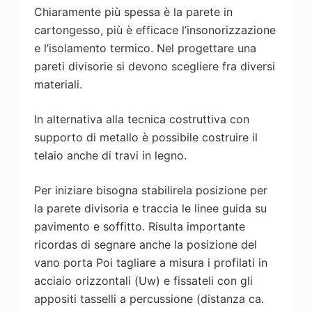
Chiaramente più spessa è la parete in
cartongesso, più è efficace l’insonorizzazione
e l’isolamento termico. Nel progettare una
pareti divisorie si devono scegliere fra diversi
materiali.
In alternativa alla tecnica costruttiva con
supporto di metallo è possibile costruire il
telaio anche di travi in legno.
Per iniziare bisogna stabilirela posizione per
la parete divisoria e traccia le linee guida su
pavimento e soffitto. Risulta importante
ricordas di segnare anche la posizione del
vano porta Poi tagliare a misura i profilati in
acciaio orizzontali (Uw) e fissateli con gli
appositi tasselli a percussione (distanza ca.