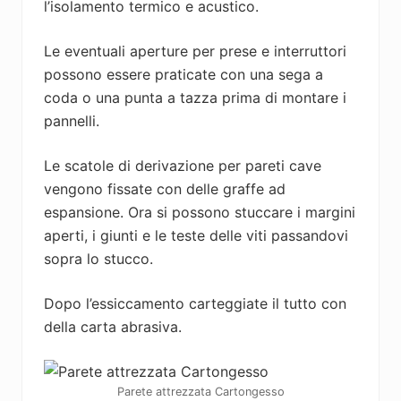
l’isolamento termico e acustico.
Le eventuali aperture per prese e interruttori
possono essere praticate con una sega a
coda o una punta a tazza prima di montare i
pannelli.
Le scatole di derivazione per pareti cave
vengono fissate con delle graffe ad
espansione. Ora si possono stuccare i margini
aperti, i giunti e le teste delle viti passandovi
sopra lo stucco.
Dopo l’essiccamento carteggiate il tutto con
della carta abrasiva.
Parete attrezzata Cartongesso