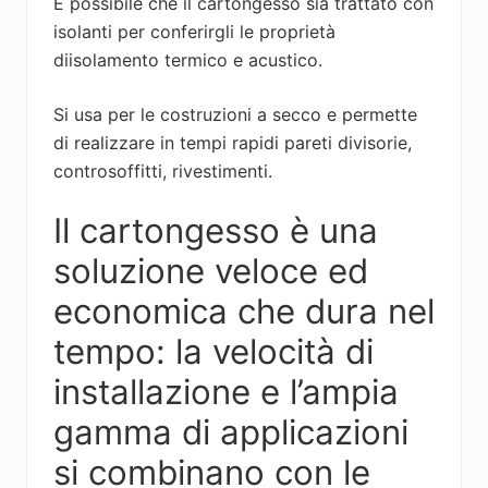
È possibile che il cartongesso sia trattato con
isolanti per conferirgli le proprietà
diisolamento termico e acustico.
Si usa per le costruzioni a secco e permette
di realizzare in tempi rapidi pareti divisorie,
controsoffitti, rivestimenti.
Il cartongesso è una
soluzione veloce ed
economica che dura nel
tempo: la velocità di
installazione e l’ampia
gamma di applicazioni
si combinano con le