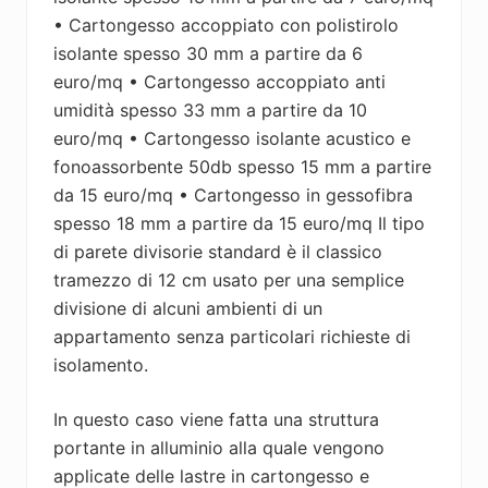
• Cartongesso accoppiato con polistirolo
isolante spesso 30 mm a partire da 6
euro/mq • Cartongesso accoppiato anti
umidità spesso 33 mm a partire da 10
euro/mq • Cartongesso isolante acustico e
fonoassorbente 50db spesso 15 mm a partire
da 15 euro/mq • Cartongesso in gessofibra
spesso 18 mm a partire da 15 euro/mq Il tipo
di parete divisorie standard è il classico
tramezzo di 12 cm usato per una semplice
divisione di alcuni ambienti di un
appartamento senza particolari richieste di
isolamento.
In questo caso viene fatta una struttura
portante in alluminio alla quale vengono
applicate delle lastre in cartongesso e