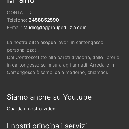
CONTATTI:
Telefono:
3458852590
E-mail:
studio@laggroupedilizia.com
La nostra ditta esegue lavori in cartongesso
personalizzati.
Dal Controsoffitto alle pareti divisorie, dalle librerie
in cartongesso su misura agli armadi. Arredare in
Cartongesso è semplice e moderno, chiamaci.
Siamo anche su Youtube
Guarda il nostro video
I nostri principali servizi