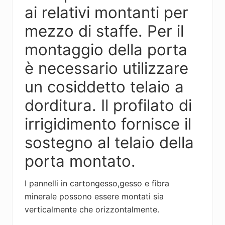
ai relativi montanti per
mezzo di staffe. Per il
montaggio della porta
è necessario utilizzare
un cosiddetto telaio a
dorditura. Il profilato di
irrigidimento fornisce il
sostegno al telaio della
porta montato.
I pannelli in cartongesso,gesso e fibra
minerale possono essere montati sia
verticalmente che orizzontalmente.