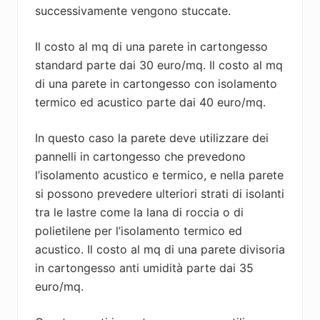
successivamente vengono stuccate.
Il costo al mq di una parete in cartongesso
standard parte dai 30 euro/mq. Il costo al mq
di una parete in cartongesso con isolamento
termico ed acustico parte dai 40 euro/mq.
In questo caso la parete deve utilizzare dei
pannelli in cartongesso che prevedono
l’isolamento acustico e termico, e nella parete
si possono prevedere ulteriori strati di isolanti
tra le lastre come la lana di roccia o di
polietilene per l’isolamento termico ed
acustico. Il costo al mq di una parete divisoria
in cartongesso anti umidità parte dai 35
euro/mq.