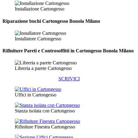
Installazione Cartongesso
Riparazione
buchi Cartongesso Bonola Milano
Installatore Cartongesso
Rifiniture Pareti e Controsoffitti in Cartongesso
Bonola Milano
Libreria a parete Cartongesso
SCRIVICI
Uffici in Cartongesso
Stanza isolata con Cartongesso
Rifiniture Finestra Cartongesso