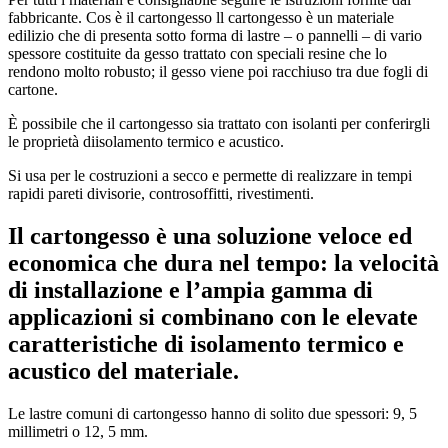
fabbricante. Cos è il cartongesso ll cartongesso è un materiale
edilizio che di presenta sotto forma di lastre – o pannelli – di vario
spessore costituite da gesso trattato con speciali resine che lo
rendono molto robusto; il gesso viene poi racchiuso tra due fogli di
cartone.
È possibile che il cartongesso sia trattato con isolanti per conferirgli
le proprietà diisolamento termico e acustico.
Si usa per le costruzioni a secco e permette di realizzare in tempi
rapidi pareti divisorie, controsoffitti, rivestimenti.
Il cartongesso è una soluzione veloce ed
economica che dura nel tempo: la velocità
di installazione e l’ampia gamma di
applicazioni si combinano con le elevate
caratteristiche di isolamento termico e
acustico del materiale.
Le lastre comuni di cartongesso hanno di solito due spessori: 9, 5
millimetri o 12, 5 mm.