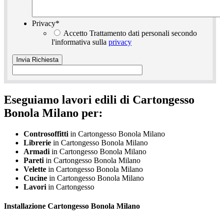
Privacy
*
Accetto Trattamento dati personali secondo
l'informativa sulla
privacy
Eseguiamo lavori edili di Cartongesso
Bonola Milano per:
Controsoffitti
in Cartongesso Bonola Milano
Librerie
in Cartongesso Bonola Milano
Armadi
in Cartongesso Bonola Milano
Pareti
in Cartongesso Bonola Milano
Velette
in Cartongesso Bonola Milano
Cucine
in Cartongesso Bonola Milano
Lavori
in Cartongesso
Installazione
Cartongesso Bonola Milano