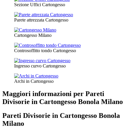
Sezione Uffici Cartongesso
Parete attrezzata Cartongesso
Cartongesso Milano
Controsoffitto tondo Cartongesso
Ingresso curvo Cartongesso
Archi in Cartongesso
Maggiori informazioni per Pareti
Divisorie in Cartongesso Bonola Milano
Pareti Divisorie in Cartongesso Bonola
Milano