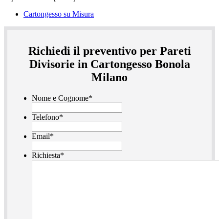
Cartongesso su Misura
Richiedi il preventivo per Pareti
Divisorie in Cartongesso Bonola
Milano
Nome e Cognome
*
Telefono
*
Email
*
Richiesta
*