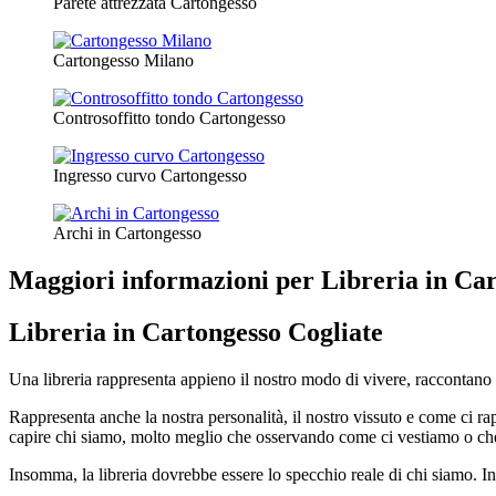
Parete attrezzata Cartongesso
Cartongesso Milano
Controsoffitto tondo Cartongesso
Ingresso curvo Cartongesso
Archi in Cartongesso
Maggiori informazioni per Libreria in Car
Libreria in Cartongesso Cogliate
Una libreria rappresenta appieno il nostro modo di vivere, raccontano i n
Rappresenta anche la nostra personalità, il nostro vissuto e come ci ra
capire chi siamo, molto meglio che osservando come ci vestiamo o che
Insomma, la libreria dovrebbe essere lo specchio reale di chi siamo. In