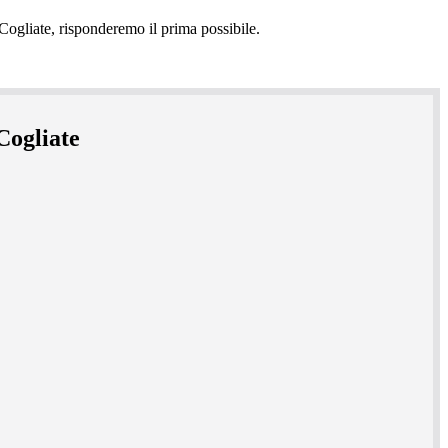
Cogliate