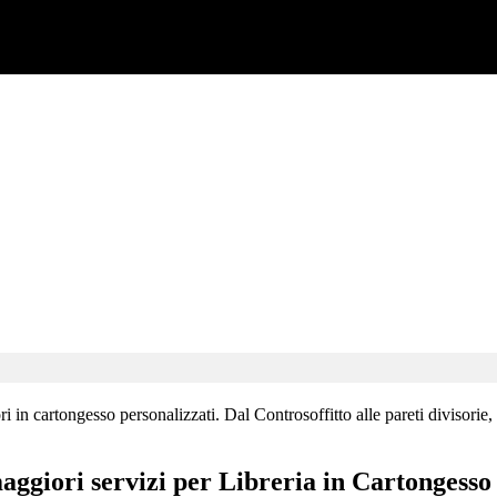
 in cartongesso personalizzati. Dal Controsoffitto alle pareti divisorie, 
maggiori servizi per Libreria in Cartongesso