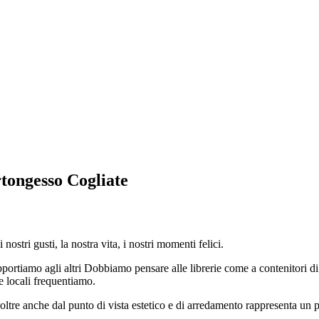
tongesso Cogliate
ostri gusti, la nostra vita, i nostri momenti felici.
pportiamo agli altri Dobbiamo pensare alle librerie come a contenitori di
 locali frequentiamo.
oltre anche dal punto di vista estetico e di arredamento rappresenta un 