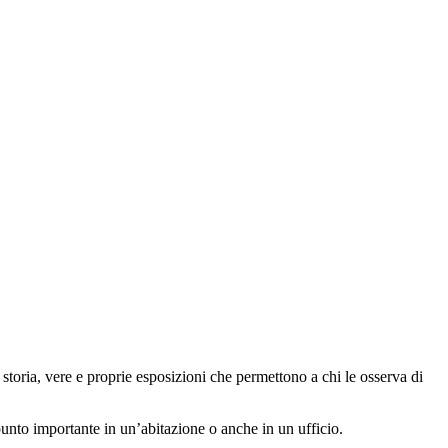
 storia, vere e proprie esposizioni che permettono a chi le osserva di
punto importante in un’abitazione o anche in un ufficio.