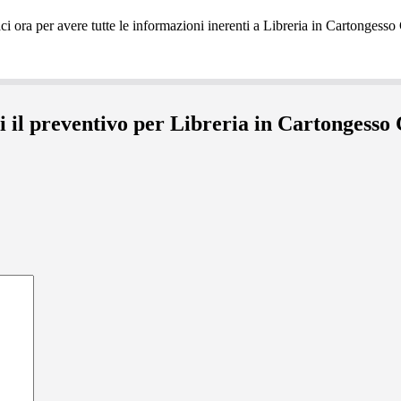
i il preventivo per Libreria in Cartongesso 