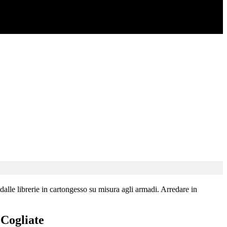
dalle librerie in cartongesso su misura agli armadi. Arredare in
 Cogliate