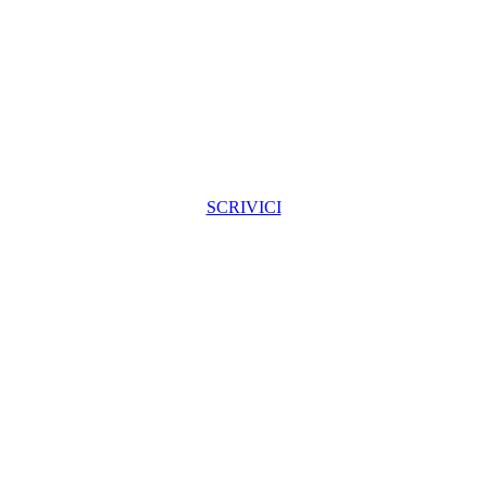
SCRIVICI