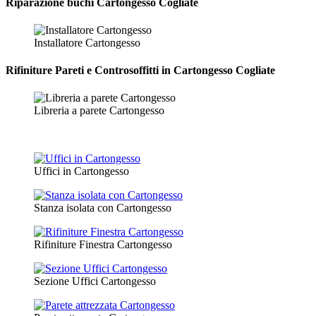
Riparazione
buchi Cartongesso Cogliate
Installatore Cartongesso
Rifiniture Pareti e Controsoffitti in Cartongesso
Cogliate
Libreria a parete Cartongesso
Uffici in Cartongesso
Stanza isolata con Cartongesso
Rifiniture Finestra Cartongesso
Sezione Uffici Cartongesso