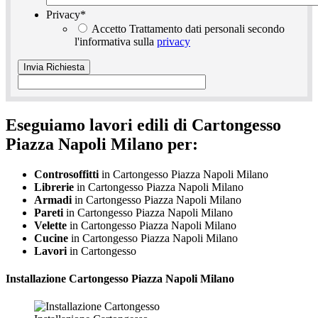
Privacy
*
Accetto Trattamento dati personali secondo
l'informativa sulla
privacy
Eseguiamo lavori edili di Cartongesso
Piazza Napoli Milano per:
Controsoffitti
in Cartongesso Piazza Napoli Milano
Librerie
in Cartongesso Piazza Napoli Milano
Armadi
in Cartongesso Piazza Napoli Milano
Pareti
in Cartongesso Piazza Napoli Milano
Velette
in Cartongesso Piazza Napoli Milano
Cucine
in Cartongesso Piazza Napoli Milano
Lavori
in Cartongesso
Installazione
Cartongesso Piazza Napoli Milano