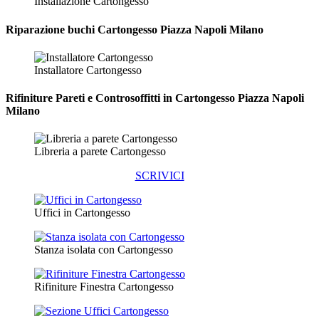
Installazione Cartongesso
Riparazione
buchi Cartongesso Piazza Napoli Milano
Installatore Cartongesso
Rifiniture Pareti e Controsoffitti in Cartongesso
Piazza Napoli
Milano
Libreria a parete Cartongesso
SCRIVICI
Uffici in Cartongesso
Stanza isolata con Cartongesso
Rifiniture Finestra Cartongesso