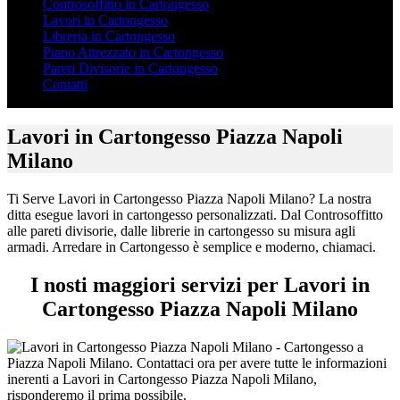
Controsoffitto in Cartongesso
Lavori in Cartongesso
Libreria in Cartongesso
Piano Attrezzato in Cartongesso
Pareti Divisorie in Cartongesso
Contatti
Lavori in Cartongesso Piazza Napoli
Milano
Ti Serve Lavori in Cartongesso Piazza Napoli Milano? La nostra
ditta esegue lavori in cartongesso personalizzati. Dal Controsoffitto
alle pareti divisorie, dalle librerie in cartongesso su misura agli
armadi. Arredare in Cartongesso è semplice e moderno, chiamaci.
I nosti maggiori servizi per Lavori in
Cartongesso Piazza Napoli Milano