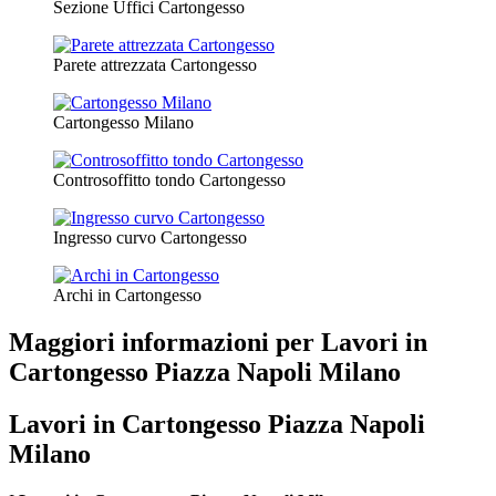
Sezione Uffici Cartongesso
Parete attrezzata Cartongesso
Cartongesso Milano
Controsoffitto tondo Cartongesso
Ingresso curvo Cartongesso
Archi in Cartongesso
Maggiori informazioni per Lavori in
Cartongesso Piazza Napoli Milano
Lavori in Cartongesso Piazza Napoli
Milano