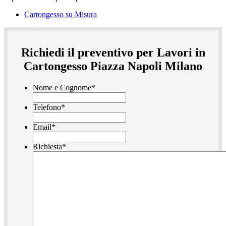
Cartongesso su Misura
Richiedi il preventivo per Lavori in
Cartongesso Piazza Napoli Milano
Nome e Cognome
*
Telefono
*
Email
*
Richiesta
*