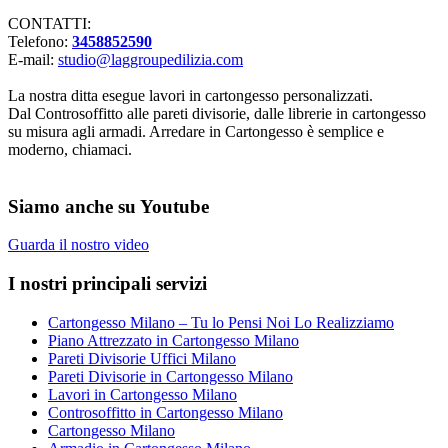
CONTATTI:
Telefono:
3458852590
E-mail:
studio@laggroupedilizia.com
La nostra ditta esegue lavori in cartongesso personalizzati.
Dal Controsoffitto alle pareti divisorie, dalle librerie in cartongesso
su misura agli armadi. Arredare in Cartongesso è semplice e
moderno, chiamaci.
Siamo anche su Youtube
Guarda il nostro video
I nostri principali servizi
Cartongesso Milano – Tu lo Pensi Noi Lo Realizziamo
Piano Attrezzato in Cartongesso Milano
Pareti Divisorie Uffici Milano
Pareti Divisorie in Cartongesso Milano
Lavori in Cartongesso Milano
Controsoffitto in Cartongesso Milano
Cartongesso Milano