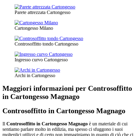
Parete attrezzata Cartongesso
Cartongesso Milano
Controsoffitto tondo Cartongesso
Ingresso curvo Cartongesso
Archi in Cartongesso
Maggiori informazioni per Controsoffitto
in Cartongesso Magnago
Controsoffitto in Cartongesso Magnago
Il
Controsoffitto in Cartongesso Magnago
è un materiale di cui
sentiamo parlare molto in edilizia, ma spesso ci sfuggono i suoi
molteplici utilizzi e di certo non immaginiamo in quanto di ciò che ci