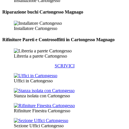
Installazione Cartongesso
Riparazione
buchi Cartongesso Magnago
Installatore Cartongesso
Rifiniture Pareti e Controsoffitti in Cartongesso
Magnago
Libreria a parete Cartongesso
SCRIVICI
Uffici in Cartongesso
Stanza isolata con Cartongesso
Rifiniture Finestra Cartongesso
Sezione Uffici Cartongesso