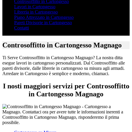
Controsoffitto in Cartongesso
Lavori in Cartongesso
Libreria in Cartongesso
Piano Attrezzato in Cartongesso
Pareti Divisorie in Cartongesso
Contatti
Controsoffitto in Cartongesso Magnago
Ti Serve Controsoffitto in Cartongesso Magnago? La nostra ditta
esegue lavori in cartongesso personalizzati. Dal Controsoffitto alle
pareti divisorie, dalle librerie in cartongesso su misura agli armadi.
Arredare in Cartongesso è semplice e moderno, chiamaci.
I nosti maggiori servizi per Controsoffitto
in Cartongesso Magnago