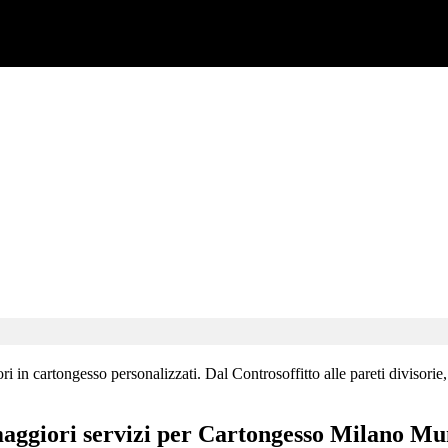
in cartongesso personalizzati. Dal Controsoffitto alle pareti divisorie, 
maggiori servizi per Cartongesso Milano Mu