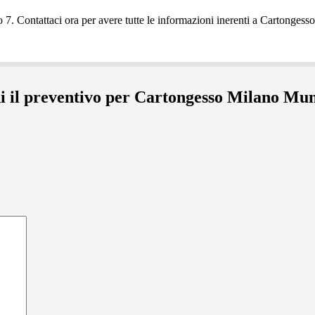
i il preventivo per Cartongesso Milano Mun