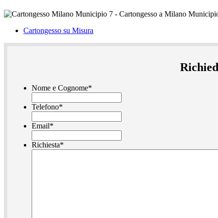
Cartongesso su Misura
Richied
Nome e Cognome
*
Telefono
*
Email
*
Richiesta
*