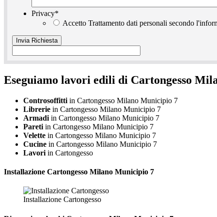
Privacy
*
Accetto Trattamento dati personali secondo l'infor
Eseguiamo lavori edili di Cartongesso Mil
Controsoffitti
in Cartongesso Milano Municipio 7
Librerie
in Cartongesso Milano Municipio 7
Armadi
in Cartongesso Milano Municipio 7
Pareti
in Cartongesso Milano Municipio 7
Velette
in Cartongesso Milano Municipio 7
Cucine
in Cartongesso Milano Municipio 7
Lavori
in Cartongesso
Installazione
Cartongesso Milano Municipio 7
Installazione Cartongesso