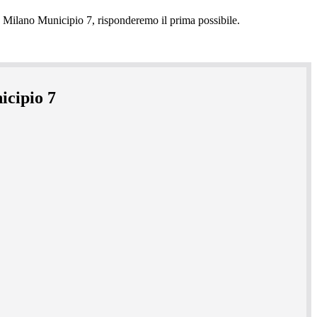
icipio 7