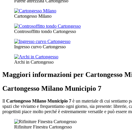
Parete attrezzata Cartongesso
Cartongesso Milano
Controsoffitto tondo Cartongesso
Ingresso curvo Cartongesso
Archi in Cartongesso
Maggiori informazioni per Cartongesso M
Cartongesso Milano Municipio 7
Il
Cartongesso Milano Municipio 7
è un materiale di cui sentiamo pa
spazi che viviamo e frequentiamo ogni giorno, sia presente: librerie, ca
progettisti piace molto perché è estremamente versatile e può essere m
Rifiniture Finestra Cartongesso