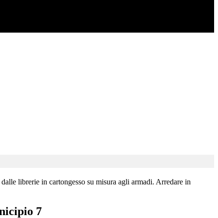
dalle librerie in cartongesso su misura agli armadi. Arredare in
nicipio 7