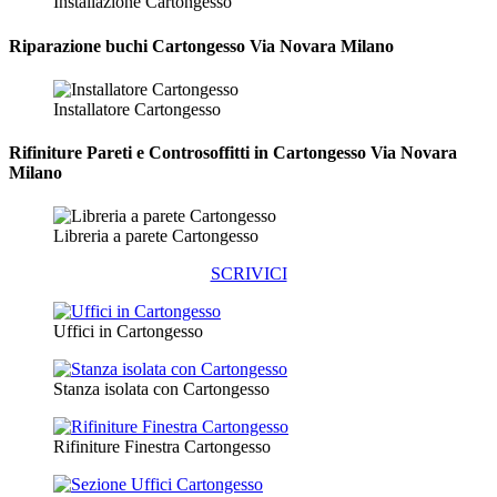
Installazione Cartongesso
Riparazione
buchi Cartongesso Via Novara Milano
Installatore Cartongesso
Rifiniture Pareti e Controsoffitti in Cartongesso
Via Novara
Milano
Libreria a parete Cartongesso
SCRIVICI
Uffici in Cartongesso
Stanza isolata con Cartongesso
Rifiniture Finestra Cartongesso