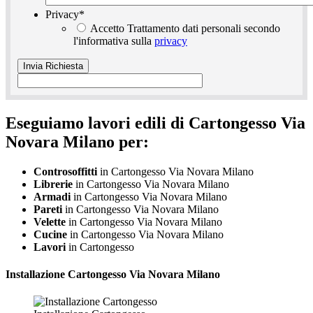
Privacy
*
Accetto Trattamento dati personali secondo
l'informativa sulla
privacy
Eseguiamo lavori edili di Cartongesso Via
Novara Milano per:
Controsoffitti
in Cartongesso Via Novara Milano
Librerie
in Cartongesso Via Novara Milano
Armadi
in Cartongesso Via Novara Milano
Pareti
in Cartongesso Via Novara Milano
Velette
in Cartongesso Via Novara Milano
Cucine
in Cartongesso Via Novara Milano
Lavori
in Cartongesso
Installazione
Cartongesso Via Novara Milano