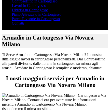
Controsoffitto in Cartongesso
Lavori in Cartongesso
Libreria in Cartongesso
Piano Attrezzato in Cartongesso
Pareti Divisorie in Cartongesso
Contatti
Armadio in Cartongesso Via Novara
Milano
Ti Serve Armadio in Cartongesso Via Novara Milano? La nostra
ditta esegue lavori in cartongesso personalizzati. Dal Controsoffitto
alle pareti divisorie, dalle librerie in cartongesso su misura agli
armadi. Arredare in Cartongesso è semplice e moderno, chiamaci.
I nosti maggiori servizi per Armadio in
Cartongesso Via Novara Milano