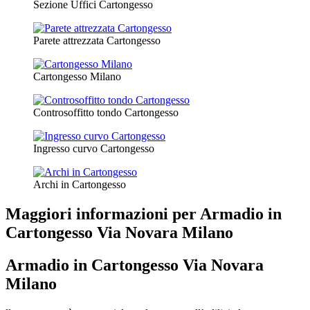
Sezione Uffici Cartongesso
Parete attrezzata Cartongesso
Cartongesso Milano
Controsoffitto tondo Cartongesso
Ingresso curvo Cartongesso
Archi in Cartongesso
Maggiori informazioni per Armadio in
Cartongesso Via Novara Milano
Armadio in Cartongesso Via Novara
Milano