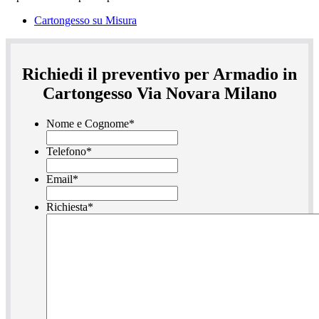
Cartongesso su Misura
Richiedi il preventivo per Armadio in
Cartongesso Via Novara Milano
Nome e Cognome
*
Telefono
*
Email
*
Richiesta
*