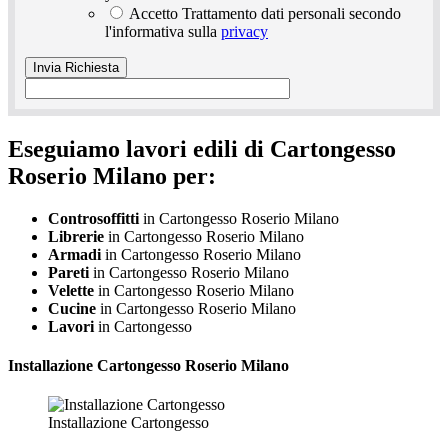
Accetto Trattamento dati personali secondo
l'informativa sulla
privacy
Eseguiamo lavori edili di Cartongesso
Roserio Milano per:
Controsoffitti
in Cartongesso Roserio Milano
Librerie
in Cartongesso Roserio Milano
Armadi
in Cartongesso Roserio Milano
Pareti
in Cartongesso Roserio Milano
Velette
in Cartongesso Roserio Milano
Cucine
in Cartongesso Roserio Milano
Lavori
in Cartongesso
Installazione
Cartongesso Roserio Milano
Installazione Cartongesso