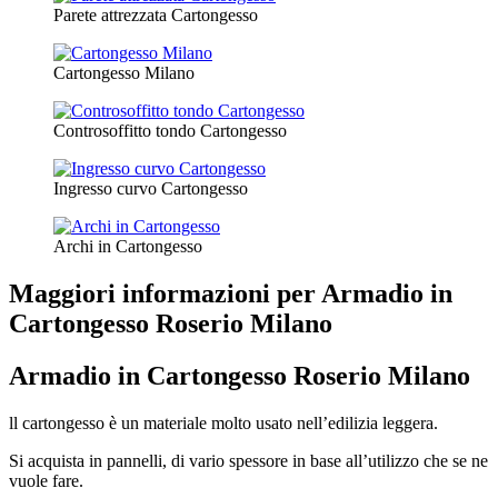
Parete attrezzata Cartongesso
Cartongesso Milano
Controsoffitto tondo Cartongesso
Ingresso curvo Cartongesso
Archi in Cartongesso
Maggiori informazioni per Armadio in
Cartongesso Roserio Milano
Armadio in Cartongesso Roserio Milano
ll cartongesso è un materiale molto usato nell’edilizia leggera.
Si acquista in pannelli, di vario spessore in base all’utilizzo che se ne
vuole fare.