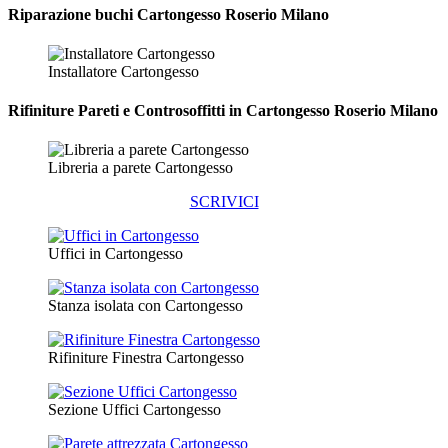
Riparazione
buchi Cartongesso Roserio Milano
Installatore Cartongesso
Rifiniture Pareti e Controsoffitti in Cartongesso
Roserio Milano
Libreria a parete Cartongesso
SCRIVICI
Uffici in Cartongesso
Stanza isolata con Cartongesso
Rifiniture Finestra Cartongesso
Sezione Uffici Cartongesso