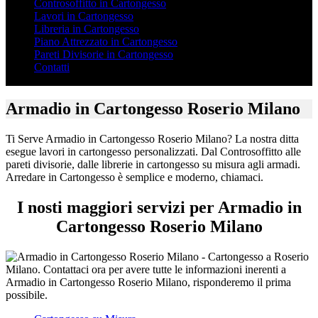
Controsoffitto in Cartongesso
Lavori in Cartongesso
Libreria in Cartongesso
Piano Attrezzato in Cartongesso
Pareti Divisorie in Cartongesso
Contatti
Armadio in Cartongesso Roserio Milano
Ti Serve Armadio in Cartongesso Roserio Milano? La nostra ditta
esegue lavori in cartongesso personalizzati. Dal Controsoffitto alle
pareti divisorie, dalle librerie in cartongesso su misura agli armadi.
Arredare in Cartongesso è semplice e moderno, chiamaci.
I nosti maggiori servizi per Armadio in
Cartongesso Roserio Milano