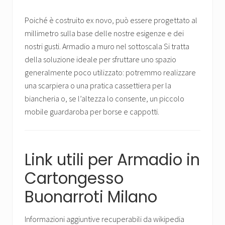
Poiché è costruito ex novo, può essere progettato al
millimetro sulla base delle nostre esigenze e dei
nostri gusti. Armadio a muro nel sottoscala Si tratta
della soluzione ideale per sfruttare uno spazio
generalmente poco utilizzato: potremmo realizzare
una scarpiera o una pratica cassettiera per la
biancheria o, se l’altezza lo consente, un piccolo
mobile guardaroba per borse e cappotti.
Link utili per Armadio in
Cartongesso
Buonarroti Milano
Informazioni aggiuntive recuperabili da wikipedia