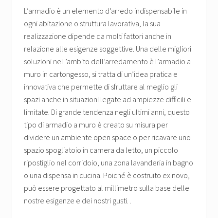
L’armadio è un elemento d’arredo indispensabile in
ogni abitazione o struttura lavorativa, la sua
realizzazione dipende da molti fattori anche in
relazione alle esigenze soggettive. Una delle migliori
soluzioni nell’ambito dell’arredamento è l’armadio a
muro in cartongesso, si tratta di un’idea pratica e
innovativa che permette di sfruttare al meglio gli
spazi anche in situazioni legate ad ampiezze difficili e
limitate. Di grande tendenza negli ultimi anni, questo
tipo di armadio a muro è creato su misura per
dividere un ambiente open space o per ricavare uno
spazio spogliatoio in camera da letto, un piccolo
ripostiglio nel corridoio, una zona lavanderia in bagno
o una dispensa in cucina. Poiché è costruito ex novo,
può essere progettato al millimetro sulla base delle
nostre esigenze e dei nostri gusti. .