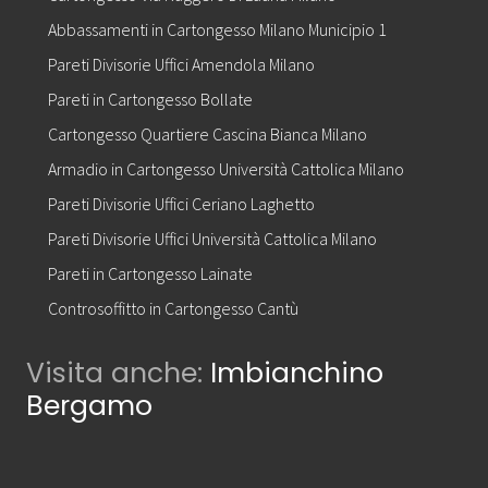
Abbassamenti in Cartongesso Milano Municipio 1
Pareti Divisorie Uffici Amendola Milano
Pareti in Cartongesso Bollate
Cartongesso Quartiere Cascina Bianca Milano
Armadio in Cartongesso Università Cattolica Milano
Pareti Divisorie Uffici Ceriano Laghetto
Pareti Divisorie Uffici Università Cattolica Milano
Pareti in Cartongesso Lainate
Controsoffitto in Cartongesso Cantù
Visita anche:
Imbianchino
Bergamo