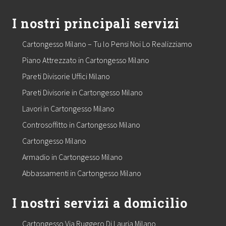
I nostri principali servizi
Cartongesso Milano – Tu lo Pensi Noi Lo Realizziamo
Piano Attrezzato in Cartongesso Milano
Pareti Divisorie Uffici Milano
Pareti Divisorie in Cartongesso Milano
Lavori in Cartongesso Milano
Controsoffitto in Cartongesso Milano
Cartongesso Milano
Armadio in Cartongesso Milano
Abbassamenti in Cartongesso Milano
I nostri servizi a domicilio
Cartongesso Via Ruggero Di Lauria Milano