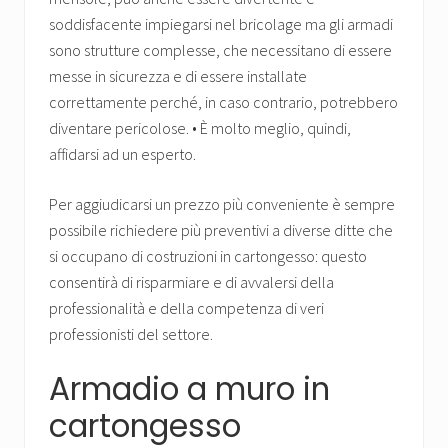
soddisfacente impiegarsi nel bricolage ma gli armadi
sono strutture complesse, che necessitano di essere
messe in sicurezza e di essere installate
correttamente perché, in caso contrario, potrebbero
diventare pericolose. • È molto meglio, quindi,
affidarsi ad un esperto.
Per aggiudicarsi un prezzo più conveniente è sempre
possibile richiedere più preventivi a diverse ditte che
si occupano di costruzioni in cartongesso: questo
consentirà di risparmiare e di avvalersi della
professionalità e della competenza di veri
professionisti del settore.
Armadio a muro in
cartongesso