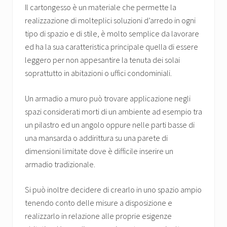
Il cartongesso è un materiale che permette la
realizzazione di molteplici soluzioni d’arredo in ogni
tipo di spazio e di stile, è molto semplice da lavorare
ed ha la sua caratteristica principale quella di essere
leggero per non appesantire la tenuta dei solai
soprattutto in abitazioni o uffici condominiali.
Un armadio a muro può trovare applicazione negli
spazi considerati morti di un ambiente ad esempio tra
un pilastro ed un angolo oppure nelle parti basse di
una mansarda o addirittura su una parete di
dimensioni limitate dove è difficile inserire un
armadio tradizionale.
Si può inoltre decidere di crearlo in uno spazio ampio
tenendo conto delle misure a disposizione e
realizzarlo in relazione alle proprie esigenze