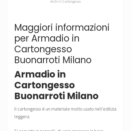
Archi in Cartongesso
Maggiori informazioni
per Armadio in
Cartongesso
Buonarroti Milano
Armadio in
Cartongesso
Buonarroti Milano
ll cartongesso è un materiale molto usato nell’edilizia
leggera.