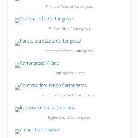
Rifiniture Finestra Cartongesso
Sezione Uffici Cartongesso
Parete attrezzata Cartongesso
Cartongesso Milano
Controsoffitto tondo Cartongesso
Ingresso curvo Cartongesso