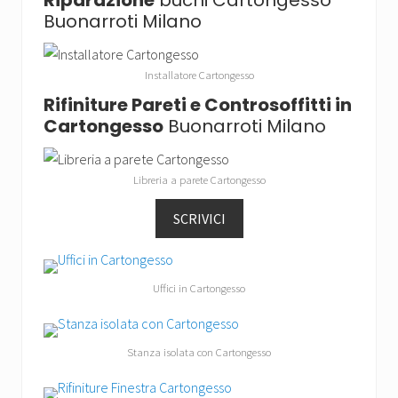
Riparazione
buchi Cartongesso
Buonarroti Milano
Installatore Cartongesso
Rifiniture Pareti e Controsoffitti in
Cartongesso
Buonarroti Milano
Libreria a parete Cartongesso
SCRIVICI
Uffici in Cartongesso
Stanza isolata con Cartongesso