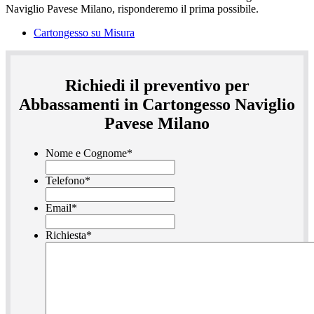
Cartongesso su Misura
Richiedi il preventivo per
Abbassamenti in Cartongesso Naviglio
Pavese Milano
Nome e Cognome
*
Telefono
*
Email
*
Richiesta
*