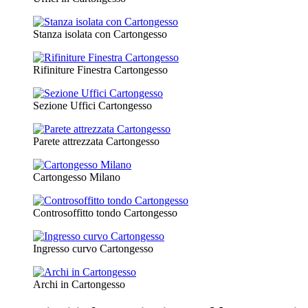
Stanza isolata con Cartongesso
Rifiniture Finestra Cartongesso
Sezione Uffici Cartongesso
Parete attrezzata Cartongesso
Cartongesso Milano
Controsoffitto tondo Cartongesso
Ingresso curvo Cartongesso
Archi in Cartongesso