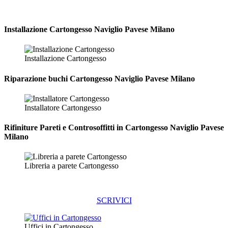
Installazione
Cartongesso Naviglio Pavese Milano
Installazione Cartongesso
Riparazione
buchi Cartongesso Naviglio Pavese Milano
Installatore Cartongesso
Rifiniture Pareti e Controsoffitti in Cartongesso
Naviglio Pavese
Milano
Libreria a parete Cartongesso
SCRIVICI
Uffici in Cartongesso