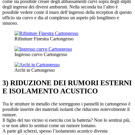
come sia possibile creare degli abbassamenti curvi sopra degli stipiti
degli ingressi dei diversi ambuenti. Nella seconda tra l’altro è
possibile vedere come il muro dell’ingresso della reception di questo
ufficio sia curvo e dia al complesso un aspeto più longilineo e
sinuoso.
Rifiniture Finestra Cartongesso
Ingresso curvo Cartongesso
Archi in Cartongesso
3) RIDUZIONE DEI RUMORI ESTERNI
E ISOLAMENTO ACUSTICO
Tra le strutture in metallo che sorreggono i pannelli in cartongesso è
possibile inserire dei materiali isolanti che riducono notevolmente il
rumore.
Il figlio del tuo vicino si esercita con la batteria? Non lo sentirai più,
o se non altro lo sentirai come un rumore lontano.
A parte gli scherzi, spesso l’isolamento acustico diventa