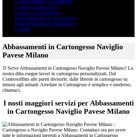
Controsoffitto in Cartongesso
Lavori in Cartongesso
Libreria in Cartongesso
Piano Attrezzato in Cartongesso
Pareti Divisorie in Cartongesso
Contatti
Abbassamenti in Cartongesso Naviglio
Pavese Milano
Ti Serve Abbassamenti in Cartongesso Naviglio Pavese Milano? La
nostra ditta esegue lavori in cartongesso personalizzati. Dal
Controsoffitto alle pareti divisorie, dalle librerie in cartongesso su
misura agli armadi. Arredare in Cartongesso è semplice e moderno,
chiamaci.
I nosti maggiori servizi per Abbassamenti
in Cartongesso Naviglio Pavese Milano