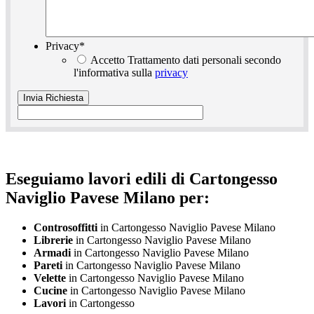
Privacy
*
Accetto Trattamento dati personali secondo
l'informativa sulla
privacy
Eseguiamo lavori edili di Cartongesso
Naviglio Pavese Milano per:
Controsoffitti
in Cartongesso Naviglio Pavese Milano
Librerie
in Cartongesso Naviglio Pavese Milano
Armadi
in Cartongesso Naviglio Pavese Milano
Pareti
in Cartongesso Naviglio Pavese Milano
Velette
in Cartongesso Naviglio Pavese Milano
Cucine
in Cartongesso Naviglio Pavese Milano
Lavori
in Cartongesso