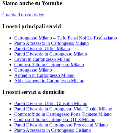
Siamo anche su Youtube
Guarda il nostro video
I nostri principali servizi
Cartongesso Milano – Tu lo Pensi Noi Lo Realizziamo
Piano Attrezzato in Cartongesso Milano
Pareti Divisorie Uffici Milano
Pareti Divisorie in Cartongesso Milano
Lavori in Cartongesso Milano
Controsoffitto in Cartongesso Milano
Cartongesso Milano
Armadio in Cartongesso Milano
Abbassamenti in Cartongesso Milano
I nostri servizi a domicilio
Pareti Divisorie Uffici Ghisolfa Milano
Pareti Divisorie in Cartongesso Viale Tibaldi Milano
Controsoffitto in Cartongesso Porta Ticinese Milano
Controsoffitto in Cartongesso QT 8 Milano
Pareti Divisorie in Cartongesso Procaccini Milano
Piano Attrezzato in Cartongesso Cisliano