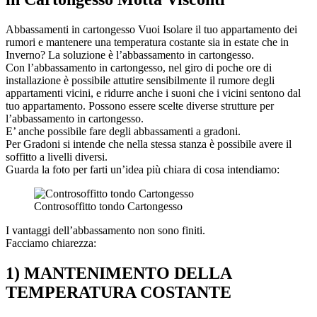
Abbassamenti in cartongesso Vuoi Isolare il tuo appartamento dei
rumori e mantenere una temperatura costante sia in estate che in
Inverno? La soluzione è l’abbassamento in cartongesso.
Con l’abbassamento in cartongesso, nel giro di poche ore di
installazione è possibile attutire sensibilmente il rumore degli
appartamenti vicini, e ridurre anche i suoni che i vicini sentono dal
tuo appartamento. Possono essere scelte diverse strutture per
l’abbassamento in cartongesso.
E’ anche possibile fare degli abbassamenti a gradoni.
Per Gradoni si intende che nella stessa stanza è possibile avere il
soffitto a livelli diversi.
Guarda la foto per farti un’idea più chiara di cosa intendiamo:
Controsoffitto tondo Cartongesso
I vantaggi dell’abbassamento non sono finiti.
Facciamo chiarezza:
1) MANTENIMENTO DELLA
TEMPERATURA COSTANTE