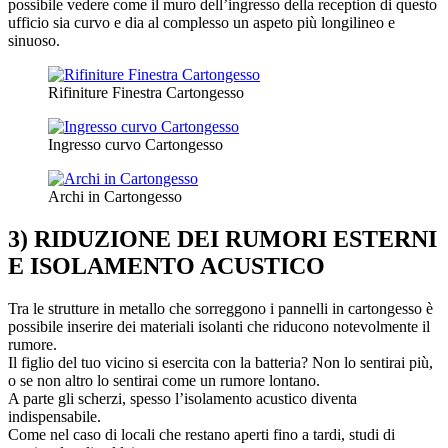
possibile vedere come il muro dell’ingresso della reception di questo
ufficio sia curvo e dia al complesso un aspeto più longilineo e
sinuoso.
Rifiniture Finestra Cartongesso
Ingresso curvo Cartongesso
Archi in Cartongesso
3) RIDUZIONE DEI RUMORI ESTERNI
E ISOLAMENTO ACUSTICO
Tra le strutture in metallo che sorreggono i pannelli in cartongesso è
possibile inserire dei materiali isolanti che riducono notevolmente il
rumore.
Il figlio del tuo vicino si esercita con la batteria? Non lo sentirai più,
o se non altro lo sentirai come un rumore lontano.
A parte gli scherzi, spesso l’isolamento acustico diventa
indispensabile.
Come nel caso di locali che restano aperti fino a tardi, studi di