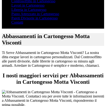
Controsoffitto in Cartongesso
Lavori in Cartongesso
Libreria in Cartongesso
Piano Attrezzato in Cartongesso
Pareti Divisorie in Cartongesso
Contatti
Abbassamenti in Cartongesso Motta
Visconti
Ti Serve Abbassamenti in Cartongesso Motta Visconti? La nostra
ditta esegue lavori in cartongesso personalizzati. Dal Controsoffitto
alle pareti divisorie, dalle librerie in cartongesso su misura agli
armadi. Arredare in Cartongesso è semplice e moderno, chiamaci.
I nosti maggiori servizi per Abbassamenti
in Cartongesso Motta Visconti