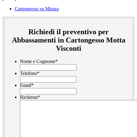
Cartongesso su Misura
Richiedi il preventivo per
Abbassamenti in Cartongesso Motta
Visconti
Nome e Cognome
*
Telefono
*
Email
*
Richiesta
*