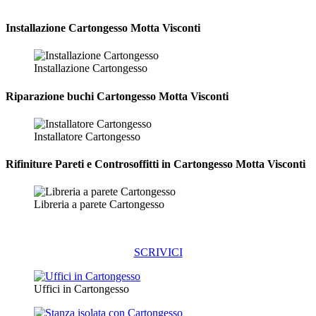
Installazione
Cartongesso Motta Visconti
Installazione Cartongesso
Riparazione
buchi Cartongesso Motta Visconti
Installatore Cartongesso
Rifiniture Pareti e Controsoffitti in Cartongesso
Motta Visconti
Libreria a parete Cartongesso
SCRIVICI
Uffici in Cartongesso