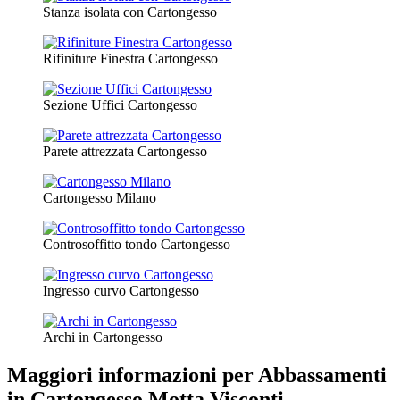
Stanza isolata con Cartongesso
Rifiniture Finestra Cartongesso
Sezione Uffici Cartongesso
Parete attrezzata Cartongesso
Cartongesso Milano
Controsoffitto tondo Cartongesso
Ingresso curvo Cartongesso
Archi in Cartongesso
Maggiori informazioni per Abbassamenti
in Cartongesso Motta Visconti