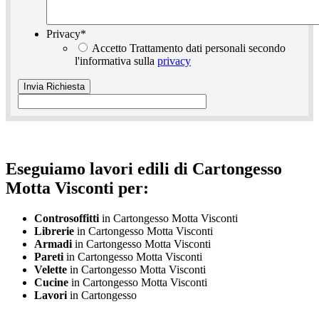
Privacy
*
Accetto Trattamento dati personali secondo
l'informativa sulla
privacy
Eseguiamo lavori edili di Cartongesso
Motta Visconti per:
Controsoffitti
in Cartongesso Motta Visconti
Librerie
in Cartongesso Motta Visconti
Armadi
in Cartongesso Motta Visconti
Pareti
in Cartongesso Motta Visconti
Velette
in Cartongesso Motta Visconti
Cucine
in Cartongesso Motta Visconti
Lavori
in Cartongesso