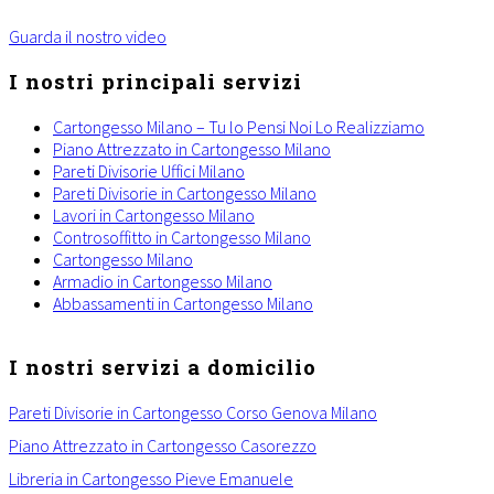
Guarda il nostro video
I nostri principali servizi
Cartongesso Milano – Tu lo Pensi Noi Lo Realizziamo
Piano Attrezzato in Cartongesso Milano
Pareti Divisorie Uffici Milano
Pareti Divisorie in Cartongesso Milano
Lavori in Cartongesso Milano
Controsoffitto in Cartongesso Milano
Cartongesso Milano
Armadio in Cartongesso Milano
Abbassamenti in Cartongesso Milano
I nostri servizi a domicilio
Pareti Divisorie in Cartongesso Corso Genova Milano
Piano Attrezzato in Cartongesso Casorezzo
Libreria in Cartongesso Pieve Emanuele