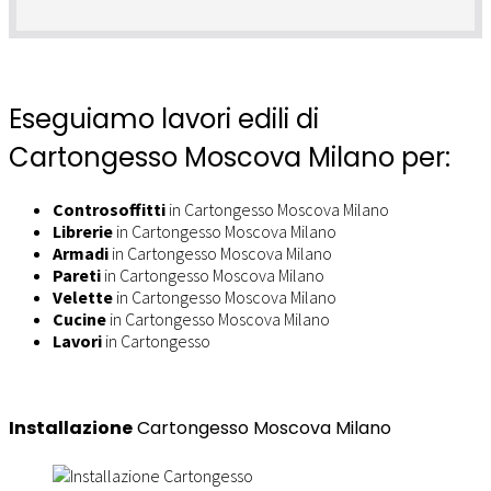
Eseguiamo lavori edili di
Cartongesso Moscova Milano per:
Controsoffitti
in Cartongesso Moscova Milano
Librerie
in Cartongesso Moscova Milano
Armadi
in Cartongesso Moscova Milano
Pareti
in Cartongesso Moscova Milano
Velette
in Cartongesso Moscova Milano
Cucine
in Cartongesso Moscova Milano
Lavori
in Cartongesso
Installazione
Cartongesso Moscova Milano