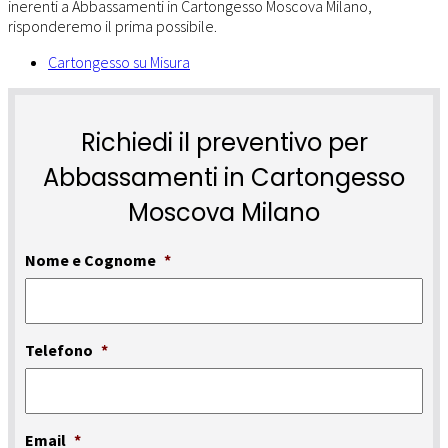
Cartongesso su Misura
Richiedi il preventivo per
Abbassamenti in Cartongesso
Moscova Milano
Nome e Cognome
*
Telefono
*
Email
*