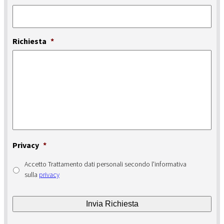
Richiesta
*
Privacy
*
Accetto Trattamento dati personali secondo l'informativa
sulla
privacy