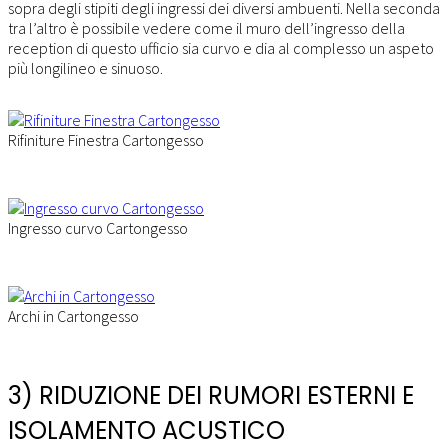
sopra degli stipiti degli ingressi dei diversi ambuenti. Nella seconda
tra l’altro è possibile vedere come il muro dell’ingresso della
reception di questo ufficio sia curvo e dia al complesso un aspeto
più longilineo e sinuoso.
Rifiniture Finestra Cartongesso
Ingresso curvo Cartongesso
Archi in Cartongesso
3) RIDUZIONE DEI RUMORI ESTERNI E
ISOLAMENTO ACUSTICO