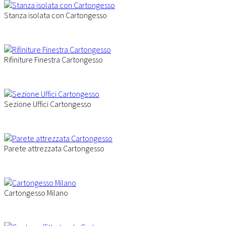
Stanza isolata con Cartongesso
Rifiniture Finestra Cartongesso
Sezione Uffici Cartongesso
Parete attrezzata Cartongesso
Cartongesso Milano