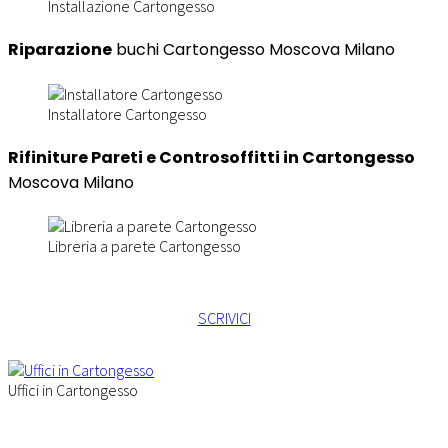
Installazione Cartongesso
Riparazione
buchi Cartongesso Moscova Milano
Installatore Cartongesso
Rifiniture Pareti e Controsoffitti in Cartongesso
Moscova Milano
Libreria a parete Cartongesso
SCRIVICI
Uffici in Cartongesso