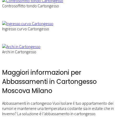
Controsoffitto tondo Cartongesso
Ingresso curvo Cartongesso
Archi in Cartongesso
Maggiori informazioni per
Abbassamenti in Cartongesso
Moscova Milano
Abbassamenti in cartongesso Vuoi Isolare il tuo appartamento dei
rumori e mantenere una temperatura costante sia in estate che in
Inverno? La soluzione è l’abbassamento in cartongesso.