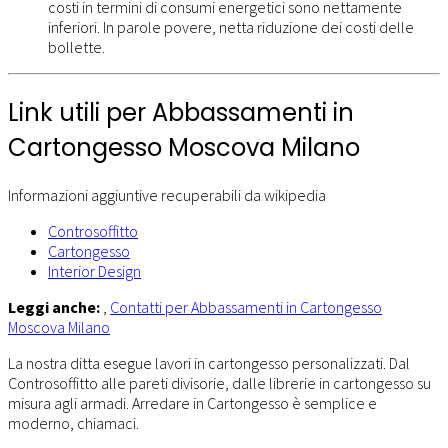
costi in termini di consumi energetici sono nettamente
inferiori. In parole povere, netta riduzione dei costi delle
bollette.
Link utili per Abbassamenti in
Cartongesso Moscova Milano
Informazioni aggiuntive recuperabili da wikipedia
Controsoffitto
Cartongesso
Interior Design
Leggi anche:
,
Contatti per Abbassamenti in Cartongesso
Moscova Milano
La nostra ditta esegue lavori in cartongesso personalizzati. Dal
Controsoffitto alle pareti divisorie, dalle librerie in cartongesso su
misura agli armadi. Arredare in Cartongesso è semplice e
moderno, chiamaci.