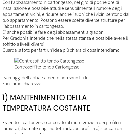
Con l’abbassamento in cartongesso, nel giro di poche ore di
installazione è possibile attutire sensibilmente il rumore degli
appartamenti vicini, e ridurre anche i suoni che i vicini sentono dal
tuo appartamento. Possono essere scelte diverse strutture per
l’abbassamento in cartongesso.
E’ anche possibile fare degli abbassamenti a gradoni.
Per Gradoni si intende che nella stessa stanza è possibile avere il
soffitto a livelli diversi.
Guarda la foto per farti un’idea più chiara di cosa intendiamo:
Controsoffitto tondo Cartongesso
I vantaggi dell’abbassamento non sono finiti.
Facciamo chiarezza:
1) MANTENIMENTO DELLA
TEMPERATURA COSTANTE
Essendo il cartongesso ancorato al muro grazie a dei profili in
lamiera (chiamate dagli addetti ai lavori profili a U) staccati dal