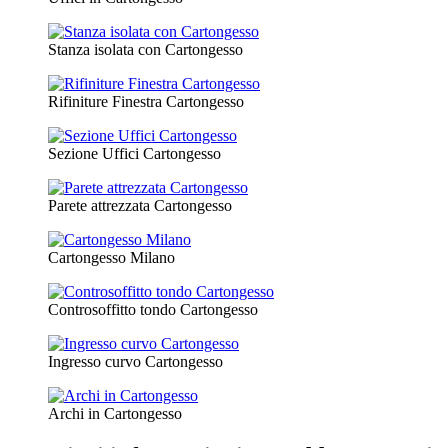
Stanza isolata con Cartongesso
Rifiniture Finestra Cartongesso
Sezione Uffici Cartongesso
Parete attrezzata Cartongesso
Cartongesso Milano
Controsoffitto tondo Cartongesso
Ingresso curvo Cartongesso
Archi in Cartongesso