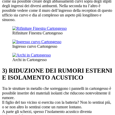
come sia possibile creare degli abbassamenti curvi sopra degli stipiti
degli ingressi dei diversi ambuenti. Nella seconda tra l’altro è
possibile vedere come il muro dell’ingresso della reception di questo
ufficio sia curvo e dia al complesso un aspeto più longilineo e
sinuoso.
Rifiniture Finestra Cartongesso
Ingresso curvo Cartongesso
Archi in Cartongesso
3) RIDUZIONE DEI RUMORI ESTERNI
E ISOLAMENTO ACUSTICO
Tra le strutture in metallo che sorreggono i pannelli in cartongesso è
possibile inserire dei materiali isolanti che riducono notevolmente il
rumore.
Il figlio del tuo vicino si esercita con la batteria? Non lo sentirai più,
o se non altro lo sentirai come un rumore lontano.
A parte gli scherzi, spesso l’isolamento acustico diventa