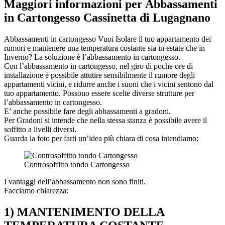
Maggiori informazioni per Abbassamenti
in Cartongesso Cassinetta di Lugagnano
Abbassamenti in cartongesso Vuoi Isolare il tuo appartamento dei
rumori e mantenere una temperatura costante sia in estate che in
Inverno? La soluzione è l’abbassamento in cartongesso.
Con l’abbassamento in cartongesso, nel giro di poche ore di
installazione è possibile attutire sensibilmente il rumore degli
appartamenti vicini, e ridurre anche i suoni che i vicini sentono dal
tuo appartamento. Possono essere scelte diverse strutture per
l’abbassamento in cartongesso.
E’ anche possibile fare degli abbassamenti a gradoni.
Per Gradoni si intende che nella stessa stanza è possibile avere il
soffitto a livelli diversi.
Guarda la foto per farti un’idea più chiara di cosa intendiamo:
Controsoffitto tondo Cartongesso
I vantaggi dell’abbassamento non sono finiti.
Facciamo chiarezza:
1) MANTENIMENTO DELLA