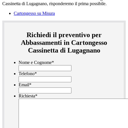
Cartongesso su Misura
Richiedi il preventivo per
Abbassamenti in Cartongesso
Cassinetta di Lugagnano
Nome e Cognome
*
Telefono
*
Email
*
Richiesta
*