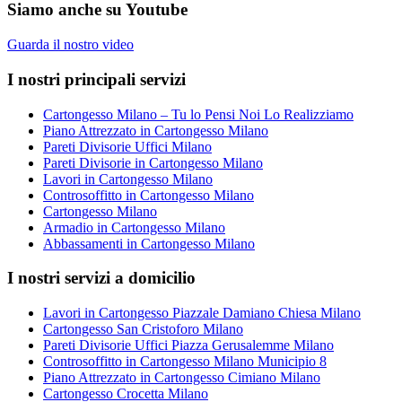
Siamo anche su Youtube
Guarda il nostro video
I nostri principali servizi
Cartongesso Milano – Tu lo Pensi Noi Lo Realizziamo
Piano Attrezzato in Cartongesso Milano
Pareti Divisorie Uffici Milano
Pareti Divisorie in Cartongesso Milano
Lavori in Cartongesso Milano
Controsoffitto in Cartongesso Milano
Cartongesso Milano
Armadio in Cartongesso Milano
Abbassamenti in Cartongesso Milano
I nostri servizi a domicilio
Lavori in Cartongesso Piazzale Damiano Chiesa Milano
Cartongesso San Cristoforo Milano
Pareti Divisorie Uffici Piazza Gerusalemme Milano
Controsoffitto in Cartongesso Milano Municipio 8
Piano Attrezzato in Cartongesso Cimiano Milano
Cartongesso Crocetta Milano