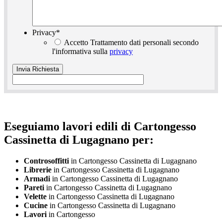
Privacy
*
Accetto Trattamento dati personali secondo
l'informativa sulla
privacy
Eseguiamo lavori edili di Cartongesso
Cassinetta di Lugagnano per:
Controsoffitti
in Cartongesso Cassinetta di Lugagnano
Librerie
in Cartongesso Cassinetta di Lugagnano
Armadi
in Cartongesso Cassinetta di Lugagnano
Pareti
in Cartongesso Cassinetta di Lugagnano
Velette
in Cartongesso Cassinetta di Lugagnano
Cucine
in Cartongesso Cassinetta di Lugagnano
Lavori
in Cartongesso