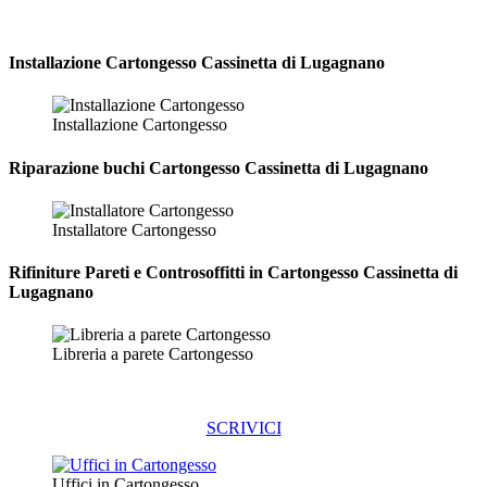
Installazione
Cartongesso Cassinetta di Lugagnano
Installazione Cartongesso
Riparazione
buchi Cartongesso Cassinetta di Lugagnano
Installatore Cartongesso
Rifiniture Pareti e Controsoffitti in Cartongesso
Cassinetta di
Lugagnano
Libreria a parete Cartongesso
SCRIVICI
Uffici in Cartongesso